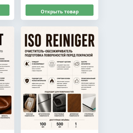
Открыть товар