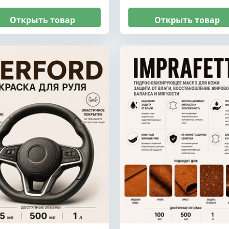
Открыть товар
Открыть товар