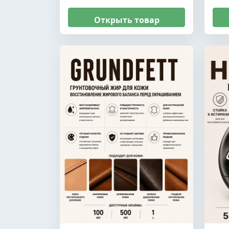
Открыть товар