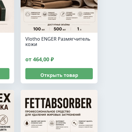
Vlotho ENGER Размягчитель
кожи
от 464,00 ₽
Открыть товар