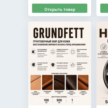
Открыть товар