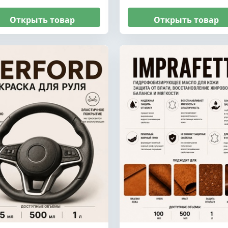
Открыть товар
Открыть товар