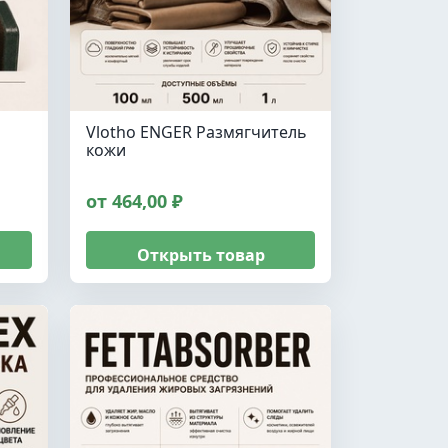
Vlotho ENGER Размягчитель
кожи
от 464,00 ₽
Открыть товар