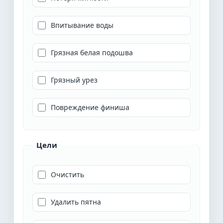
Впитывание воды
Грязная белая подошва
Грязный урез
Повреждение финиша
Цели
Очистить
Удалить пятна