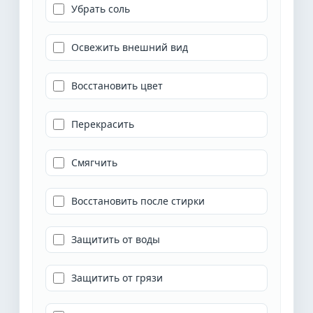
Убрать соль
Освежить внешний вид
Восстановить цвет
Перекрасить
Смягчить
Восстановить после стирки
Защитить от воды
Защитить от грязи