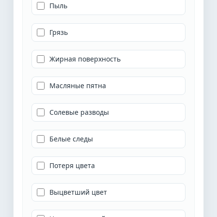
Пыль
Грязь
Жирная поверхность
Масляные пятна
Солевые разводы
Белые следы
Потеря цвета
Выцветший цвет