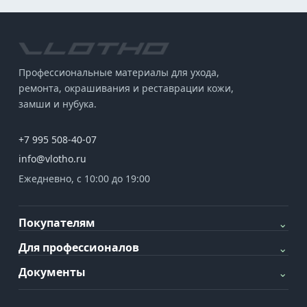
Профессиональные материалы для ухода,
ремонта, окрашивания и реставрации кожи,
замши и нубука.
+7 995 508-40-07
info@vlotho.ru
Ежедневно, с 10:00 до 19:00
Покупателям
⌄
Для профессионалов
⌄
Документы
⌄