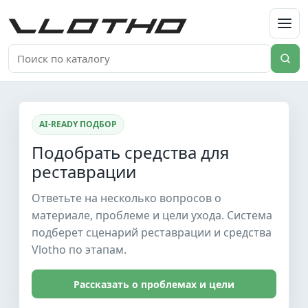
VLOTHO
AI-READY ПОДБОР
Подобрать средства для
реставрации
Ответьте на несколько вопросов о
материале, проблеме и цели ухода. Система
подберет сценарий реставрации и средства
Vlotho по этапам.
Рассказать о проблемах и цели