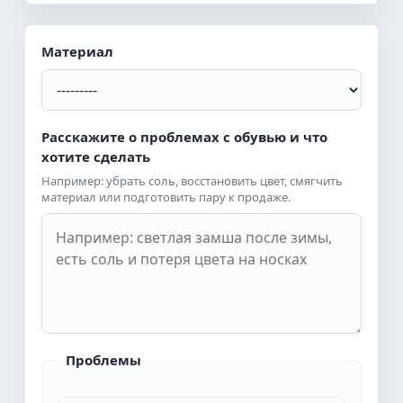
Материал
Расскажите о проблемах с обувью и что
хотите сделать
Например: убрать соль, восстановить цвет, смягчить
материал или подготовить пару к продаже.
Проблемы