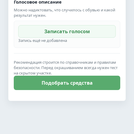
Голосовое описание
Можно надиктовать, что случилось с обувью и какой
результат нужен.
Записать голосом
Запись ещё не добавлена
Рекомендация строится по справочникам и правилам
безопасности. Перед окрашиванием всегда нужен тест
на скрытом участке.
Подобрать средства