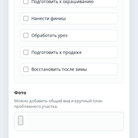
Подготовить к окрашиванию
Нанести финиш
Обработать урез
Подготовить к продаже
Восстановить после зимы
Фото
Можно добавить общий вид и крупный план
проблемного участка.