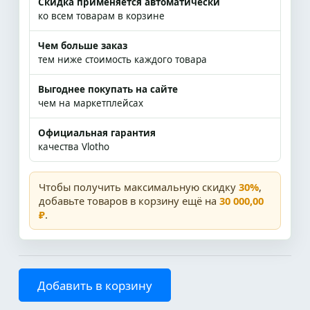
Скидка применяется автоматически
ко всем товарам в корзине
Чем больше заказ
тем ниже стоимость каждого товара
Выгоднее покупать на сайте
чем на маркетплейсах
Официальная гарантия
качества Vlotho
Чтобы получить максимальную скидку
30%
,
добавьте товаров в корзину ещё на
30 000,00
₽
.
Добавить в корзину