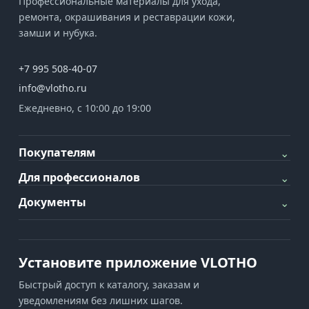
Профессиональные материалы для ухода,
ремонта, окрашивания и реставрации кожи,
замши и нубука.
+7 995 508-40-07
info@vlotho.ru
Ежедневно, с 10:00 до 19:00
Покупателям
⌄
Для профессионалов
⌄
Документы
⌄
Установите приложение VLOTHO
Быстрый доступ к каталогу, заказам и
уведомлениям без лишних шагов.