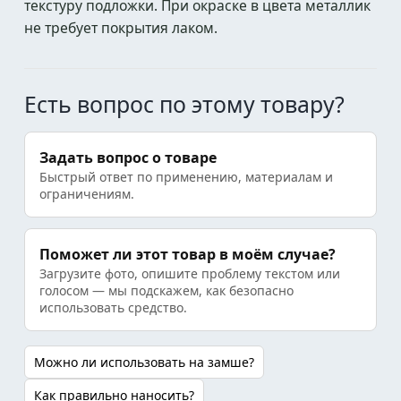
текстуру подложки. При окраске в цвета металлик
не требует покрытия лаком.
Есть вопрос по этому товару?
Задать вопрос о товаре
Быстрый ответ по применению, материалам и
ограничениям.
Поможет ли этот товар в моём случае?
Загрузите фото, опишите проблему текстом или
голосом — мы подскажем, как безопасно
использовать средство.
Можно ли использовать на замше?
Как правильно наносить?