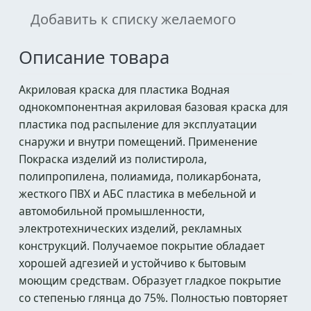
Добавить к списку желаемого
Описание товара
Акриловая краска для пластика Водная
однокомпонентная акриловая базовая краска для
пластика под распыление для эксплуатации
снаружи и внутри помещений. Применение
Покраска изделий из полистирола,
полипропилена, полиамида, поликарбоната,
жесткого ПВХ и АБС пластика в мебельной и
автомобильной промышленности,
электротехнических изделий, рекламных
конструкций. Получаемое покрытие обладает
хорошей адгезией и устойчиво к бытовым
моющим средствам. Образует гладкое покрытие
со степенью глянца до 75%. Полностью повторяет