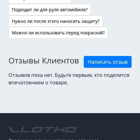
Подходит ли для руля автомобиля?
Нужно ли после этого наносить защиту?
Можно ли использовать перед покраской?
Отзывы Клиентов
Написать отзыв
Отзывов пока нет. Будьте первым, кто поделится
впечатлением о товаре.