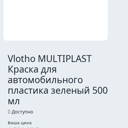
Vlotho MULTIPLAST
Краска для
автомобильного
пластика зеленый 500
мл
Доступно
Ваша цена