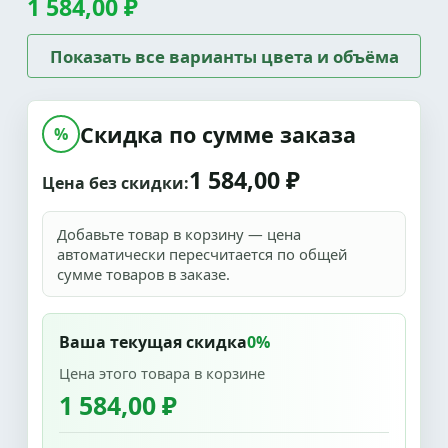
1 584,00 ₽
Показать все варианты цвета и объёма
Скидка по сумме заказа
%
1 584,00 ₽
Цена без скидки:
Добавьте товар в корзину — цена
автоматически пересчитается по общей
сумме товаров в заказе.
Ваша текущая скидка
0%
Цена этого товара в корзине
1 584,00 ₽