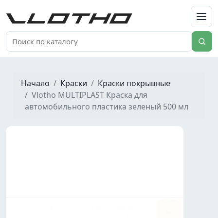
VLOTHO
Начало
Краски
Краски покрывные
Vlotho MULTIPLAST Краска для
автомобильного пластика зеленый 500 мл