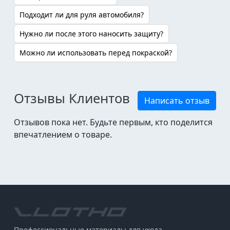
Подходит ли для руля автомобиля?
Нужно ли после этого наносить защиту?
Можно ли использовать перед покраской?
Отзывы Клиентов
Написать отзыв
Отзывов пока нет. Будьте первым, кто поделится
впечатлением о товаре.
Профессиональные материалы для ухода,