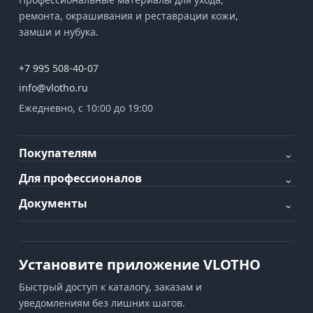
ремонта, окрашивания и реставрации кожи,
замши и нубука.
+7 995 508-40-07
info@vlotho.ru
Ежедневно, с 10:00 до 19:00
Покупателям
⌄
Для профессионалов
⌄
Документы
⌄
Установите приложение VLOTHO
Быстрый доступ к каталогу, заказам и
уведомлениям без лишних шагов.