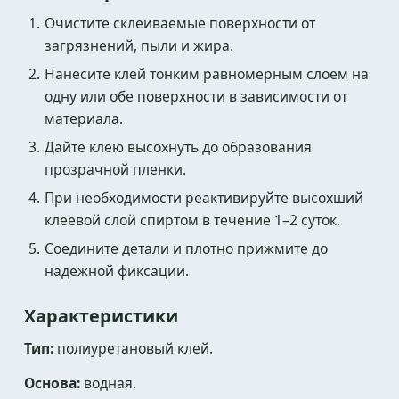
Очистите склеиваемые поверхности от
загрязнений, пыли и жира.
Нанесите клей тонким равномерным слоем на
одну или обе поверхности в зависимости от
материала.
Дайте клею высохнуть до образования
прозрачной пленки.
При необходимости реактивируйте высохший
клеевой слой спиртом в течение 1–2 суток.
Соедините детали и плотно прижмите до
надежной фиксации.
Характеристики
Тип:
полиуретановый клей.
Основа:
водная.