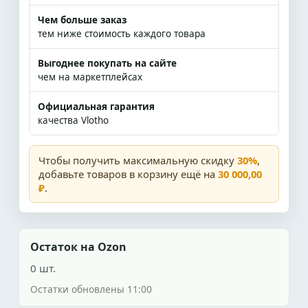
Чем больше заказ
тем ниже стоимость каждого товара
Выгоднее покупать на сайте
чем на маркетплейсах
Официальная гарантия
качества Vlotho
Чтобы получить максимальную скидку
30%
,
добавьте товаров в корзину ещё на
30 000,00
₽
.
Остаток на Ozon
0 шт.
Остатки обновлены 11:00