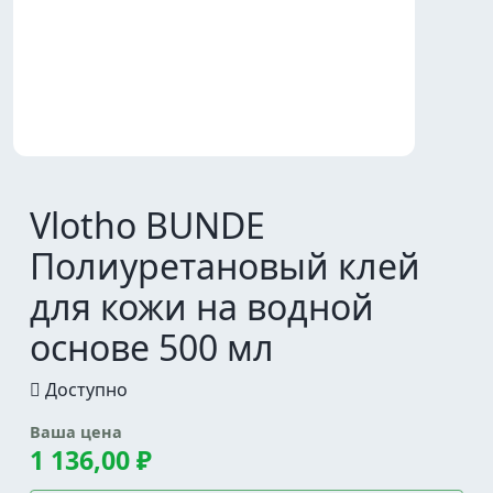
Vlotho BUNDE
Полиуретановый клей
для кожи на водной
основе 500 мл
Доступно
Ваша цена
1 136,00 ₽