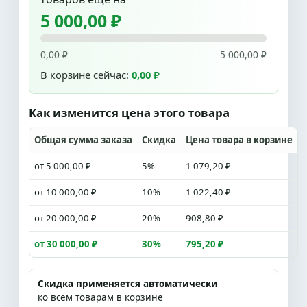
5 000,00 ₽
0,00 ₽
5 000,00 ₽
В корзине сейчас:
0,00 ₽
Как изменится цена этого товара
Общая сумма заказа
Скидка
Цена товара в корзине
от 5 000,00 ₽
5%
1 079,20 ₽
от 10 000,00 ₽
10%
1 022,40 ₽
от 20 000,00 ₽
20%
908,80 ₽
от 30 000,00 ₽
30%
795,20 ₽
Скидка применяется автоматически
ко всем товарам в корзине