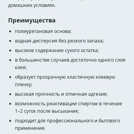
домашних условиях.
Преимущества
полиуретановая основа;
водная дисперсия без резкого запаха;
высокое содержание сухого остатка;
в большинстве случаев достаточно одного слоя
клея;
образует прозрачную эластичную клеевую
пленку;
высокая прочность и отличная адгезия;
возможность реактивации спиртом в течение
1–2 суток после высыхания;
подходит для профессионального и бытового
применения.