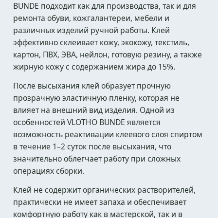
BUNDE подходит как для производства, так и для
ремонта обуви, кожгалантереи, мебели и
различных изделий ручной работы. Клей
эффективно склеивает кожу, экокожу, текстиль,
картон, ПВХ, ЭВА, нейлон, готовую резину, а также
жирную кожу с содержанием жира до 15%.
После высыхания клей образует прочную
прозрачную эластичную пленку, которая не
влияет на внешний вид изделия. Одной из
особенностей VLOTHO BUNDE является
возможность реактивации клеевого слоя спиртом
в течение 1–2 суток после высыхания, что
значительно облегчает работу при сложных
операциях сборки.
Клей не содержит органических растворителей,
практически не имеет запаха и обеспечивает
комфортную работу как в мастерской, так и в