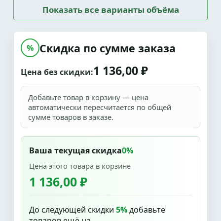
Показать все варианты объёма
Скидка по сумме заказа
%
1 136,00 ₽
Цена без скидки:
Добавьте товар в корзину — цена
автоматически пересчитается по общей
сумме товаров в заказе.
Ваша текущая скидка
0%
Цена этого товара в корзине
1 136,00 ₽
До следующей скидки
5%
добавьте
товаров ещё на