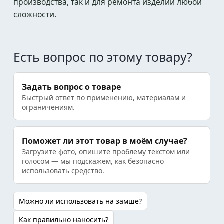
производства, так и для ремонта изделий любой
сложности.
Есть вопрос по этому товару?
Задать вопрос о товаре
Быстрый ответ по применению, материалам и
ограничениям.
Поможет ли этот товар в моём случае?
Загрузите фото, опишите проблему текстом или
голосом — мы подскажем, как безопасно
использовать средство.
Можно ли использовать на замше?
Как правильно наносить?