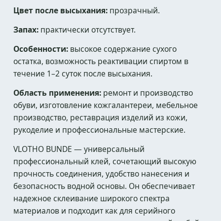
Цвет после высыхания:
прозрачный.
Запах:
практически отсутствует.
Особенности:
высокое содержание сухого
остатка, возможность реактивации спиртом в
течение 1–2 суток после высыхания.
Область применения:
ремонт и производство
обуви, изготовление кожгалантереи, мебельное
производство, реставрация изделий из кожи,
рукоделие и профессиональные мастерские.
VLOTHO BUNDE — универсальный
профессиональный клей, сочетающий высокую
прочность соединения, удобство нанесения и
безопасность водной основы. Он обеспечивает
надежное склеивание широкого спектра
материалов и подходит как для серийного