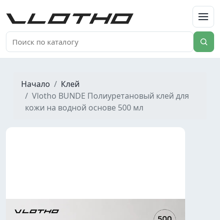
VLOTHO
Начало
Клей
Vlotho BUNDE Полиуретановый клей для
кожи на водной основе 500 мл