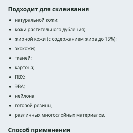
Подходит для склеивания
натуральной кожи;
кожи растительного дубления;
жирной кожи (с содержанием жира до 15%);
экокожи;
тканей;
картона;
ПВХ;
ЭВА;
нейлона;
готовой резины;
различных многослойных материалов.
Способ применения