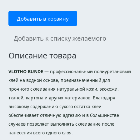
Добавить в корзину
Добавить к списку желаемого
Описание товара
VLOTHO BUNDE
— профессиональный полиуретановый
клей на водной основе, предназначенный для
прочного склеивания натуральной кожи, экокожи,
тканей, картона и других материалов. Благодаря
высокому содержанию сухого остатка клей
обеспечивает отличную адгезию и в большинстве
случаев позволяет выполнять склеивание после
нанесения всего одного слоя.