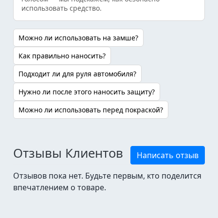
использовать средство.
Можно ли использовать на замше?
Как правильно наносить?
Подходит ли для руля автомобиля?
Нужно ли после этого наносить защиту?
Можно ли использовать перед покраской?
Отзывы Клиентов
Написать отзыв
Отзывов пока нет. Будьте первым, кто поделится
впечатлением о товаре.