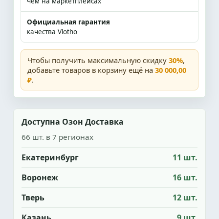
чем на маркетплейсах
Официальная гарантия
качества Vlotho
Чтобы получить максимальную скидку
30%
,
добавьте товаров в корзину ещё на
30 000,00
₽
.
Доступна Озон Доставка
66 шт. в 7 регионах
Екатеринбург
11 шт.
Воронеж
16 шт.
Тверь
12 шт.
Казань
9 шт.