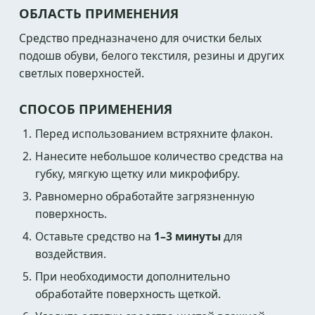
ОБЛАСТЬ ПРИМЕНЕНИЯ
Средство предназначено для очистки белых
подошв обуви, белого текстиля, резины и других
светлых поверхностей.
СПОСОБ ПРИМЕНЕНИЯ
Перед использованием встряхните флакон.
Нанесите небольшое количество средства на
губку, мягкую щетку или микрофибру.
Равномерно обработайте загрязненную
поверхность.
Оставьте средство на
1–3 минуты
для
воздействия.
При необходимости дополнительно
обработайте поверхность щеткой.