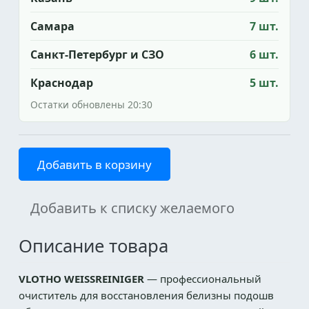
Самара
7 шт.
Санкт-Петербург и СЗО
6 шт.
Краснодар
5 шт.
Остатки обновлены 20:30
Добавить в корзину
Добавить к списку желаемого
Описание товара
VLOTHO WEISSREINIGER
— профессиональный
очиститель для восстановления белизны подошв