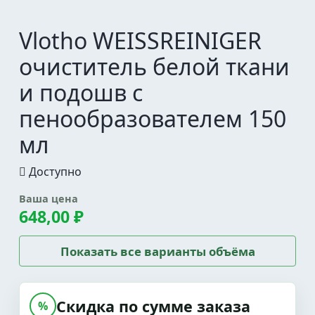
Vlotho WEISSREINIGER
очиститель белой ткани
и подошв с
пенообразователем 150
мл
Доступно
Ваша цена
648,00 ₽
Показать все варианты объёма
Скидка по сумме заказа
%