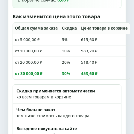
Как изменится цена этого товара
Общая сумма заказа
Скидка
Цена товара в корзине
от 5 000,00 ₽
5%
615,60 ₽
от 10 000,00 ₽
10%
583,20 ₽
от 20 000,00 ₽
20%
518,40 ₽
от 30 000,00 ₽
30%
453,60 ₽
Скидка применяется автоматически
ко всем товарам в корзине
Чем больше заказ
тем ниже стоимость каждого товара
Выгоднее покупать на сайте