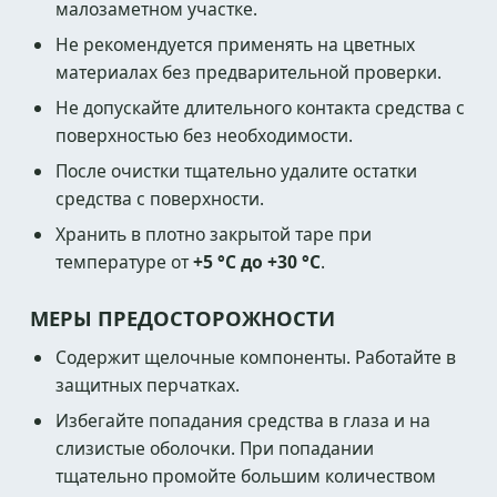
малозаметном участке.
Не рекомендуется применять на цветных
материалах без предварительной проверки.
Не допускайте длительного контакта средства с
поверхностью без необходимости.
После очистки тщательно удалите остатки
средства с поверхности.
Хранить в плотно закрытой таре при
температуре от
+5 °C до +30 °C
.
МЕРЫ ПРЕДОСТОРОЖНОСТИ
Содержит щелочные компоненты. Работайте в
защитных перчатках.
Избегайте попадания средства в глаза и на
слизистые оболочки. При попадании
тщательно промойте большим количеством