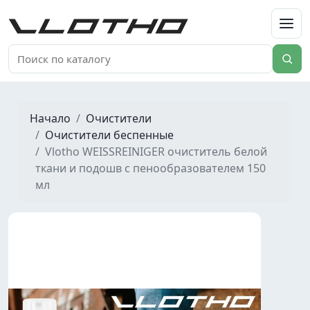
VLOTHO
Начало
Очистители
Очистители беспенные
Vlotho WEISSREINIGER очиститель белой
ткани и подошв с пенообразователем 150
мл