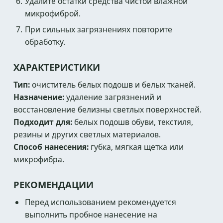
Удалите остатки средства чистой влажной
микрофиброй.
При сильных загрязнениях повторите
обработку.
ХАРАКТЕРИСТИКИ
Тип:
очиститель белых подошв и белых тканей.
Назначение:
удаление загрязнений и
восстановление белизны светлых поверхностей.
Подходит для:
белых подошв обуви, текстиля,
резины и других светлых материалов.
Способ нанесения:
губка, мягкая щетка или
микрофибра.
РЕКОМЕНДАЦИИ
Перед использованием рекомендуется
выполнить пробное нанесение на