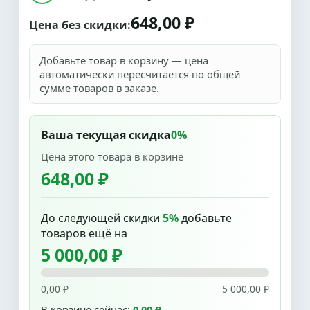
648,00 ₽
Цена без скидки:
Добавьте товар в корзину — цена
автоматически пересчитается по общей
сумме товаров в заказе.
Ваша текущая скидка
0%
Цена этого товара в корзине
648,00 ₽
До следующей скидки
5%
добавьте
товаров ещё на
5 000,00 ₽
0,00 ₽
5 000,00 ₽
В корзине сейчас:
0,00 ₽