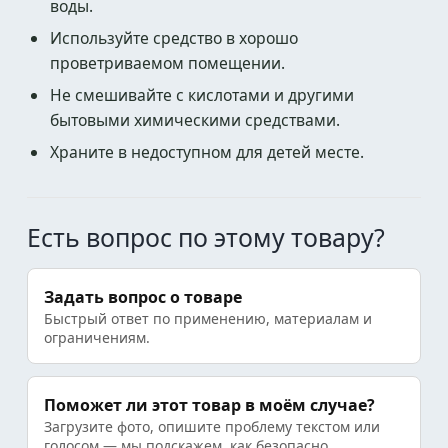
воды.
Используйте средство в хорошо
проветриваемом помещении.
Не смешивайте с кислотами и другими
бытовыми химическими средствами.
Храните в недоступном для детей месте.
Есть вопрос по этому товару?
Задать вопрос о товаре
Быстрый ответ по применению, материалам и
ограничениям.
Поможет ли этот товар в моём случае?
Загрузите фото, опишите проблему текстом или
голосом — мы подскажем, как безопасно