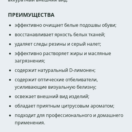
ПРЕИМУЩЕСТВА
эффективно очищает белые подошвы обуви;
восстанавливает яркость белых тканей;
удаляет следы резины и серый налет;
эффективно растворяет жиры и масляные
загрязнения;
содержит натуральный D-лимонен;
содержит оптические отбеливатели,
усиливающие визуальную белизну;
освежает внешний вид изделий;
обладает приятным цитрусовым ароматом;
подходит для профессионального и домашнего
применения.