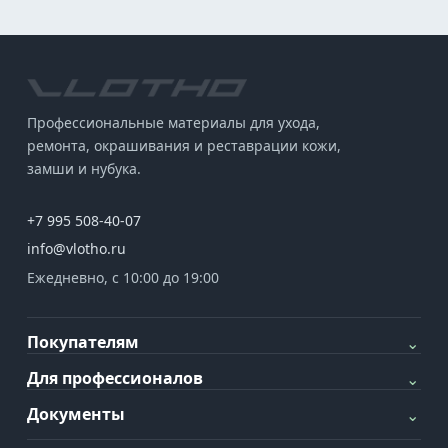
Профессиональные материалы для ухода,
ремонта, окрашивания и реставрации кожи,
замши и нубука.
+7 995 508-40-07
info@vlotho.ru
Ежедневно, с 10:00 до 19:00
Покупателям
⌄
Для профессионалов
⌄
Документы
⌄