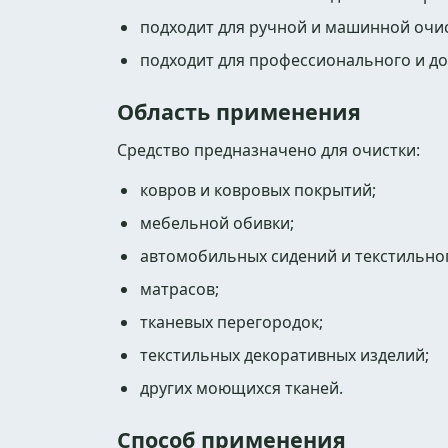
подходит для ручной и машинной очис
подходит для профессионального и д
Область применения
Средство предназначено для очистки:
ковров и ковровых покрытий;
мебельной обивки;
автомобильных сидений и текстильног
матрасов;
тканевых перегородок;
текстильных декоративных изделий;
других моющихся тканей.
Способ применения