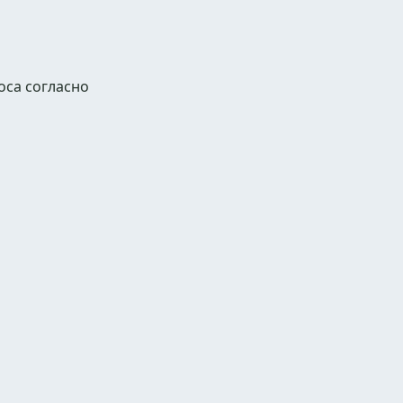
оса согласно