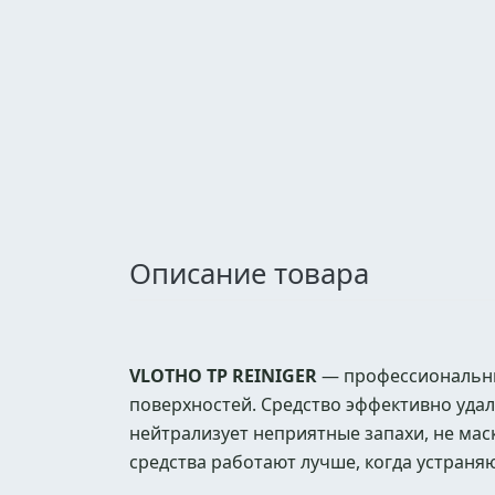
Описание товара
VLOTHO TP REINIGER
— профессиональный
поверхностей. Средство эффективно уда
нейтрализует неприятные запахи, не мас
средства работают лучше, когда устраняю