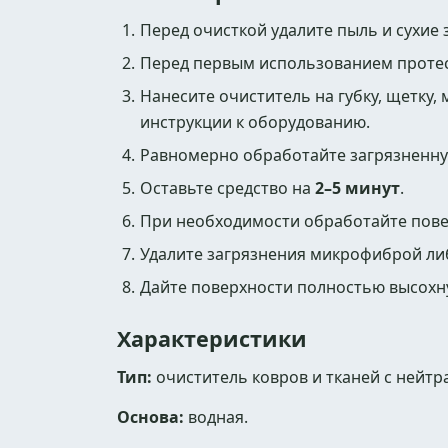
Перед очисткой удалите пыль и сухие
Перед первым использованием протес
Нанесите очиститель на губку, щетку
инструкции к оборудованию.
Равномерно обработайте загрязненну
Оставьте средство на
2–5 минут
.
При необходимости обработайте пове
Удалите загрязнения микрофиброй л
Дайте поверхности полностью высохн
Характеристики
Тип:
очиститель ковров и тканей с нейтр
Основа:
водная.