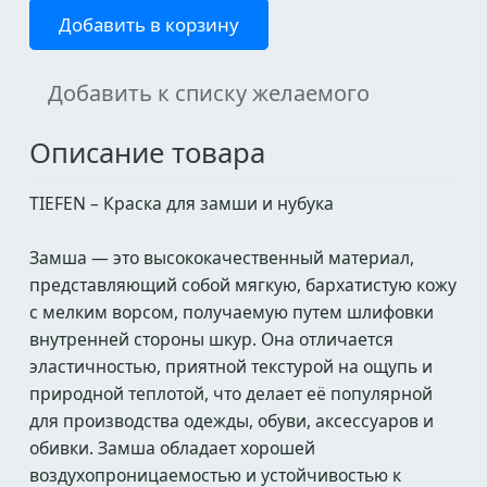
Добавить в корзину
Добавить к списку желаемого
Описание товара
TIEFEN – Краска для замши и нубука
Замша — это высококачественный материал,
представляющий собой мягкую, бархатистую кожу
с мелким ворсом, получаемую путем шлифовки
внутренней стороны шкур. Она отличается
эластичностью, приятной текстурой на ощупь и
природной теплотой, что делает её популярной
для производства одежды, обуви, аксессуаров и
обивки. Замша обладает хорошей
воздухопроницаемостью и устойчивостью к