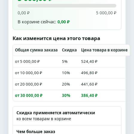
0,00 ₽
5 000,00 ₽
В корзине сейчас:
0,00 ₽
Как изменится цена этого товара
Общая сумма заказа
Скидка
Цена товара в корзине
от 5 000,00 ₽
5%
524,40 ₽
от 10 000,00 ₽
10%
496,80 ₽
от 20 000,00 ₽
20%
441,60 ₽
от 30 000,00 ₽
30%
386,40 ₽
Скидка применяется автоматически
ко всем товарам в корзине
Чем больше заказ