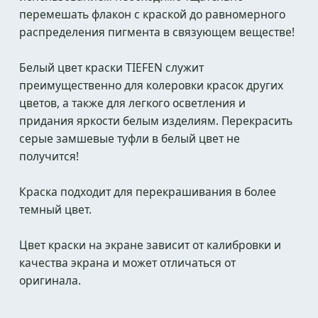
перемешать флакон с краской до равномерного
распределения пигмента в связующем веществе!
Белый цвет краски TIEFEN служит
преимущественно для колеровки красок других
цветов, а также для легкого осветления и
придания яркости белым изделиям. Перекрасить
серые замшевые туфли в белый цвет не
получится!
Краска подходит для перекрашивания в более
темный цвет.
Цвет краски на экране зависит от калибровки и
качества экрана и может отличаться от
оригинала.