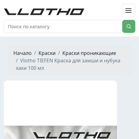
VLOTHO
Начало
Краски
Краски проникающие
Vlotho TIEFEN Краска для замши и нубука
хаки 100 мл