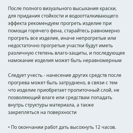
После полного визуального высыхания краски,
для придания стойкости и водоотталкивающего
эффекта рекомендуем прогреть изделие при
помощи горячего фена, старайтесь равномерно
прогреть все изделие, иначе непрогретые или
недостаточно прогретые участки будут иметь
различную степень влаго-защиты, и последующее
намокание изделия может быть неравномерным
Следует учесть - нанесение других средств после
прогрева может быть затруднено, в связи с тем
что изделие приобретает пропиточный слой, не
позволяющий влаге или средствам попадать
внутрь структуры материала, а также
закрепляться на поверхности
• По окончании работ дать высохнуть 12 часов.