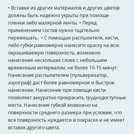
• Вставки из других материалов и других цветов
должны быть надежно укрыты при помощи
пленки либо малярной ленты. • Перед
применением состав нужно тщательно
перемешать. • С помощью распылителя, кисти,
либо губки равномерно нанесите краску на всю
окрашиваемую поверхность, возможно
нанесение нескольких слоев с небольшим
временным интервалом, не более 10-15 минут.
Нанесение распылителем (пульверизатор,
аэрограф) даст более равномерное и быстрое
нанесение. Нанесение при помощи кисти
позволяет аккуратно прокрасить труднодоступные
места. Нанесение губкой возможно на
поверхности среднего размера при условии, что
вся поверхность нуждается в покраске и не имеет
вставок другого цвета.