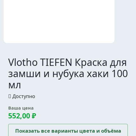
Vlotho TIEFEN Краска для
замши и нубука хаки 100
мл
Доступно
Ваша цена
552,00 ₽
Показать все варианты цвета и объёма