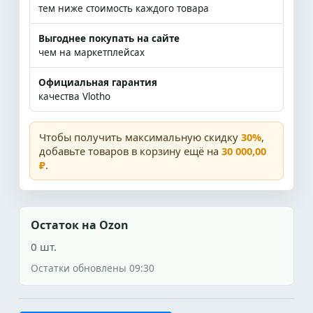
тем ниже стоимость каждого товара
Выгоднее покупать на сайте
чем на маркетплейсах
Официальная гарантия
качества Vlotho
Чтобы получить максимальную скидку
30%
,
добавьте товаров в корзину ещё на
30 000,00
₽
.
Остаток на Ozon
0 шт.
Остатки обновлены 09:30