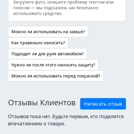
Загрузите фото, опишите проблему текстом или
голосом — мы подскажем, как безопасно
использовать средство.
Можно ли использовать на замше?
Как правильно наносить?
Подходит ли для руля автомобиля?
Нужно ли после этого наносить защиту?
Можно ли использовать перед покраской?
Отзывы Клиентов
Написать отзыв
Отзывов пока нет. Будьте первым, кто поделится
впечатлением о товаре.