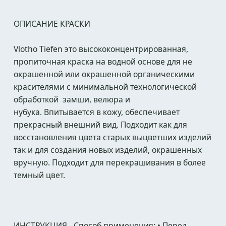
ОПИСАНИЕ КРАСКИ
Vlotho Tiefen это высококонцентрированная,
пропиточная краска на водной основе для не
окрашенной или окрашенной органическими
красителями с минимальной технологической
обработкой замши, велюра и
нубука. Впитывается в кожу, обеспечивает
прекрасный внешний вид. Подходит как для
восстановления цвета старых выцветших изделий
так и для создания новых изделий, окрашенных
вручную. Подходит для перекрашивания в более
темный цвет.
ИНСТРУКЦИЯ - Способ применения: • Перед