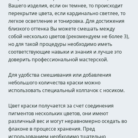
Вашего изделия, если он темнее, то происходит
перекрытие цвета, если кардинально светлее, то
легкое осветление и тонировка. Для достижения
близкого оттенка Вы можете смешать между
собой несколько цветов (рекомендуем не более 3),
но для такой процедуры необходимо иметь
соответствующие навыки и знания и лучше это
доверить профессиональной мастерской.
Для удобства смешивания или добавления
небольшого количества краски можно
использовать специальный колпачок с носиком.
Цвет краски получается за счет соединения
пигментов нескольких цветов, они имеют
различный вес и могут неравномерно оседать во
флаконе в процессе хранения. Пред
использованием необходимо тщательно