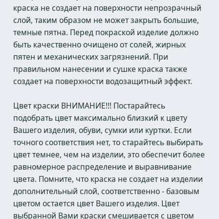
краска не создает на поверхности непрозрачный
слой, таким образом не может закрыть большие,
темные пятна. Перед покраской изделие должно
быть качественно очищено от солей, жирных
пятен и механических загрязнений. При
правильном нанесении и сушке краска также
создает на поверхности водозащитный эффект.
Цвет краски ВНИМАНИЕ!!! Постарайтесь
подобрать цвет максимально близкий к цвету
Вашего изделия, обуви, сумки или куртки. Если
точного соответствия нет, то старайтесь выбирать
цвет темнее, чем на изделии, это обеспечит более
равномерное распределение и выравнивание
цвета. Помните, что краска не создает на изделии
дополнительный слой, соответственно - базовым
цветом остается цвет Вашего изделия. Цвет
выбранной Вами краски смешивается с цветом