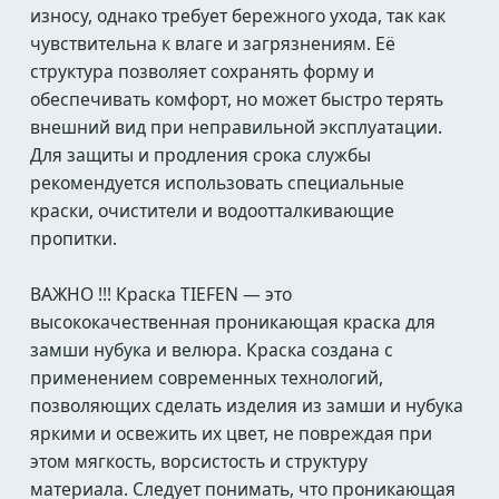
износу, однако требует бережного ухода, так как
чувствительна к влаге и загрязнениям. Её
структура позволяет сохранять форму и
обеспечивать комфорт, но может быстро терять
внешний вид при неправильной эксплуатации.
Для защиты и продления срока службы
рекомендуется использовать специальные
краски, очистители и водоотталкивающие
пропитки.
ВАЖНО !!! Краска TIEFEN — это
высококачественная проникающая краска для
замши нубука и велюра. Краска создана с
применением современных технологий,
позволяющих сделать изделия из замши и нубука
яркими и освежить их цвет, не повреждая при
этом мягкость, ворсистость и структуру
материала. Следует понимать, что проникающая