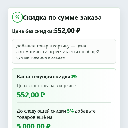
Скидка по сумме заказа
%
552,00 ₽
Цена без скидки:
Добавьте товар в корзину — цена
автоматически пересчитается по общей
сумме товаров в заказе.
Ваша текущая скидка
0%
Цена этого товара в корзине
552,00 ₽
До следующей скидки
5%
добавьте
товаров ещё на
5 000,00 ₽