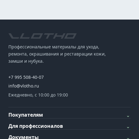
Профессиональные материалы для ухода,
ремонта, окрашивания и реставрации кожи,
замши и нубука.
+7 995 508-40-07
info@vlotho.ru
Ежедневно, с 10:00 до 19:00
Покупателям
⌄
Для профессионалов
⌄
Документы
⌄