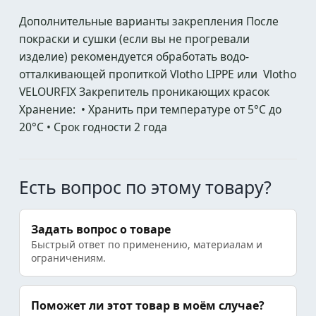
Дополнительные варианты закрепления После
покраски и сушки (если вы не прогревали
изделие) рекомендуется обработать водо-
отталкивающей пропиткой Vlotho LIPPE или Vlotho
VELOURFIX Закрепитель проникающих красок
Хранение: • Хранить при температуре от 5°С до
20°С • Срок годности 2 года
Есть вопрос по этому товару?
Задать вопрос о товаре
Быстрый ответ по применению, материалам и
ограничениям.
Поможет ли этот товар в моём случае?