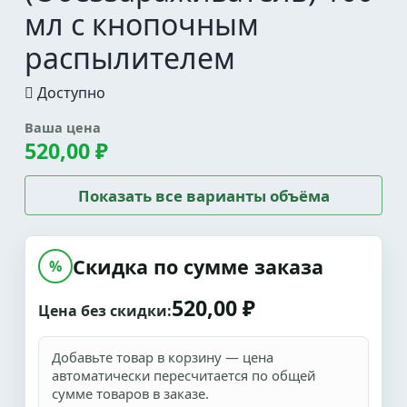
мл с кнопочным
распылителем
Доступно
Ваша цена
520,00 ₽
Показать все варианты объёма
Скидка по сумме заказа
%
520,00 ₽
Цена без скидки:
Добавьте товар в корзину — цена
автоматически пересчитается по общей
сумме товаров в заказе.