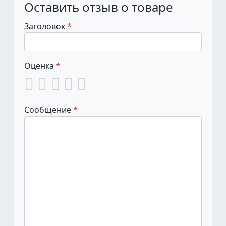
Оставить отзыв о товаре
Заголовок
Оценка
Сообщение