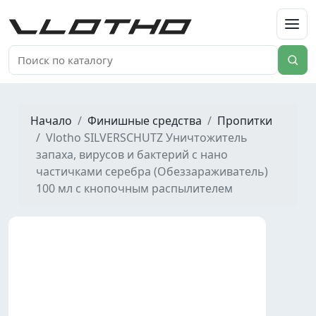
VLOTHO
Начало
Финишные средства
Пропитки
Vlotho SILVERSCHUTZ Уничтожитель
запаха, вирусов и бактерий с нано
частичками серебра (Обеззараживатель)
100 мл с кнопочным распылителем