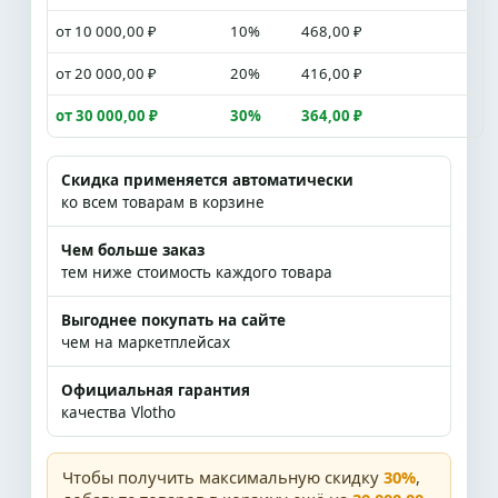
от 10 000,00 ₽
10%
468,00 ₽
от 20 000,00 ₽
20%
416,00 ₽
от 30 000,00 ₽
30%
364,00 ₽
Скидка применяется автоматически
ко всем товарам в корзине
Чем больше заказ
тем ниже стоимость каждого товара
Выгоднее покупать на сайте
чем на маркетплейсах
Официальная гарантия
качества Vlotho
Чтобы получить максимальную скидку
30%
,