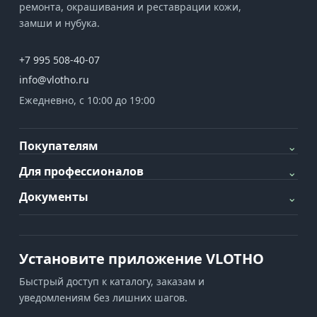
ремонта, окрашивания и реставрации кожи,
замши и нубука.
+7 995 508-40-07
info@vlotho.ru
Ежедневно, с 10:00 до 19:00
Покупателям
⌄
Для профессионалов
⌄
Документы
⌄
Установите приложение VLOTHO
Быстрый доступ к каталогу, заказам и
уведомлениям без лишних шагов.