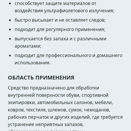
способствует защите материалов от
воздействия ультрафиолетового излучения;
быстро высыхает и не оставляет следов;
подходит для регулярного применения;
выпускается без запаха и с различными
ароматами;
подходит для профессионального и домашнего
использования.
ОБЛАСТЬ ПРИМЕНЕНИЯ
Средство предназначено для обработки
внутренней поверхности обуви, спортивной
экипировки, автомобильных салонов, мебели,
ковров, текстиля, шлемов, сумок, чемоданов,
рабочих перчаток и других изделий, где требуется
устранение неприятных запахов,