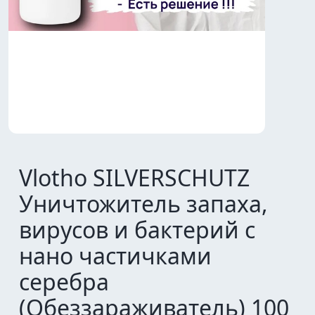
Vlotho SILVERSCHUTZ
Уничтожитель запаха,
вирусов и бактерий с
нано частичками
серебра
(Обеззараживатель) 100