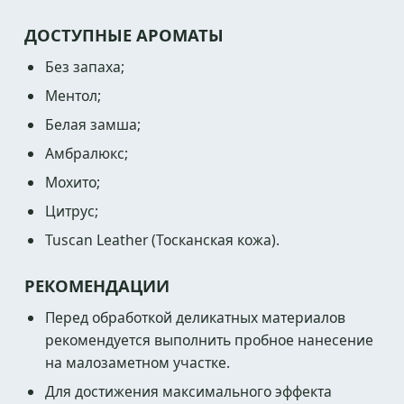
ДОСТУПНЫЕ АРОМАТЫ
Без запаха;
Ментол;
Белая замша;
Амбралюкс;
Мохито;
Цитрус;
Tuscan Leather (Тосканская кожа).
РЕКОМЕНДАЦИИ
Перед обработкой деликатных материалов
рекомендуется выполнить пробное нанесение
на малозаметном участке.
Для достижения максимального эффекта