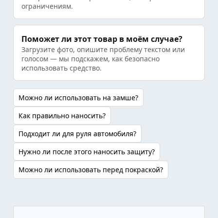
ограничениям.
Поможет ли этот товар в моём случае?
Загрузите фото, опишите проблему текстом или
голосом — мы подскажем, как безопасно
использовать средство.
Можно ли использовать на замше?
Как правильно наносить?
Подходит ли для руля автомобиля?
Нужно ли после этого наносить защиту?
Можно ли использовать перед покраской?