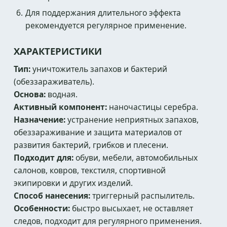
Для поддержания длительного эффекта
рекомендуется регулярное применение.
ХАРАКТЕРИСТИКИ
Тип:
уничтожитель запахов и бактерий
(обеззараживатель).
Основа:
водная.
Активный компонент:
наночастицы серебра.
Назначение:
устранение неприятных запахов,
обеззараживание и защита материалов от
развития бактерий, грибков и плесени.
Подходит для:
обуви, мебели, автомобильных
салонов, ковров, текстиля, спортивной
экипировки и других изделий.
Способ нанесения:
триггерный распылитель.
Особенности:
быстро высыхает, не оставляет
следов, подходит для регулярного применения.