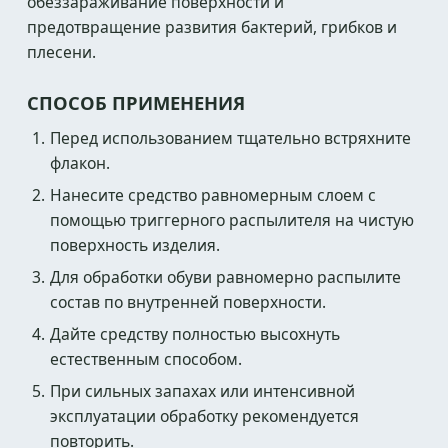
обеззараживание поверхности и
предотвращение развития бактерий, грибков и
плесени.
СПОСОБ ПРИМЕНЕНИЯ
Перед использованием тщательно встряхните
флакон.
Нанесите средство равномерным слоем с
помощью триггерного распылителя на чистую
поверхность изделия.
Для обработки обуви равномерно распылите
состав по внутренней поверхности.
Дайте средству полностью высохнуть
естественным способом.
При сильных запахах или интенсивной
эксплуатации обработку рекомендуется
повторить.