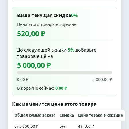
Ваша текущая скидка
0%
Цена этого товара в корзине
520,00 ₽
До следующей скидки
5%
добавьте
товаров ещё на
5 000,00 ₽
0,00 ₽
5 000,00 ₽
В корзине сейчас:
0,00 ₽
Как изменится цена этого товара
Общая сумма заказа
Скидка
Цена товара в корзине
от 5 000,00 ₽
5%
494,00 ₽