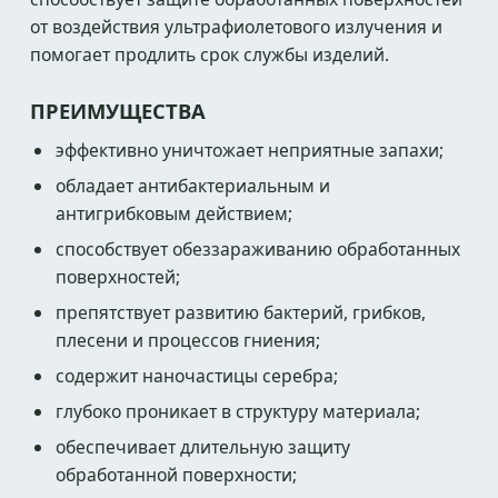
от воздействия ультрафиолетового излучения и
помогает продлить срок службы изделий.
ПРЕИМУЩЕСТВА
эффективно уничтожает неприятные запахи;
обладает антибактериальным и
антигрибковым действием;
способствует обеззараживанию обработанных
поверхностей;
препятствует развитию бактерий, грибков,
плесени и процессов гниения;
содержит наночастицы серебра;
глубоко проникает в структуру материала;
обеспечивает длительную защиту
обработанной поверхности;