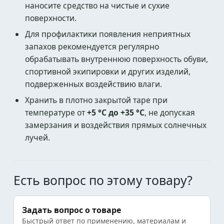
наносите средство на чистые и сухие
поверхности.
Для профилактики появления неприятных
запахов рекомендуется регулярно
обрабатывать внутреннюю поверхность обуви,
спортивной экипировки и других изделий,
подверженных воздействию влаги.
Хранить в плотно закрытой таре при
температуре от
+5 °C до +35 °C
, не допуская
замерзания и воздействия прямых солнечных
лучей.
Есть вопрос по этому товару?
Задать вопрос о товаре
Быстрый ответ по применению, материалам и