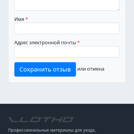
Имя
Адрес электронной почты
Сохранить отзыв
или
отмена
Профессиональные материалы для ухода,