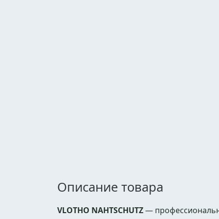
Описание товара
VLOTHO NAHTSCHUTZ
— профессионально