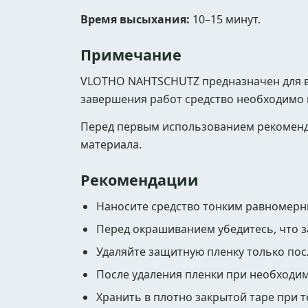
Время высыхания:
10–15 минут.
Примечание
VLOTHO NAHTSCHUTZ предназначен для в
завершения работ средство необходимо 
Перед первым использованием рекоменд
материала.
Рекомендации
Наносите средство тонким равномер
Перед окрашиванием убедитесь, что 
Удаляйте защитную пленку только пос
После удаления пленки при необходи
Хранить в плотно закрытой таре при 