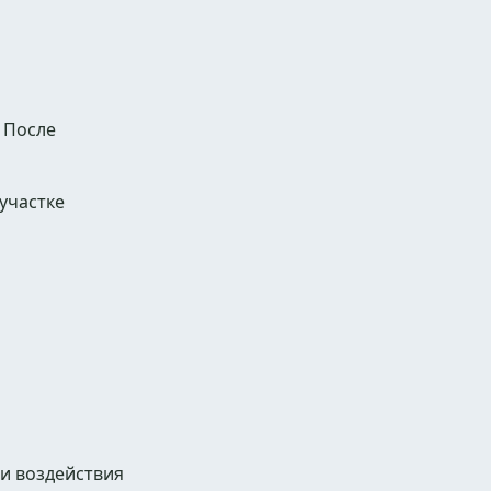
 После
участке
 и воздействия