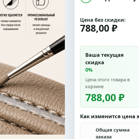
Цена без скидки:
788,00 ₽
Ваша текущая
скидка
0%
Цена этого товара в
корзине
788,00 ₽
Как изменится цена э
Общая сумма
заказа