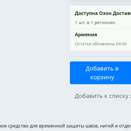
Доступна Озон Достав
1 шт. в 1 регионах
Армения
Остатки обновлены 04:00
Добавить в
корзину
Добавить к списку
е средство для временной защиты швов, нитей и отде