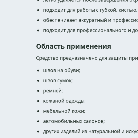
подходит для работы с губкой, кистью
обеспечивает аккуратный и професси
подходит для профессионального и д
Область применения
Средство предназначено для защиты пр
швов на обуви;
швов сумок;
ремней;
кожаной одежды;
мебельной кожи;
автомобильных салонов;
других изделий из натуральной и иску