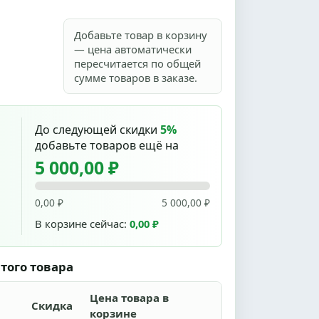
Добавьте товар в корзину
— цена автоматически
пересчитается по общей
сумме товаров в заказе.
До следующей скидки
5%
добавьте товаров ещё на
5 000,00 ₽
0,00 ₽
5 000,00 ₽
В корзине сейчас:
0,00 ₽
того товара
Цена товара в
Скидка
корзине