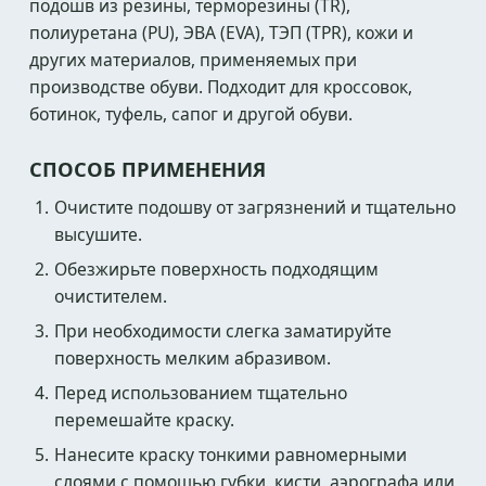
подошв из резины, терморезины (TR),
полиуретана (PU), ЭВА (EVA), ТЭП (TPR), кожи и
других материалов, применяемых при
производстве обуви. Подходит для кроссовок,
ботинок, туфель, сапог и другой обуви.
СПОСОБ ПРИМЕНЕНИЯ
Очистите подошву от загрязнений и тщательно
высушите.
Обезжирьте поверхность подходящим
очистителем.
При необходимости слегка заматируйте
поверхность мелким абразивом.
Перед использованием тщательно
перемешайте краску.
Нанесите краску тонкими равномерными
слоями с помощью губки, кисти, аэрографа или