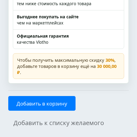
тем ниже стоимость каждого товара
Выгоднее покупать на сайте
чем на маркетплейсах
Официальная гарантия
качества Vlotho
Чтобы получить максимальную скидку
30%
,
добавьте товаров в корзину ещё на
30 000,00
₽
.
Добавить в корзину
Добавить к списку желаемого