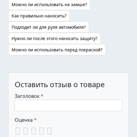
Можно ли использовать на замше?
Как правильно наносить?
Подходит ли для руля автомобиля?
Нужно ли после этого наносить защиту?
Можно ли использовать перед покраской?
Оставить отзыв о товаре
Заголовок
Оценка