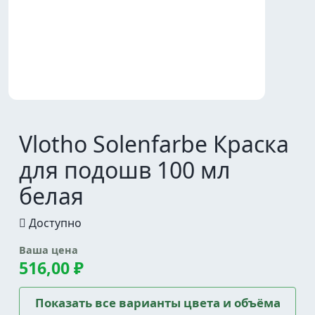
Vlotho Solenfarbe Краска
для подошв 100 мл
белая
Доступно
Ваша цена
516,00 ₽
Показать все варианты цвета и объёма