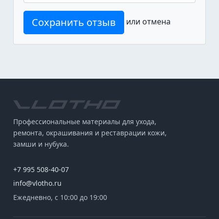
Сохранить отзыв
или
отмена
Профессиональные материалы для ухода,
ремонта, окрашивания и реставрации кожи,
замши и нубука.
+7 995 508-40-07
info@vlotho.ru
Ежедневно, с 10:00 до 19:00