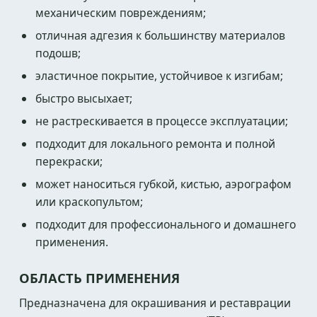
механическим повреждениям;
отличная адгезия к большинству материалов
подошв;
эластичное покрытие, устойчивое к изгибам;
быстро высыхает;
не растрескивается в процессе эксплуатации;
подходит для локального ремонта и полной
перекраски;
может наноситься губкой, кистью, аэрографом
или краскопультом;
подходит для профессионального и домашнего
применения.
ОБЛАСТЬ ПРИМЕНЕНИЯ
Предназначена для окрашивания и реставрации