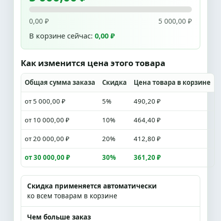
0,00 ₽
5 000,00 ₽
В корзине сейчас:
0,00 ₽
Как изменится цена этого товара
Общая сумма заказа
Скидка
Цена товара в корзине
от 5 000,00 ₽
5%
490,20 ₽
от 10 000,00 ₽
10%
464,40 ₽
от 20 000,00 ₽
20%
412,80 ₽
от 30 000,00 ₽
30%
361,20 ₽
Скидка применяется автоматически
ко всем товарам в корзине
Чем больше заказ