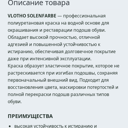
Описание товара
VLOTHO SOLENFARBE
— профессиональная
полиуретановая краска на водной основе для
окрашивания и реставрации подошв обуви.
Обладает высокой прочностью, отличной
адгезией и повышенной устойчивостью к
истиранию, обеспечивая долговечное покрытие
даже при интенсивной эксплуатации.
Краска образует эластичное покрытие, которое не
растрескивается при изгибах подошвы, сохраняя
первоначальный внешний вид. Подходит для
восстановления цвета, маскировки потертостей и
полной перекраски подошв различных типов
обуви.
ПРЕИМУЩЕСТВА
высокая устойчивость к истиранию и