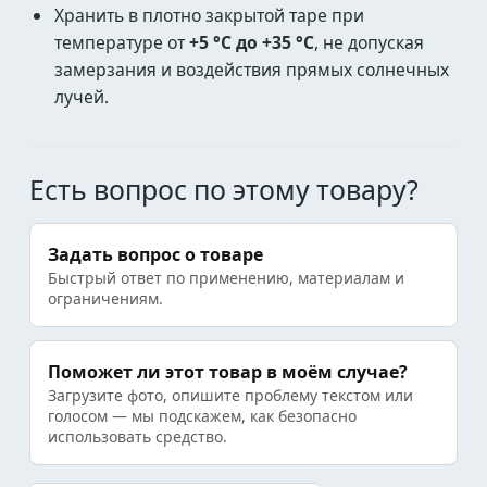
Хранить в плотно закрытой таре при
температуре от
+5 °C до +35 °C
, не допуская
замерзания и воздействия прямых солнечных
лучей.
Есть вопрос по этому товару?
Задать вопрос о товаре
Быстрый ответ по применению, материалам и
ограничениям.
Поможет ли этот товар в моём случае?
Загрузите фото, опишите проблему текстом или
голосом — мы подскажем, как безопасно
использовать средство.