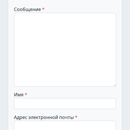
Сообщение
Имя
Адрес электронной почты