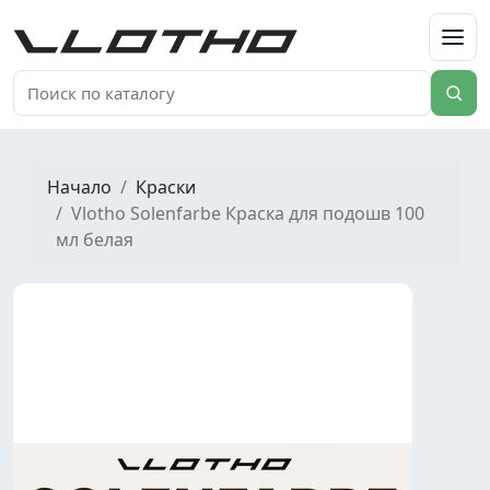
VLOTHO
Начало
Краски
Vlotho Solenfarbe Краска для подошв 100
мл белая