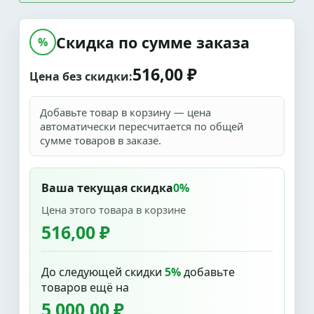
Скидка по сумме заказа
%
516,00 ₽
Цена без скидки:
Добавьте товар в корзину — цена
автоматически пересчитается по общей
сумме товаров в заказе.
Ваша текущая скидка
0%
Цена этого товара в корзине
516,00 ₽
До следующей скидки
5%
добавьте
товаров ещё на
5 000,00 ₽