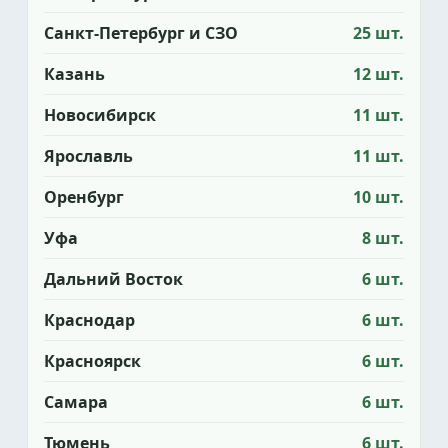
Санкт-Петербург и СЗО
25 шт.
Казань
12 шт.
Новосибирск
11 шт.
Ярославль
11 шт.
Оренбург
10 шт.
Уфа
8 шт.
Дальний Восток
6 шт.
Краснодар
6 шт.
Красноярск
6 шт.
Самара
6 шт.
Тюмень
6 шт.