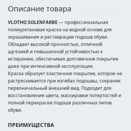
Описание товара
VLOTHO SOLENFARBE
— профессиональная
полиуретановая краска на водной основе для
окрашивания и реставрации подошв обуви.
Обладает высокой прочностью, отличной
адгезией и повышенной устойчивостью к
истиранию, обеспечивая долговечное покрытие
даже при интенсивной эксплуатации.
Краска образует эластичное покрытие, которое не
растрескивается при изгибах подошвы, сохраняя
первоначальный внешний вид. Подходит для
восстановления цвета, маскировки потертостей и
полной перекраски подошв различных типов
обуви.
ПРЕИМУЩЕСТВА