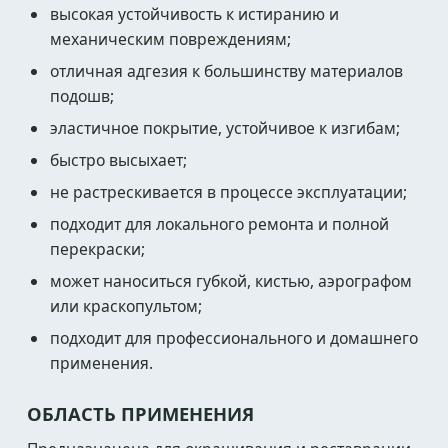
высокая устойчивость к истиранию и
механическим повреждениям;
отличная адгезия к большинству материалов
подошв;
эластичное покрытие, устойчивое к изгибам;
быстро высыхает;
не растрескивается в процессе эксплуатации;
подходит для локального ремонта и полной
перекраски;
может наноситься губкой, кистью, аэрографом
или краскопультом;
подходит для профессионального и домашнего
применения.
ОБЛАСТЬ ПРИМЕНЕНИЯ