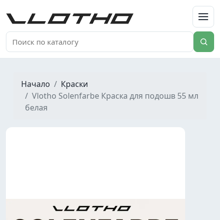
VLOTHO
Начало
Краски
Vlotho Solenfarbe Краска для подошв 55 мл
белая