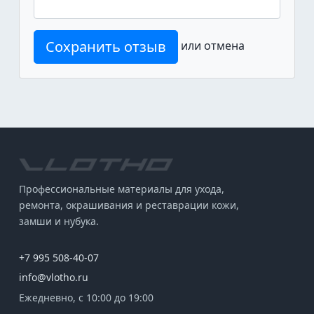
Сохранить отзыв
или
отмена
Профессиональные материалы для ухода,
ремонта, окрашивания и реставрации кожи,
замши и нубука.
+7 995 508-40-07
info@vlotho.ru
Ежедневно, с 10:00 до 19:00