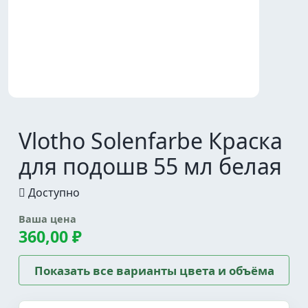
Vlotho Solenfarbe Краска
для подошв 55 мл белая
Доступно
Ваша цена
360,00 ₽
Показать все варианты цвета и объёма