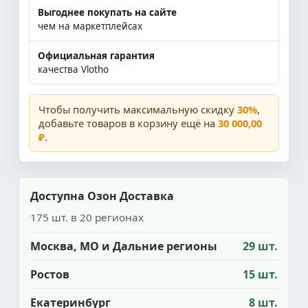
Выгоднее покупать на сайте
чем на маркетплейсах
Официальная гарантия
качества Vlotho
Чтобы получить максимальную скидку
30%
,
добавьте товаров в корзину ещё на
30 000,00
₽
.
Доступна Озон Доставка
175 шт. в 20 регионах
Москва, МО и Дальние регионы
29 шт.
Ростов
15 шт.
Екатеринбург
8 шт.