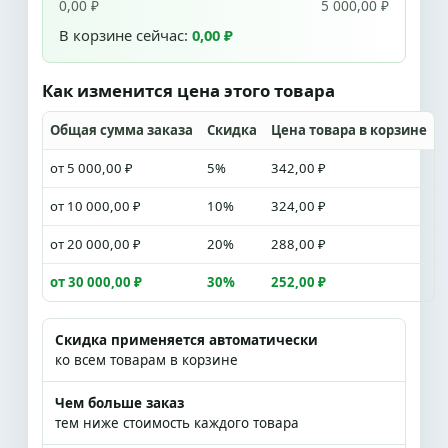
0,00 ₽
5 000,00 ₽
В корзине сейчас:
0,00 ₽
Как изменится цена этого товара
Общая сумма заказа
Скидка
Цена товара в корзине
от 5 000,00 ₽
5%
342,00 ₽
от 10 000,00 ₽
10%
324,00 ₽
от 20 000,00 ₽
20%
288,00 ₽
от 30 000,00 ₽
30%
252,00 ₽
Скидка применяется автоматически
ко всем товарам в корзине
Чем больше заказ
тем ниже стоимость каждого товара