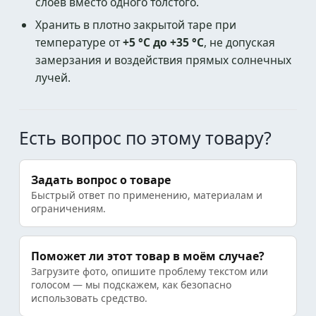
слоев вместо одного толстого.
Хранить в плотно закрытой таре при
температуре от
+5 °C до +35 °C
, не допуская
замерзания и воздействия прямых солнечных
лучей.
Есть вопрос по этому товару?
Задать вопрос о товаре
Быстрый ответ по применению, материалам и
ограничениям.
Поможет ли этот товар в моём случае?
Загрузите фото, опишите проблему текстом или
голосом — мы подскажем, как безопасно
использовать средство.