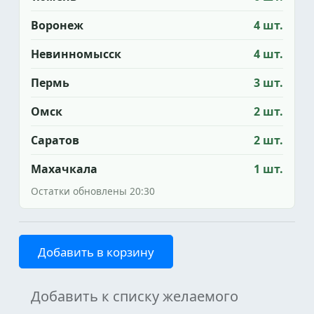
Воронеж
4 шт.
Невинномысск
4 шт.
Пермь
3 шт.
Омск
2 шт.
Саратов
2 шт.
Махачкала
1 шт.
Остатки обновлены 20:30
Добавить в корзину
Добавить к списку желаемого