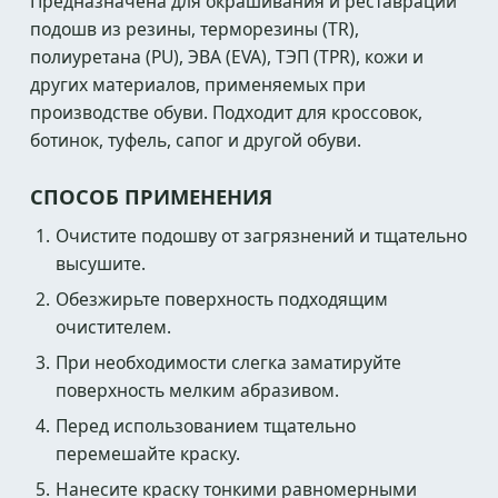
Предназначена для окрашивания и реставрации
подошв из резины, терморезины (TR),
полиуретана (PU), ЭВА (EVA), ТЭП (TPR), кожи и
других материалов, применяемых при
производстве обуви. Подходит для кроссовок,
ботинок, туфель, сапог и другой обуви.
СПОСОБ ПРИМЕНЕНИЯ
Очистите подошву от загрязнений и тщательно
высушите.
Обезжирьте поверхность подходящим
очистителем.
При необходимости слегка заматируйте
поверхность мелким абразивом.
Перед использованием тщательно
перемешайте краску.
Нанесите краску тонкими равномерными