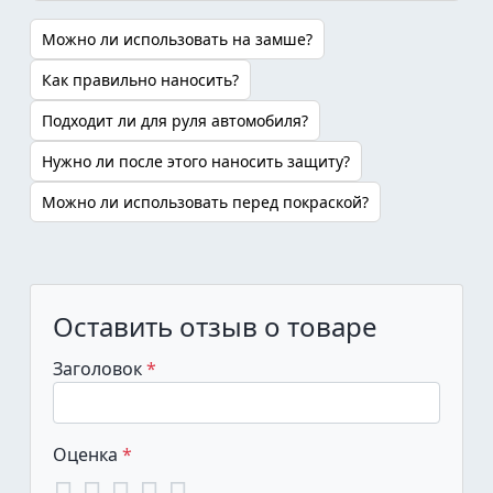
Можно ли использовать на замше?
Как правильно наносить?
Подходит ли для руля автомобиля?
Нужно ли после этого наносить защиту?
Можно ли использовать перед покраской?
Оставить отзыв о товаре
Заголовок
Оценка