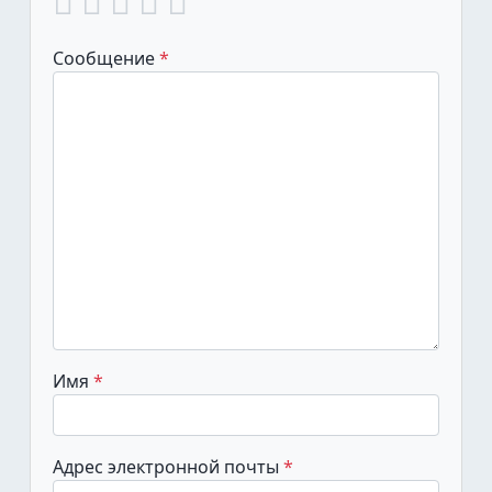
Сообщение
Имя
Адрес электронной почты