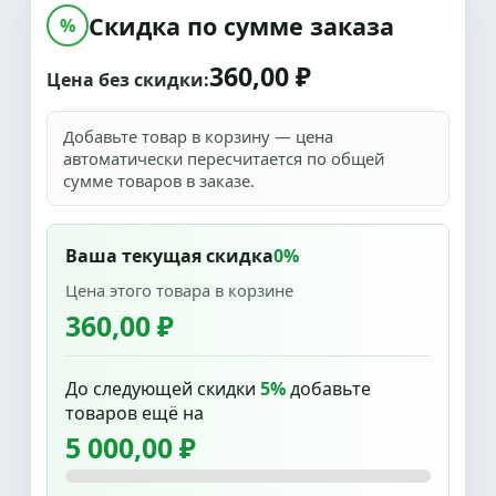
Скидка по сумме заказа
%
360,00 ₽
Цена без скидки:
Добавьте товар в корзину — цена
автоматически пересчитается по общей
сумме товаров в заказе.
Ваша текущая скидка
0%
Цена этого товара в корзине
360,00 ₽
До следующей скидки
5%
добавьте
товаров ещё на
5 000,00 ₽