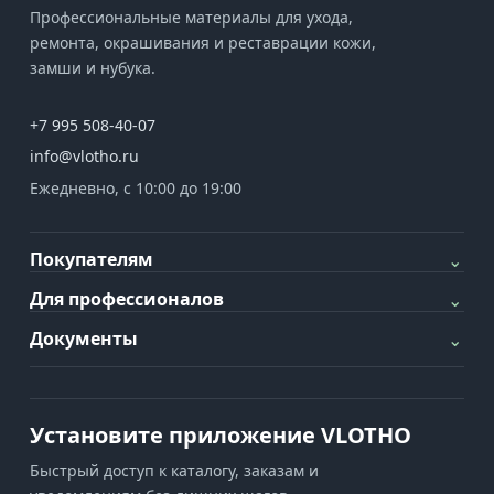
Профессиональные материалы для ухода,
ремонта, окрашивания и реставрации кожи,
замши и нубука.
+7 995 508-40-07
info@vlotho.ru
Ежедневно, с 10:00 до 19:00
Покупателям
⌄
Для профессионалов
⌄
Документы
⌄
Установите приложение VLOTHO
Быстрый доступ к каталогу, заказам и