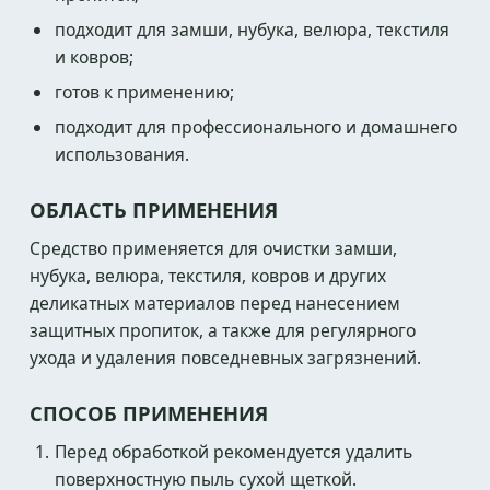
подходит для замши, нубука, велюра, текстиля
и ковров;
готов к применению;
подходит для профессионального и домашнего
использования.
ОБЛАСТЬ ПРИМЕНЕНИЯ
Средство применяется для очистки замши,
нубука, велюра, текстиля, ковров и других
деликатных материалов перед нанесением
защитных пропиток, а также для регулярного
ухода и удаления повседневных загрязнений.
СПОСОБ ПРИМЕНЕНИЯ
Перед обработкой рекомендуется удалить
поверхностную пыль сухой щеткой.