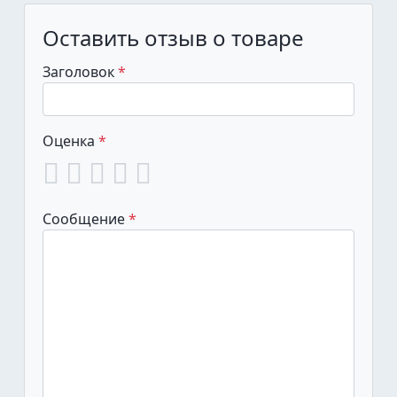
Оставить отзыв о товаре
Заголовок
Оценка
Сообщение