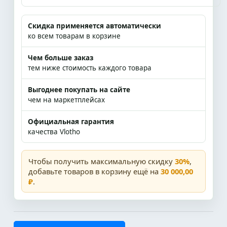
Скидка применяется автоматически
ко всем товарам в корзине
Чем больше заказ
тем ниже стоимость каждого товара
Выгоднее покупать на сайте
чем на маркетплейсах
Официальная гарантия
качества Vlotho
Чтобы получить максимальную скидку
30%
,
добавьте товаров в корзину ещё на
30 000,00
₽
.