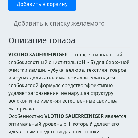
Добавить в корзину
Добавить к списку желаемого
Описание товара
VLOTHO SAUERREINIGER
— профессиональный
слабокислотный очиститель (pH ≈ 5) для бережной
очистки замши, нубука, велюра, текстиля, ковров
и других деликатных материалов. Благодаря
слабокислой формуле средство эффективно
удаляет загрязнения, не нарушая структуру
волокон и не изменяя естественные свойства
материала.
Особенностью
VLOTHO SAUERREINIGER
является
оптимальный уровень pH, который делает его
идеальным средством для подготовки