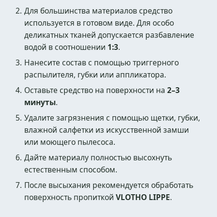
Для большинства материалов средство
используется в готовом виде. Для особо
деликатных тканей допускается разбавление
водой в соотношении
1:3
.
Нанесите состав с помощью триггерного
распылителя, губки или аппликатора.
Оставьте средство на поверхности на
2–3
минуты
.
Удалите загрязнения с помощью щетки, губки,
влажной салфетки из искусственной замши
или моющего пылесоса.
Дайте материалу полностью высохнуть
естественным способом.
После высыхания рекомендуется обработать
поверхность пропиткой
VLOTHO LIPPE
.