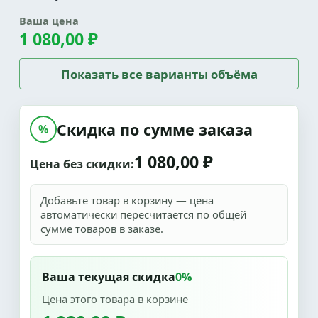
Ваша цена
1 080,00 ₽
Показать все варианты объёма
Скидка по сумме заказа
%
1 080,00 ₽
Цена без скидки:
Добавьте товар в корзину — цена
автоматически пересчитается по общей
сумме товаров в заказе.
Ваша текущая скидка
0%
Цена этого товара в корзине