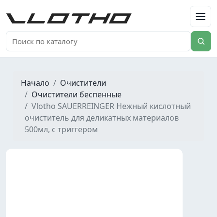
VLOTHO
Начало
Очистители
Очистители беспенные
Vlotho SAUERREINGER Нежный кислотный
очиститель для деликатных материалов
500мл, с триггером