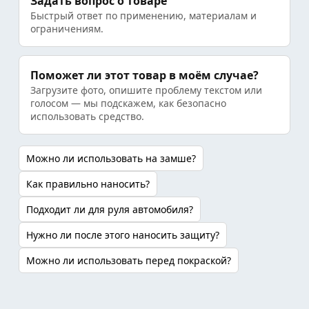
Задать вопрос о товаре
Быстрый ответ по применению, материалам и
ограничениям.
Поможет ли этот товар в моём случае?
Загрузите фото, опишите проблему текстом или
голосом — мы подскажем, как безопасно
использовать средство.
Можно ли использовать на замше?
Как правильно наносить?
Подходит ли для руля автомобиля?
Нужно ли после этого наносить защиту?
Можно ли использовать перед покраской?