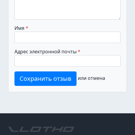
Имя
Адрес электронной почты
Сохранить отзыв
или
отмена