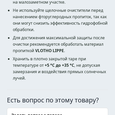
на малозаметном участке.
Не используйте щелочные очистители перед
нанесением фторуглеродных пропиток, так как
они могут снизить эффективность гидрофобной
обработки.
Для достижения максимальной защиты после
очистки рекомендуется обработать материал
пропиткой
VLOTHO LIPPE
.
Хранить в плотно закрытой таре при
температуре от
+5 °C до +35 °C
, не допуская
замерзания и воздействия прямых солнечных
лучей.
Есть вопрос по этому товару?