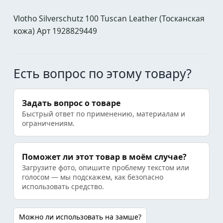
Vlotho Silverschutz 100 Tuscan Leather (Тосканская
кожа) Арт 1928829449
Есть вопрос по этому товару?
Задать вопрос о товаре
Быстрый ответ по применению, материалам и
ограничениям.
Поможет ли этот товар в моём случае?
Загрузите фото, опишите проблему текстом или
голосом — мы подскажем, как безопасно
использовать средство.
Можно ли использовать на замше?