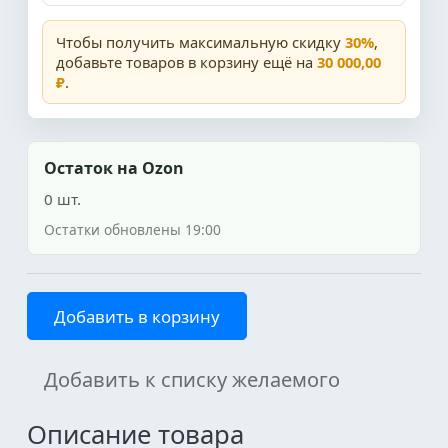
Чтобы получить максимальную скидку
30%
,
добавьте товаров в корзину ещё на
30 000,00
₽
.
Остаток на Ozon
0 шт.
Остатки обновлены 19:00
Добавить в корзину
Добавить к списку желаемого
Описание товара