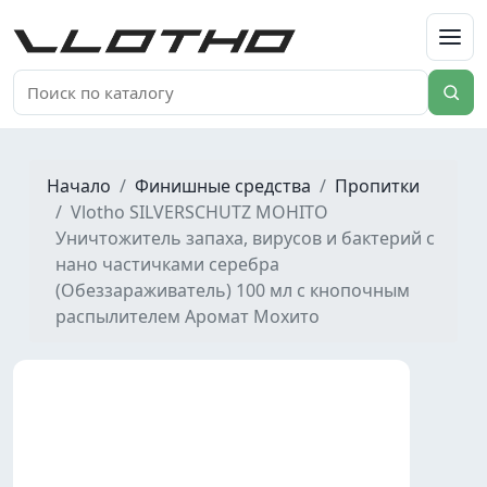
VLOTHO
Начало
Финишные средства
Пропитки
Vlotho SILVERSCHUTZ MOHITO
Уничтожитель запаха, вирусов и бактерий с
нано частичками серебра
(Обеззараживатель) 100 мл с кнопочным
распылителем Аромат Мохито