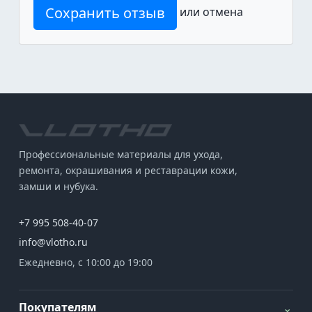
Сохранить отзыв
или
отмена
Профессиональные материалы для ухода,
ремонта, окрашивания и реставрации кожи,
замши и нубука.
+7 995 508-40-07
info@vlotho.ru
Ежедневно, с 10:00 до 19:00
Покупателям
⌄