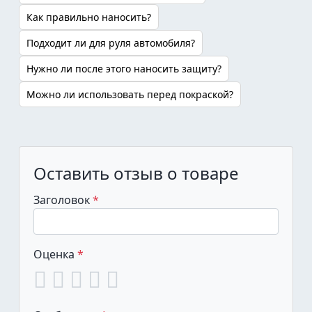
Как правильно наносить?
Подходит ли для руля автомобиля?
Нужно ли после этого наносить защиту?
Можно ли использовать перед покраской?
Оставить отзыв о товаре
Заголовок
Оценка