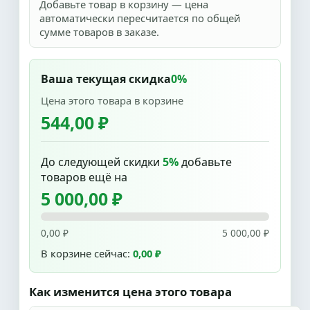
Добавьте товар в корзину — цена
автоматически пересчитается по общей
сумме товаров в заказе.
Ваша текущая скидка
0%
Цена этого товара в корзине
544,00 ₽
До следующей скидки
5%
добавьте
товаров ещё на
5 000,00 ₽
0,00 ₽
5 000,00 ₽
В корзине сейчас:
0,00 ₽
Как изменится цена этого товара