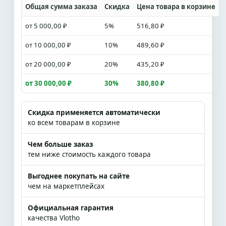
Общая сумма заказа
Скидка
Цена товара в корзине
от 5 000,00 ₽
5%
516,80 ₽
от 10 000,00 ₽
10%
489,60 ₽
от 20 000,00 ₽
20%
435,20 ₽
от 30 000,00 ₽
30%
380,80 ₽
Скидка применяется автоматически
ко всем товарам в корзине
Чем больше заказ
тем ниже стоимость каждого товара
Выгоднее покупать на сайте
чем на маркетплейсах
Официальная гарантия
качества Vlotho