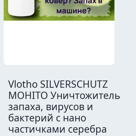
Vlotho SILVERSCHUTZ
MOHITO Уничтожитель
запаха, вирусов и
бактерий с нано
частичками серебра