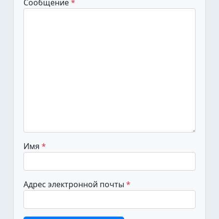
Сообщение
Имя
Адрес электронной почты