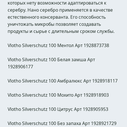
которых нету возможности адаптироваться к
серебру. Нано серебро применяется в качестве
естественного консерванта. Его способность
уничтожать микробы позволяет создавать
продукты и сырье с длительным сроком службы.
Vlotho Silverschutz 100 Ментол Арт 1928873738
Vlotho Silverschutz 100 Белая замша Арт
1928906177
Vlotho Silverschutz 100 Амбралюкс Арт 1928918117
Vlotho Silverschutz 100 Мохито Арт 1928918903
Vlotho Silverschutz 100 Цитрус Арт 1928905953
Vlotho Silverschutz 100 Без запаха Арт 1928921729