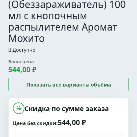
(Обеззараживатель) 100
мл с кнопочным
распылителем Аромат
Мохито
Доступно
Ваша цена
544,00 ₽
Показать все варианты объёма
Скидка по сумме заказа
%
544,00 ₽
Цена без скидки: