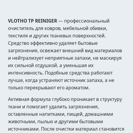
VLOTHO TP REINIGER
— профессиональный
очиститель для ковров, мебельной обивки,
текстиля и других тканевых поверхностей.
Средство эффективно удаляет бытовые
загрязнения, освежает внешний вид материалов
и нейтрализует неприятные запахи, не маскируя
их сильной отдушкой, а уменьшая их
интенсивность. Подобные средства работают
лучше, когда устраняют источник запаха, а не
только перекрывают его ароматом.
Активная формула глубоко проникает в структуру
ткани и помогает удалить загрязнения,
оставленные напитками, пищей, домашними
животными, пылью и другими бытовыми
источниками. После очистки материал становится