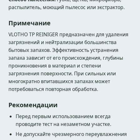
распылитель, моющий пылесос или экстрактор.
Примечание
VLOTHO TP REINIGER предназначен для удаления
загрязнений и нейтрализации большинства
бытовых запахов. Эффективность устранения
запаха зависит от его происхождения, глубины
проникновения в материал и степени
загрязнения поверхности. При сильных или
многократно впитавшихся запахах может
потребоваться повторная обработка.
Рекомендации
Перед первым использованием всегда
проводите тест на незаметном участке.
Не допускайте чрезмерного переувлажнения