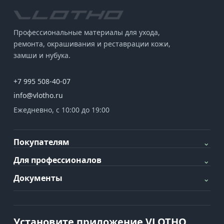
Профессиональные материалы для ухода,
ремонта, окрашивания и реставрации кожи,
замши и нубука.
+7 995 508-40-07
info@vlotho.ru
Ежедневно, с 10:00 до 19:00
Покупателям
⌄
Для профессионалов
⌄
Документы
⌄
Установите приложение VLOTHO