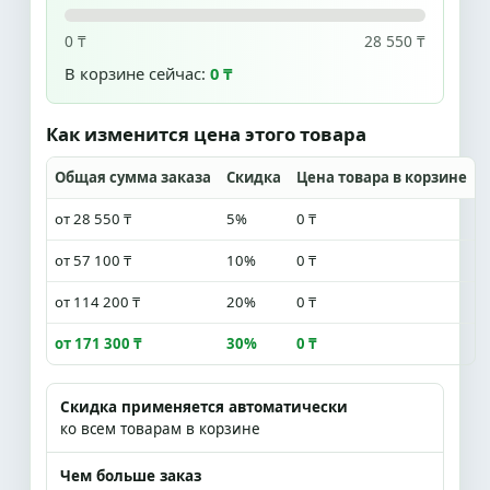
0 ₸
28 550 ₸
В корзине сейчас:
0 ₸
Как изменится цена этого товара
Общая сумма заказа
Скидка
Цена товара в корзине
от 28 550 ₸
5%
0 ₸
от 57 100 ₸
10%
0 ₸
от 114 200 ₸
20%
0 ₸
от 171 300 ₸
30%
0 ₸
Скидка применяется автоматически
ко всем товарам в корзине
Чем больше заказ