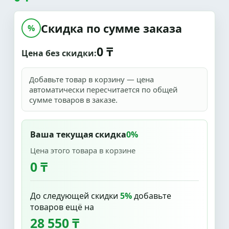
Скидка по сумме заказа
%
0 ₸
Цена без скидки:
Добавьте товар в корзину — цена
автоматически пересчитается по общей
сумме товаров в заказе.
Ваша текущая скидка
0%
Цена этого товара в корзине
0 ₸
До следующей скидки
5%
добавьте
товаров ещё на
28 550 ₸