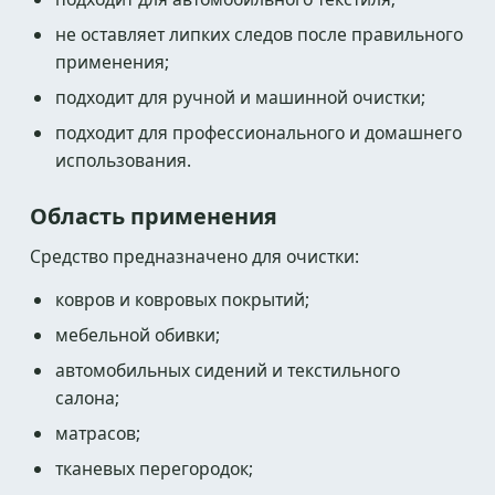
не оставляет липких следов после правильного
применения;
подходит для ручной и машинной очистки;
подходит для профессионального и домашнего
использования.
Область применения
Средство предназначено для очистки:
ковров и ковровых покрытий;
мебельной обивки;
автомобильных сидений и текстильного
салона;
матрасов;
тканевых перегородок;