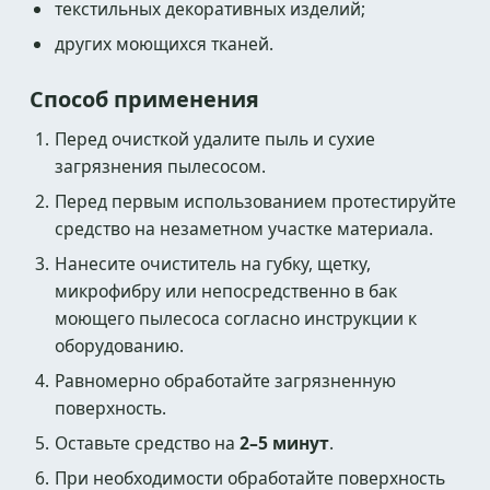
текстильных декоративных изделий;
других моющихся тканей.
Способ применения
Перед очисткой удалите пыль и сухие
загрязнения пылесосом.
Перед первым использованием протестируйте
средство на незаметном участке материала.
Нанесите очиститель на губку, щетку,
микрофибру или непосредственно в бак
моющего пылесоса согласно инструкции к
оборудованию.
Равномерно обработайте загрязненную
поверхность.
Оставьте средство на
2–5 минут
.
При необходимости обработайте поверхность