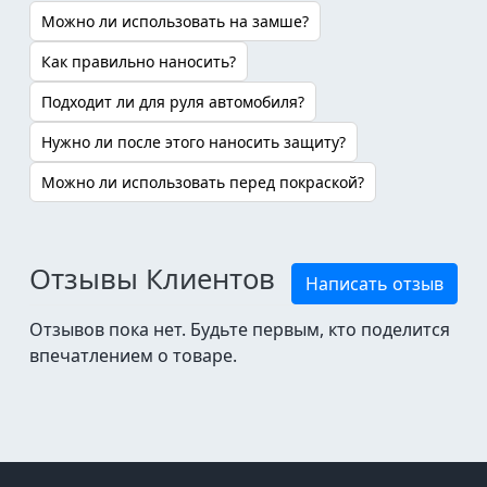
Можно ли использовать на замше?
Как правильно наносить?
Подходит ли для руля автомобиля?
Нужно ли после этого наносить защиту?
Можно ли использовать перед покраской?
Отзывы Клиентов
Написать отзыв
Отзывов пока нет. Будьте первым, кто поделится
впечатлением о товаре.