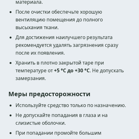
материала.
После очистки обеспечьте хорошую
вентиляцию помещения до полного
высыхания ткани.
Для достижения наилучшего результата
рекомендуется удалять загрязнения сразу
после их появления.
Хранить в плотно закрытой таре при
температуре от
+5 °C до +30 °C
. Не допускать
замерзания.
Меры предосторожности
Используйте средство только по назначению.
Не допускайте попадания в глаза и на
слизистые оболочки.
При попадании промойте большим