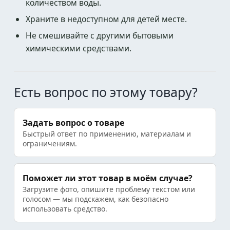
количеством воды.
Храните в недоступном для детей месте.
Не смешивайте с другими бытовыми
химическими средствами.
Есть вопрос по этому товару?
Задать вопрос о товаре
Быстрый ответ по применению, материалам и
ограничениям.
Поможет ли этот товар в моём случае?
Загрузите фото, опишите проблему текстом или
голосом — мы подскажем, как безопасно
использовать средство.