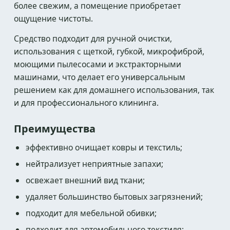
более свежим, а помещение приобретает
ощущение чистоты.
Средство подходит для ручной очистки,
использования с щеткой, губкой, микрофиброй,
моющими пылесосами и экстракторными
машинами, что делает его универсальным
решением как для домашнего использования, так
и для профессионального клининга.
Преимущества
эффективно очищает ковры и текстиль;
нейтрализует неприятные запахи;
освежает внешний вид ткани;
удаляет большинство бытовых загрязнений;
подходит для мебельной обивки;
подходит для автомобильного текстиля;