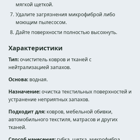
мягкой щеткой.
Удалите загрязнения микрофиброй либо
моющим пылесосом.
Дайте поверхности полностью высохнуть.
Характеристики
Тип:
очиститель ковров и тканей с
нейтрализацией запахов.
Основа:
водная.
Назначение:
очистка текстильных поверхностей и
устранение неприятных запахов.
Подходит для:
ковров, мебельной обивки,
автомобильного текстиля, матрасов и других
тканей.
Способ нанесения:
губка, щетка, микрофибра,