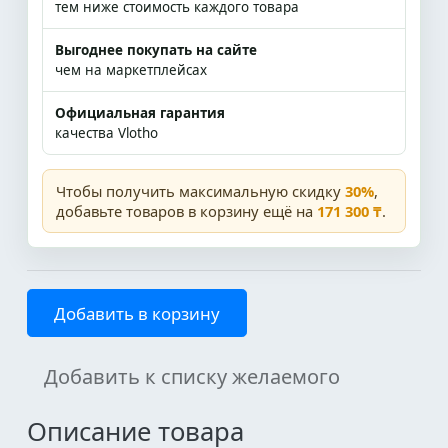
тем ниже стоимость каждого товара
Выгоднее покупать на сайте
чем на маркетплейсах
Официальная гарантия
качества Vlotho
Чтобы получить максимальную скидку
30%
,
добавьте товаров в корзину ещё на
171 300 ₸
.
Добавить в корзину
Добавить к списку желаемого
Описание товара