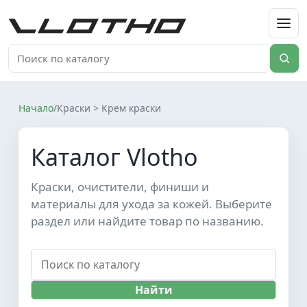
VLOTHO
Начало
/
Краски > Крем краски
Каталог Vlotho
Краски, очистители, финиши и
материалы для ухода за кожей. Выберите
раздел или найдите товар по названию.
Найти