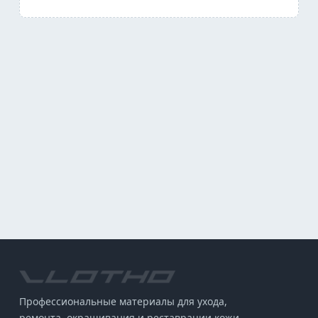
Профессиональные материалы для ухода,
ремонта, окрашивания и реставрации кожи,