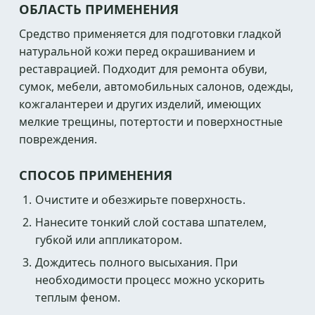
ОБЛАСТЬ ПРИМЕНЕНИЯ
Средство применяется для подготовки гладкой
натуральной кожи перед окрашиванием и
реставрацией. Подходит для ремонта обуви,
сумок, мебели, автомобильных салонов, одежды,
кожгалантереи и других изделий, имеющих
мелкие трещины, потертости и поверхностные
повреждения.
СПОСОБ ПРИМЕНЕНИЯ
Очистите и обезжирьте поверхность.
Нанесите тонкий слой состава шпателем,
губкой или аппликатором.
Дождитесь полного высыхания. При
необходимости процесс можно ускорить
теплым феном.