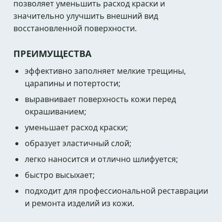
позволяет уменьшить расход краски и
значительно улучшить внешний вид
восстановленной поверхности.
ПРЕИМУЩЕСТВА
эффективно заполняет мелкие трещины,
царапины и потертости;
выравнивает поверхность кожи перед
окрашиванием;
уменьшает расход краски;
образует эластичный слой;
легко наносится и отлично шлифуется;
быстро высыхает;
подходит для профессиональной реставрации
и ремонта изделий из кожи.