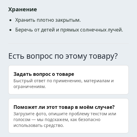
Хранение
Хранить плотно закрытым.
Беречь от детей и прямых солнечных лучей.
Есть вопрос по этому товару?
Задать вопрос о товаре
Быстрый ответ по применению, материалам и
ограничениям.
Поможет ли этот товар в моём случае?
Загрузите фото, опишите проблему текстом или
голосом — мы подскажем, как безопасно
использовать средство.