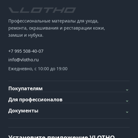
Профессиональные материалы для ухода,
ремонта, окрашивания и реставрации кожи,
замши и нубука.
+7 995 508-40-07
info@vlotho.ru
Ежедневно, с 10:00 до 19:00
Покупателям
⌄
Для профессионалов
⌄
Документы
⌄
Установите приложение VLOTHO