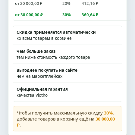
от 20 000,00 ₽
20%
412,16 ₽
от 30 000,00 ₽
30%
360,64 ₽
Скидка применяется автоматически
ко всем товарам в корзине
Чем больше заказ
тем ниже стоимость каждого товара
Выгоднее покупать на сайте
чем на маркетплейсах
Официальная гарантия
качества Vlotho
Чтобы получить максимальную скидку
30%
,
добавьте товаров в корзину ещё на
30 000,00
₽
.