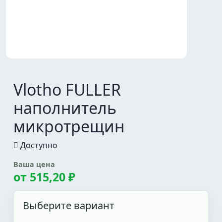
Vlotho FULLER
наполнитель
микротрещин
Доступно
Ваша цена
от
515,20 ₽
Выберите вариант