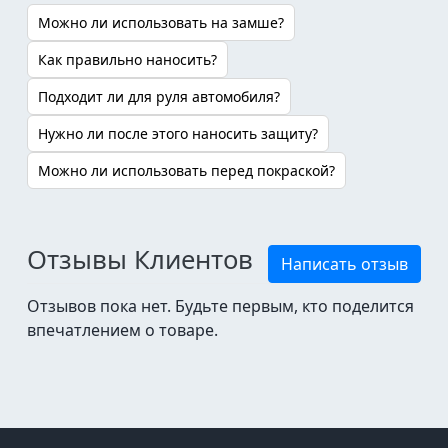
Можно ли использовать на замше?
Как правильно наносить?
Подходит ли для руля автомобиля?
Нужно ли после этого наносить защиту?
Можно ли использовать перед покраской?
Отзывы Клиентов
Написать отзыв
Отзывов пока нет. Будьте первым, кто поделится
впечатлением о товаре.