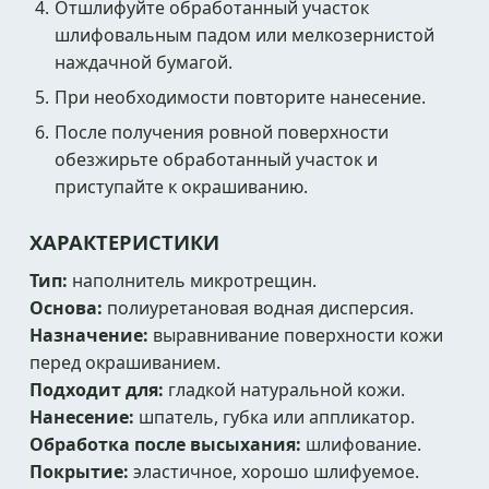
Отшлифуйте обработанный участок
шлифовальным падом или мелкозернистой
наждачной бумагой.
При необходимости повторите нанесение.
После получения ровной поверхности
обезжирьте обработанный участок и
приступайте к окрашиванию.
ХАРАКТЕРИСТИКИ
Тип:
наполнитель микротрещин.
Основа:
полиуретановая водная дисперсия.
Назначение:
выравнивание поверхности кожи
перед окрашиванием.
Подходит для:
гладкой натуральной кожи.
Нанесение:
шпатель, губка или аппликатор.
Обработка после высыхания:
шлифование.
Покрытие:
эластичное, хорошо шлифуемое.