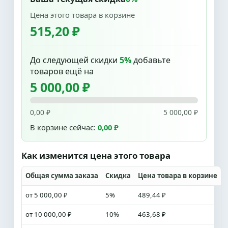
Цена этого товара в корзине
515,20 ₽
До следующей скидки
5%
добавьте
товаров ещё на
5 000,00 ₽
0,00 ₽
5 000,00 ₽
В корзине сейчас:
0,00 ₽
Как изменится цена этого товара
Общая сумма заказа
Скидка
Цена товара в корзине
от 5 000,00 ₽
5%
489,44 ₽
от 10 000,00 ₽
10%
463,68 ₽