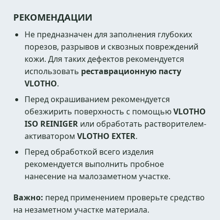
РЕКОМЕНДАЦИИ
Не предназначен для заполнения глубоких
порезов, разрывов и сквозных повреждений
кожи. Для таких дефектов рекомендуется
использовать
реставрационную пасту
VLOTHO
.
Перед окрашиванием рекомендуется
обезжирить поверхность с помощью
VLOTHO
ISO REINIGER
или обработать растворителем-
активатором
VLOTHO EXTER
.
Перед обработкой всего изделия
рекомендуется выполнить пробное
нанесение на малозаметном участке.
Важно:
перед применением проверьте средство
на незаметном участке материала.