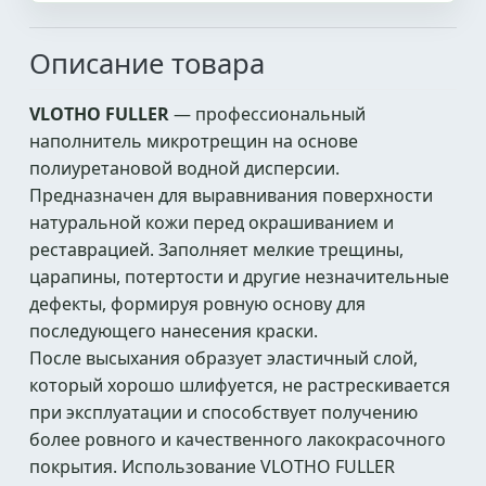
Описание товара
VLOTHO FULLER
— профессиональный
наполнитель микротрещин на основе
полиуретановой водной дисперсии.
Предназначен для выравнивания поверхности
натуральной кожи перед окрашиванием и
реставрацией. Заполняет мелкие трещины,
царапины, потертости и другие незначительные
дефекты, формируя ровную основу для
последующего нанесения краски.
После высыхания образует эластичный слой,
который хорошо шлифуется, не растрескивается
при эксплуатации и способствует получению
более ровного и качественного лакокрасочного
покрытия. Использование VLOTHO FULLER