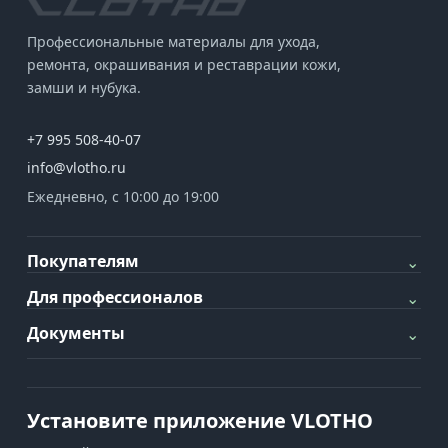
Профессиональные материалы для ухода,
ремонта, окрашивания и реставрации кожи,
замши и нубука.
+7 995 508-40-07
info@vlotho.ru
Ежедневно, с 10:00 до 19:00
Покупателям
⌄
Для профессионалов
⌄
Документы
⌄
Установите приложение VLOTHO