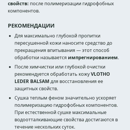
свойств:
после полимеризации гидрофобных
компонентов.
РЕКОМЕНДАЦИИ
Для максимально глубокой пропитки
пересушенной кожи наносите средство до
прекращения впитывания — этот способ
обработки называется
импрегнированием
.
После химчистки или глубокой очистки
рекомендуется обработать кожу
VLOTHO
LEDER BALSAM
для восстановления ее
защитных свойств.
Сушка теплым феном значительно ускоряет
полимеризацию гидрофобных компонентов.
При естественной сушке максимальные
водоотталкивающие свойства достигаются в
течение нескольких суток.