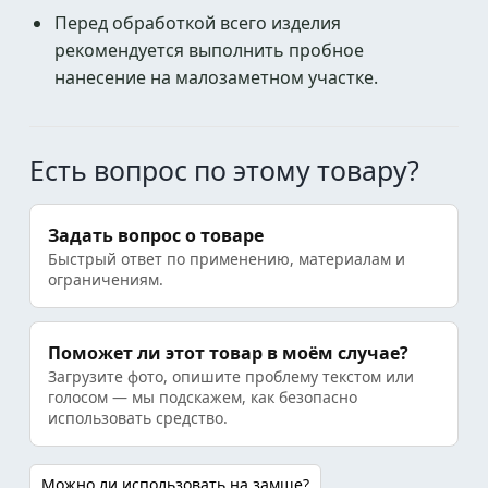
Перед обработкой всего изделия
рекомендуется выполнить пробное
нанесение на малозаметном участке.
Есть вопрос по этому товару?
Задать вопрос о товаре
Быстрый ответ по применению, материалам и
ограничениям.
Поможет ли этот товар в моём случае?
Загрузите фото, опишите проблему текстом или
голосом — мы подскажем, как безопасно
использовать средство.
Можно ли использовать на замше?