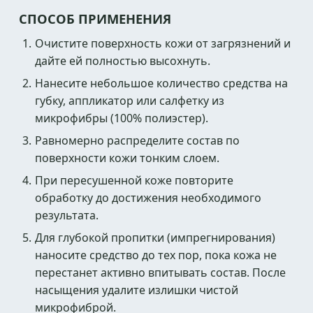
СПОСОБ ПРИМЕНЕНИЯ
Очистите поверхность кожи от загрязнений и
дайте ей полностью высохнуть.
Нанесите небольшое количество средства на
губку, аппликатор или салфетку из
микрофибры (100% полиэстер).
Равномерно распределите состав по
поверхности кожи тонким слоем.
При пересушенной коже повторите
обработку до достижения необходимого
результата.
Для глубокой пропитки (импрегнирования)
наносите средство до тех пор, пока кожа не
перестанет активно впитывать состав. После
насыщения удалите излишки чистой
микрофиброй.