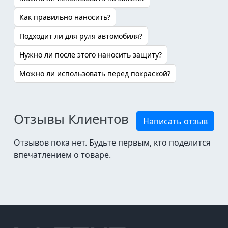
Как правильно наносить?
Подходит ли для руля автомобиля?
Нужно ли после этого наносить защиту?
Можно ли использовать перед покраской?
Отзывы Клиентов
Написать отзыв
Отзывов пока нет. Будьте первым, кто поделится
впечатлением о товаре.