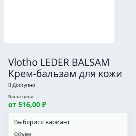
Vlotho LEDER BALSAM
Крем-бальзам для кожи
Доступно
Ваша цена
от
516,00 ₽
Выберите вариант
Объём