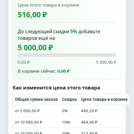
Цена этого товара в корзине
516,00 ₽
До следующей скидки
5%
добавьте
товаров ещё на
5 000,00 ₽
0,00 ₽
5 000,00 ₽
В корзине сейчас:
0,00 ₽
Как изменится цена этого товара
Общая сумма заказа
Скидка
Цена товара в корзине
от 5 000,00 ₽
5%
490,20 ₽
от 10 000,00 ₽
10%
464,40 ₽
от 20 000,00 ₽
20%
412,80 ₽