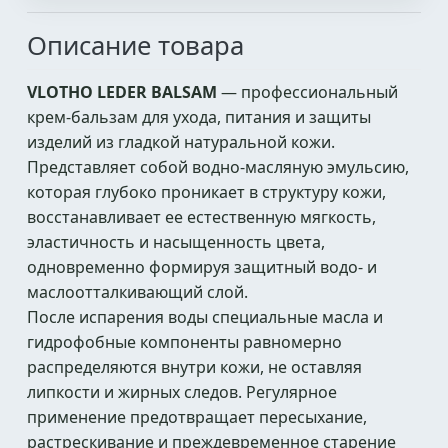
Описание товара
VLOTHO LEDER BALSAM
— профессиональный
крем-бальзам для ухода, питания и защиты
изделий из гладкой натуральной кожи.
Представляет собой водно-масляную эмульсию,
которая глубоко проникает в структуру кожи,
восстанавливает ее естественную мягкость,
эластичность и насыщенность цвета,
одновременно формируя защитный водо- и
маслоотталкивающий слой.
После испарения воды специальные масла и
гидрофобные компоненты равномерно
распределяются внутри кожи, не оставляя
липкости и жирных следов. Регулярное
применение предотвращает пересыхание,
растрескивание и преждевременное старение