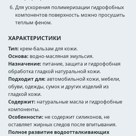
Для ускорения полимеризации гидрофобных
компонентов поверхность можно просушить
теплым феном.
ХАРАКТЕРИСТИКИ
Тип:
крем-бальзам для кожи.
Основа:
водно-масляная эмульсия.
Назначение:
питание, защита и гидрофобная
обработка гладкой натуральной кожи.
Подходит для:
автомобильной кожи, мебели,
обуви, одежды, сумок и других изделий из
гладкой кожи.
Содержит:
натуральные масла и гидрофобные
компоненты.
Особенности:
не содержит силиконов, не
оставляет жирных следов после впитывания.
Полное развитие водоотталкивающих