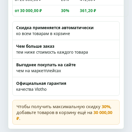
от 30 000,00 ₽
30%
361,20 ₽
Скидка применяется автоматически
ко всем товарам в корзине
Чем больше заказ
тем ниже стоимость каждого товара
Выгоднее покупать на сайте
чем на маркетплейсах
Официальная гарантия
качества Vlotho
Чтобы получить максимальную скидку
30%
,
добавьте товаров в корзину ещё на
30 000,00
₽
.