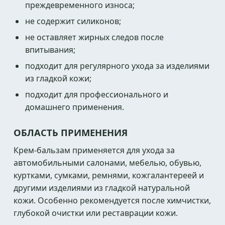
преждевременного износа;
не содержит силиконов;
не оставляет жирных следов после
впитывания;
подходит для регулярного ухода за изделиями
из гладкой кожи;
подходит для профессионального и
домашнего применения.
ОБЛАСТЬ ПРИМЕНЕНИЯ
Крем-бальзам применяется для ухода за
автомобильными салонами, мебелью, обувью,
куртками, сумками, ремнями, кожгалантереей и
другими изделиями из гладкой натуральной
кожи. Особенно рекомендуется после химчистки,
глубокой очистки или реставрации кожи.