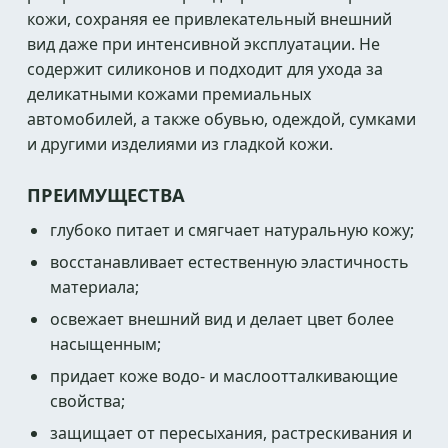
кожи, сохраняя ее привлекательный внешний
вид даже при интенсивной эксплуатации. Не
содержит силиконов и подходит для ухода за
деликатными кожами премиальных
автомобилей, а также обувью, одеждой, сумками
и другими изделиями из гладкой кожи.
ПРЕИМУЩЕСТВА
глубоко питает и смягчает натуральную кожу;
восстанавливает естественную эластичность
материала;
освежает внешний вид и делает цвет более
насыщенным;
придает коже водо- и маслоотталкивающие
свойства;
защищает от пересыхания, растрескивания и