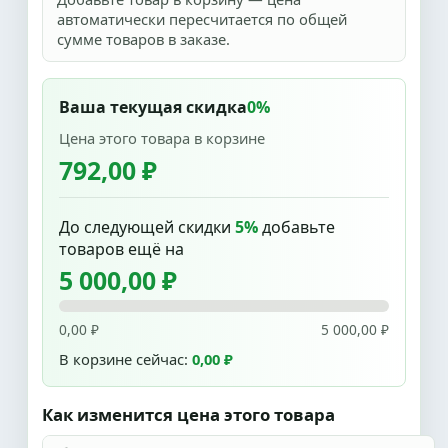
автоматически пересчитается по общей
сумме товаров в заказе.
Ваша текущая скидка
0%
Цена этого товара в корзине
792,00 ₽
До следующей скидки
5%
добавьте
товаров ещё на
5 000,00 ₽
0,00 ₽
5 000,00 ₽
В корзине сейчас:
0,00 ₽
Как изменится цена этого товара