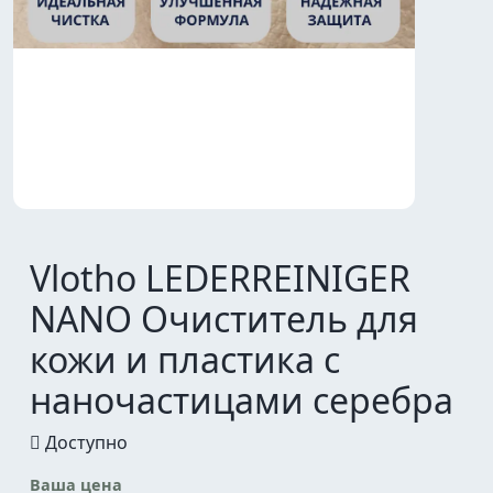
Vlotho LEDERREINIGER
NANO Очиститель для
кожи и пластика с
наночастицами серебра
Доступно
Ваша цена