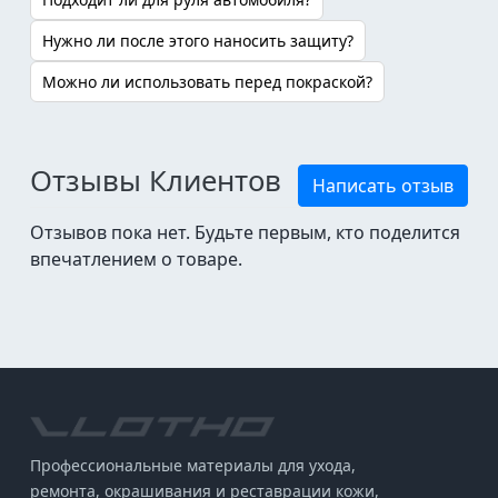
Нужно ли после этого наносить защиту?
Можно ли использовать перед покраской?
Отзывы Клиентов
Написать отзыв
Отзывов пока нет. Будьте первым, кто поделится
впечатлением о товаре.
Профессиональные материалы для ухода,
ремонта, окрашивания и реставрации кожи,