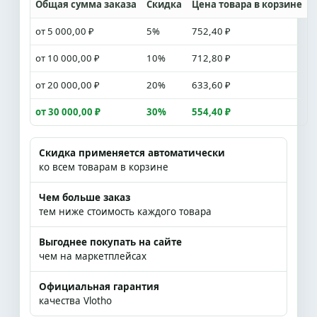
Общая сумма заказа
Скидка
Цена товара в корзине
от 5 000,00 ₽
5%
752,40 ₽
от 10 000,00 ₽
10%
712,80 ₽
от 20 000,00 ₽
20%
633,60 ₽
от 30 000,00 ₽
30%
554,40 ₽
Скидка применяется автоматически
ко всем товарам в корзине
Чем больше заказ
тем ниже стоимость каждого товара
Выгоднее покупать на сайте
чем на маркетплейсах
Официальная гарантия
качества Vlotho