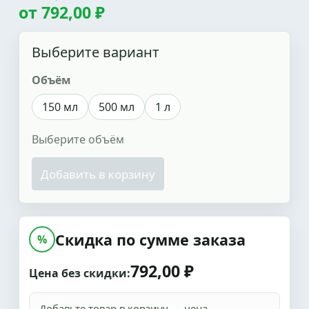
от
792,00 ₽
Выберите вариант
Объём
150 мл
500 мл
1 л
Выберите объём
Добавить в корзину
Скидка по сумме заказа
%
792,00 ₽
Цена без скидки:
Добавьте товар в корзину — цена