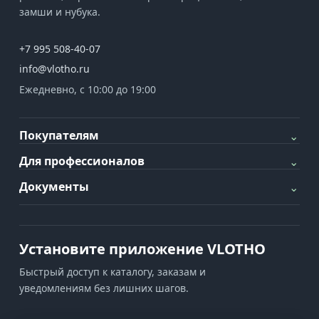
замши и нубука.
+7 995 508-40-07
info@vlotho.ru
Ежедневно, с 10:00 до 19:00
Покупателям
⌄
Для профессионалов
⌄
Документы
⌄
Установите приложение VLOTHO
Быстрый доступ к каталогу, заказам и
уведомлениям без лишних шагов.