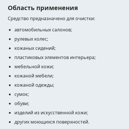
Область применения
Средство предназначено для очистки:
автомобильных салонов;
рулевых колес;
кожаных сидений;
пластиковых элементов интерьера;
мебельной кожи;
кожаной мебели;
кожаной одежды;
сумок;
обуви;
изделий из искусственной кожи;
других моющихся поверхностей.