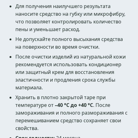
Для получения наилучшего результата
наносите средство на губку или микрофибру,
что позволяет контролировать количество
пены и уменьшает расход.
Не допускайте полного высыхания средства
на поверхности во время очистки.
После очистки изделий из натуральной кожи
рекомендуется использовать кондиционер
или защитный крем для восстановления
эластичности и продления срока службы
материала.
Хранить в плотно закрытой таре при
температуре от
–40 °C до +40 °C
. После
замораживания и полного размораживания с
перемешиванием средство сохраняет свои
свойства.