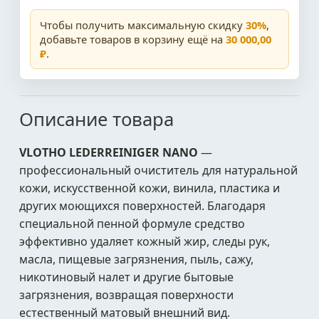
Чтобы получить максимальную скидку
30%
,
добавьте товаров в корзину ещё на
30 000,00
₽
.
Описание товара
VLOTHO LEDERREINIGER NANO
—
профессиональный очиститель для натуральной
кожи, искусственной кожи, винила, пластика и
других моющихся поверхностей. Благодаря
специальной пенной формуле средство
эффективно удаляет кожный жир, следы рук,
масла, пищевые загрязнения, пыль, сажу,
никотиновый налет и другие бытовые
загрязнения, возвращая поверхности
естественный матовый внешний вид.