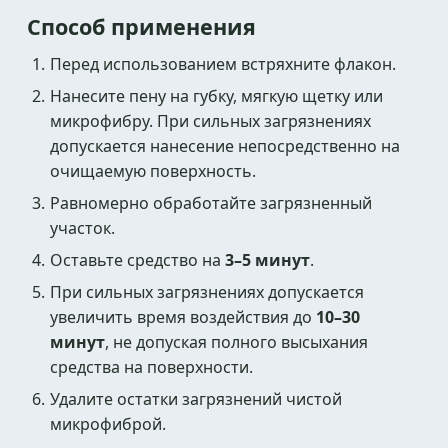
Способ применения
Перед использованием встряхните флакон.
Нанесите пену на губку, мягкую щетку или
микрофибру. При сильных загрязнениях
допускается нанесение непосредственно на
очищаемую поверхность.
Равномерно обработайте загрязненный
участок.
Оставьте средство на
3–5 минут
.
При сильных загрязнениях допускается
увеличить время воздействия до
10–30
минут
, не допуская полного высыхания
средства на поверхности.
Удалите остатки загрязнений чистой
микрофиброй.