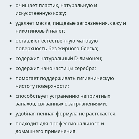
очищает пластик, натуральную и
искусственную кожу;
удаляет масла, пищевые загрязнения, сажу и
никотиновый налет;
оставляет естественную матовую
поверхность без жирного блеска;
содержит натуральный D-лимонен;
содержит наночастицы серебра;
помогает поддерживать гигиеническую
чистоту поверхности;
способствует устранению неприятных
запахов, связанных с загрязнениями;
удобная пенная формула не растекается;
подходит для профессионального и
домашнего применения.