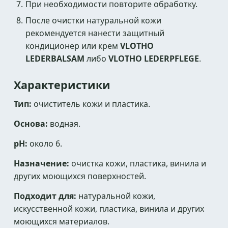
При необходимости повторите обработку.
После очистки натуральной кожи
рекомендуется нанести защитный
кондиционер или крем
VLOTHO
LEDERBALSAM
либо
VLOTHO LEDERPFLEGE
.
Характеристики
Тип:
очиститель кожи и пластика.
Основа:
водная.
pH:
около 6.
Назначение:
очистка кожи, пластика, винила и
других моющихся поверхностей.
Подходит для:
натуральной кожи,
искусственной кожи, пластика, винила и других
моющихся материалов.