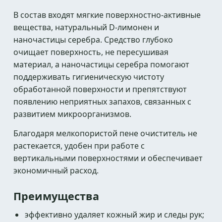
В состав входят мягкие поверхностно-активные
вещества, натуральный D-лимонен и
наночастицы серебра. Средство глубоко
очищает поверхность, не пересушивая
материал, а наночастицы серебра помогают
поддерживать гигиеническую чистоту
обработанной поверхности и препятствуют
появлению неприятных запахов, связанных с
развитием микроорганизмов.
Благодаря мелкопористой пене очиститель не
растекается, удобен при работе с
вертикальными поверхностями и обеспечивает
экономичный расход.
Преимущества
эффективно удаляет кожный жир и следы рук;