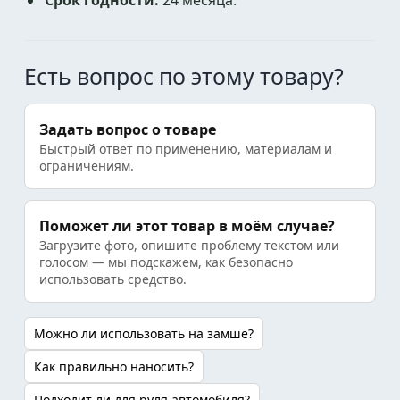
Срок годности:
24 месяца.
Есть вопрос по этому товару?
Задать вопрос о товаре
Быстрый ответ по применению, материалам и
ограничениям.
Поможет ли этот товар в моём случае?
Загрузите фото, опишите проблему текстом или
голосом — мы подскажем, как безопасно
использовать средство.
Можно ли использовать на замше?
Как правильно наносить?
Подходит ли для руля автомобиля?