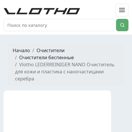
VLOTHO
Начало
Очистители
Очистители беспенные
Vlotho LEDERREINIGER NANO Очиститель
для кожи и пластика с наночастицами
серебра