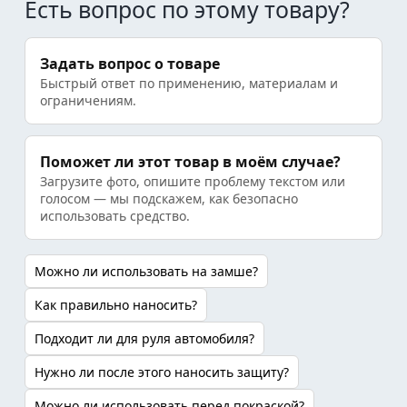
Есть вопрос по этому товару?
Задать вопрос о товаре
Быстрый ответ по применению, материалам и
ограничениям.
Поможет ли этот товар в моём случае?
Загрузите фото, опишите проблему текстом или
голосом — мы подскажем, как безопасно
использовать средство.
Можно ли использовать на замше?
Как правильно наносить?
Подходит ли для руля автомобиля?
Нужно ли после этого наносить защиту?
Можно ли использовать перед покраской?