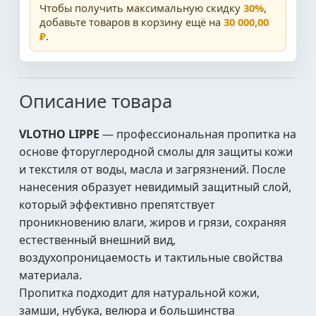
Чтобы получить максимальную скидку
30%
,
добавьте товаров в корзину ещё на
30 000,00
₽
.
Описание товара
VLOTHO LIPPE
— профессиональная пропитка на
основе фторуглеродной смолы для защиты кожи
и текстиля от воды, масла и загрязнений. После
нанесения образует невидимый защитный слой,
который эффективно препятствует
проникновению влаги, жиров и грязи, сохраняя
естественный внешний вид,
воздухопроницаемость и тактильные свойства
материала.
Пропитка подходит для натуральной кожи,
замши, нубука, велюра и большинства