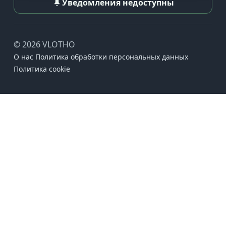
Уведомления недоступны
© 2026 VLOTHO
О нас
Политика обработки персональных данных
Политика cookie