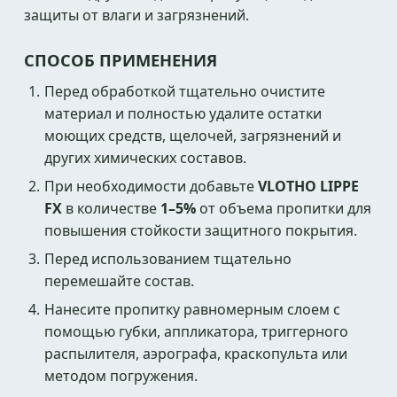
защиты от влаги и загрязнений.
СПОСОБ ПРИМЕНЕНИЯ
Перед обработкой тщательно очистите
материал и полностью удалите остатки
моющих средств, щелочей, загрязнений и
других химических составов.
При необходимости добавьте
VLOTHO LIPPE
FX
в количестве
1–5%
от объема пропитки для
повышения стойкости защитного покрытия.
Перед использованием тщательно
перемешайте состав.
Нанесите пропитку равномерным слоем с
помощью губки, аппликатора, триггерного
распылителя, аэрографа, краскопульта или
методом погружения.