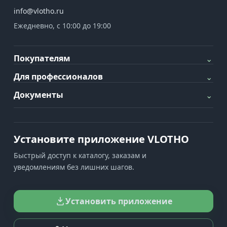
info@vlotho.ru
Ежедневно, с 10:00 до 19:00
Покупателям
⌄
Для профессионалов
⌄
Документы
⌄
Установите приложение VLOTHO
Быстрый доступ к каталогу, заказам и
уведомлениям без лишних шагов.
Установить приложение