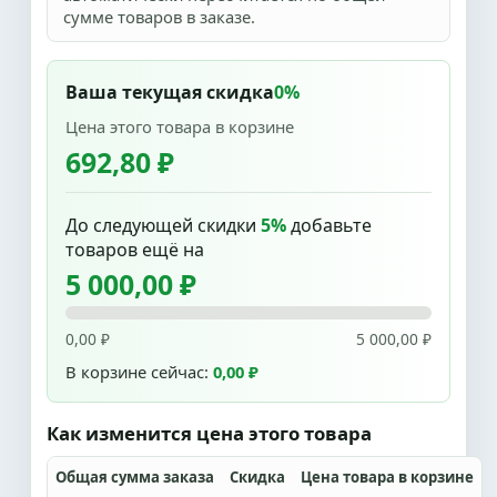
сумме товаров в заказе.
Ваша текущая скидка
0%
Цена этого товара в корзине
692,80 ₽
До следующей скидки
5%
добавьте
товаров ещё на
5 000,00 ₽
0,00 ₽
5 000,00 ₽
В корзине сейчас:
0,00 ₽
Как изменится цена этого товара
Общая сумма заказа
Скидка
Цена товара в корзине