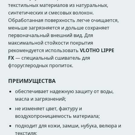
текстильных материалов из натуральных,
синтетических и смесовых волокон.
Обработанная поверхность легче очищается,
меньше загрязняется и дольше сохраняет
первоначальный внешний вид. Для
максимальной стойкости покрытия
рекомендуется использовать
VLOTHO LIPPE
FX
— специальный сшиватель для
фторуглеродных пропиток.
ПРЕИМУЩЕСТВА
обеспечивает надежную защиту от воды,
масла и загрязнений;
не изменяет цвет, фактуру и
воздухопроницаемость материала;
подходит для кожи, замши, нубука, велюра и
текстиля;