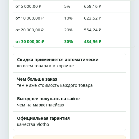
от 5 000,00 ₽
5%
658,16 ₽
от 10 000,00 ₽
10%
623,52 ₽
от 20 000,00 ₽
20%
554,24 ₽
от 30 000,00 ₽
30%
484,96 ₽
Скидка применяется автоматически
ко всем товарам в корзине
Чем больше заказ
тем ниже стоимость каждого товара
Выгоднее покупать на сайте
чем на маркетплейсах
Официальная гарантия
качества Vlotho