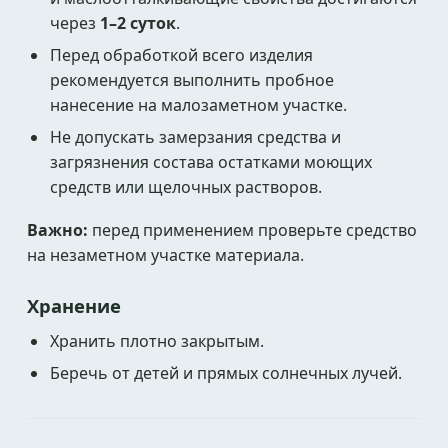
через
1–2 суток
.
Перед обработкой всего изделия
рекомендуется выполнить пробное
нанесение на малозаметном участке.
Не допускать замерзания средства и
загрязнения состава остатками моющих
средств или щелочных растворов.
Важно:
перед применением проверьте средство
на незаметном участке материала.
Хранение
Хранить плотно закрытым.
Беречь от детей и прямых солнечных лучей.