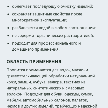
облегчает последующую очистку изделий;
сохраняет защитные свойства после
многократной эксплуатации;
разбавляется водой в любом соотношении;
не содержит органических растворителей;
подходит для профессионального и
домашнего применения.
ОБЛАСТЬ ПРИМЕНЕНИЯ
Пропитка применяется для водо-, масло- и
грязеотталкивающей обработки натуральной
кожи, замши, нубука, велюра, текстиля из
натуральных, синтетических и смесовых
волокон. Подходит для обуви, одежды, сумок,
мебели, автомобильных салонов, палаток,
чехлов и других изделий, требующих надежной