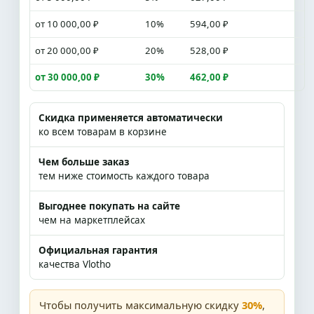
от 10 000,00 ₽
10%
594,00 ₽
от 20 000,00 ₽
20%
528,00 ₽
от 30 000,00 ₽
30%
462,00 ₽
Скидка применяется автоматически
ко всем товарам в корзине
Чем больше заказ
тем ниже стоимость каждого товара
Выгоднее покупать на сайте
чем на маркетплейсах
Официальная гарантия
качества Vlotho
Чтобы получить максимальную скидку
30%
,