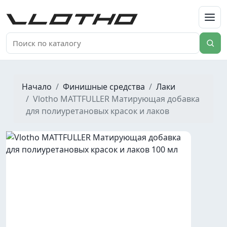
VLOTHO
Начало
Финишные средства
Лаки
Vlotho MATTFULLER Матирующая добавка
для полиуретановых красок и лаков