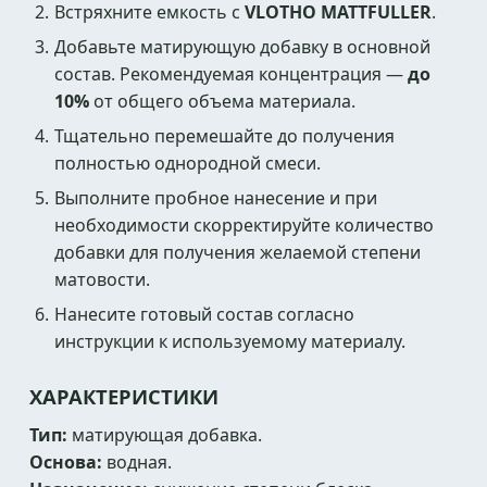
Встряхните емкость с
VLOTHO MATTFULLER
.
Добавьте матирующую добавку в основной
состав. Рекомендуемая концентрация —
до
10%
от общего объема материала.
Тщательно перемешайте до получения
полностью однородной смеси.
Выполните пробное нанесение и при
необходимости скорректируйте количество
добавки для получения желаемой степени
матовости.
Нанесите готовый состав согласно
инструкции к используемому материалу.
ХАРАКТЕРИСТИКИ
Тип:
матирующая добавка.
Основа:
водная.