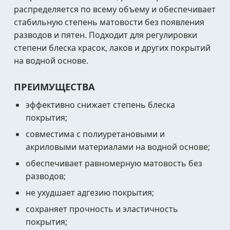
распределяется по всему объему и обеспечивает
стабильную степень матовости без появления
разводов и пятен. Подходит для регулировки
степени блеска красок, лаков и других покрытий
на водной основе.
ПРЕИМУЩЕСТВА
эффективно снижает степень блеска
покрытия;
совместима с полиуретановыми и
акриловыми материалами на водной основе;
обеспечивает равномерную матовость без
разводов;
не ухудшает адгезию покрытия;
сохраняет прочность и эластичность
покрытия;