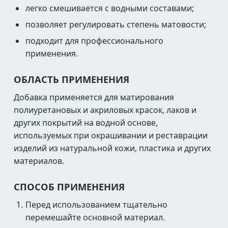
легко смешивается с водными составами;
позволяет регулировать степень матовости;
подходит для профессионального
применения.
ОБЛАСТЬ ПРИМЕНЕНИЯ
Добавка применяется для матирования
полиуретановых и акриловых красок, лаков и
других покрытий на водной основе,
используемых при окрашивании и реставрации
изделий из натуральной кожи, пластика и других
материалов.
СПОСОБ ПРИМЕНЕНИЯ
Перед использованием тщательно
перемешайте основной материал.