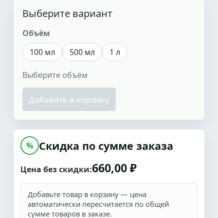
Выберите вариант
Объём
100 мл
500 мл
1 л
Выберите объём
Добавить в корзину
Скидка по сумме заказа
%
660,00 ₽
Цена без скидки:
Добавьте товар в корзину — цена
автоматически пересчитается по общей
сумме товаров в заказе.