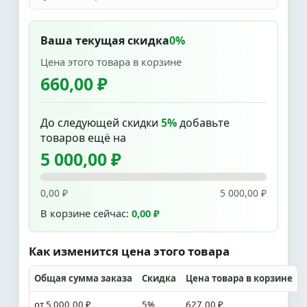
Ваша текущая скидка
0%
Цена этого товара в корзине
660,00 ₽
До следующей скидки
5%
добавьте
товаров ещё на
5 000,00 ₽
0,00 ₽
5 000,00 ₽
В корзине сейчас:
0,00 ₽
Как изменится цена этого товара
Общая сумма заказа
Скидка
Цена товара в корзине
от 5 000,00 ₽
5%
627,00 ₽