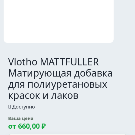
Vlotho MATTFULLER
Матирующая добавка
для полиуретановых
красок и лаков
Доступно
Ваша цена
от
660,00 ₽