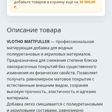
добавьте товаров в корзину ещё на
30 000,00
₽
.
Описание товара
VLOTHO MATTFULLER
— профессиональная
матирующая добавка для водных
полиуретановых и акриловых материалов.
Предназначена для снижения степени блеска
лакокрасочных покрытий без существенного
изменения их физических свойств. Позволяет
получать равномерное матовое покрытие с
естественным внешним видом, сохраняя
высокую прочность, эластичность и адгезию
материала.
Добавка легко смешивается с полиуретановыми
и акриловыми составами, равномерно