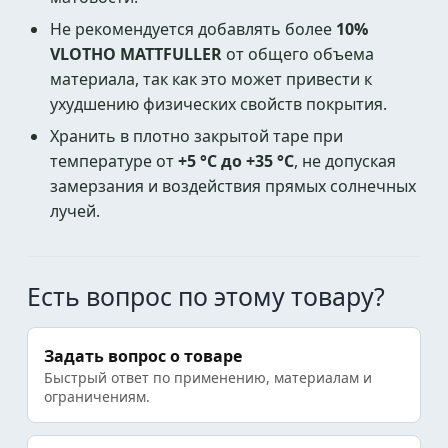
Не рекомендуется добавлять более
10%
VLOTHO MATTFULLER
от общего объема
материала, так как это может привести к
ухудшению физических свойств покрытия.
Хранить в плотно закрытой таре при
температуре от
+5 °C до +35 °C
, не допуская
замерзания и воздействия прямых солнечных
лучей.
Есть вопрос по этому товару?
Задать вопрос о товаре
Быстрый ответ по применению, материалам и
ограничениям.