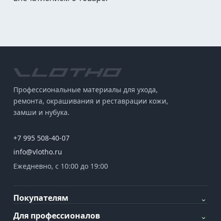
Профессиональные материалы для ухода,
ремонта, окрашивания и реставрации кожи,
замши и нубука.
+7 995 508-40-07
info@vlotho.ru
Ежедневно, с 10:00 до 19:00
Покупателям
⌄
Для профессионалов
⌄