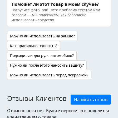
Поможет ли этот товар в моём случае?
Загрузите фото, опишите проблему текстом или
голосом — мы подскажем, как безопасно
использовать средство.
Можно ли использовать на замше?
Как правильно наносить?
Подходит ли для руля автомобиля?
Нужно ли после этого наносить защиту?
Можно ли использовать перед покраской?
Отзывы Клиентов
Написать отзыв
Отзывов пока нет. Будьте первым, кто поделится
впечатлением о товаре.