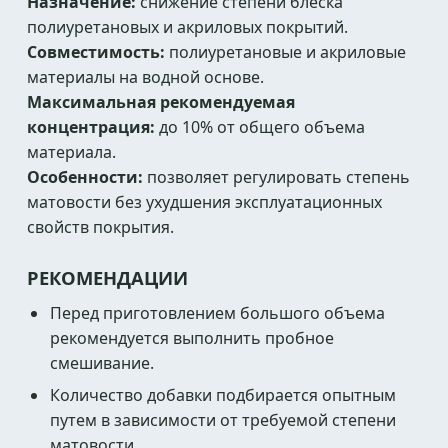
Назначение:
снижение степени блеска
полиуретановых и акриловых покрытий.
Совместимость:
полиуретановые и акриловые
материалы на водной основе.
Максимальная рекомендуемая
концентрация:
до 10% от общего объема
материала.
Особенности:
позволяет регулировать степень
матовости без ухудшения эксплуатационных
свойств покрытия.
РЕКОМЕНДАЦИИ
Перед приготовлением большого объема
рекомендуется выполнить пробное
смешивание.
Количество добавки подбирается опытным
путем в зависимости от требуемой степени
матовости.