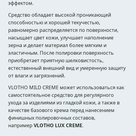
эффектом.
Средство обладает высокой проникающей
способностью и хорошей текучестью,
равномерно распределяется по поверхности,
насыщает цвет кожи, улучшает наполнение
зерна и делает материал более мягким и
эластичным. После полировки поверхность
приобретает приятную шелковистость,
естественный внешний вид и умеренную защиту
от влаги и загрязнений.
VLOTHO MILD CREME может использоваться как
самостоятельное средство для регулярного
ухода за изделиями из гладкой кожи, а также в
качестве базового крема перед нанесением
финишных полировочных составов,
например
VLOTHO LUX CREME
.