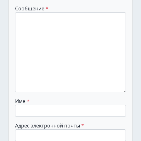
Сообщение
Имя
Адрес электронной почты