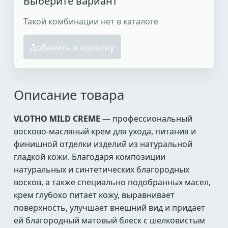
Выберите вариант
Такой комбинации нет в каталоге
Добавить в корзину
Описание товара
VLOTHO MILD CREME
— профессиональный
восково-масляный крем для ухода, питания и
финишной отделки изделий из натуральной
гладкой кожи. Благодаря композиции
натуральных и синтетических благородных
восков, а также специально подобранных масел,
крем глубоко питает кожу, выравнивает
поверхность, улучшает внешний вид и придает
ей благородный матовый блеск с шелковистым