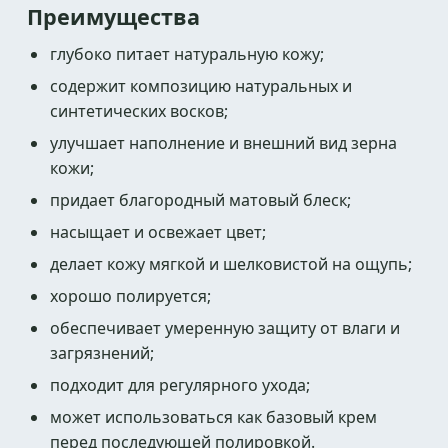
Преимущества
глубоко питает натуральную кожу;
содержит композицию натуральных и
синтетических восков;
улучшает наполнение и внешний вид зерна
кожи;
придает благородный матовый блеск;
насыщает и освежает цвет;
делает кожу мягкой и шелковистой на ощупь;
хорошо полируется;
обеспечивает умеренную защиту от влаги и
загрязнений;
подходит для регулярного ухода;
может использоваться как базовый крем
перед последующей полировкой.