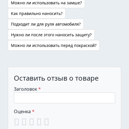
Можно ли использовать на замше?
Как правильно наносить?
Подходит ли для руля автомобиля?
Нужно ли после этого наносить защиту?
Можно ли использовать перед покраской?
Оставить отзыв о товаре
Заголовок
Оценка