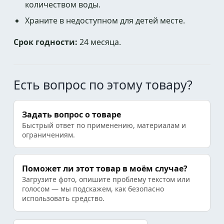
количеством воды.
Храните в недоступном для детей месте.
Срок годности:
24 месяца.
Есть вопрос по этому товару?
Задать вопрос о товаре
Быстрый ответ по применению, материалам и
ограничениям.
Поможет ли этот товар в моём случае?
Загрузите фото, опишите проблему текстом или
голосом — мы подскажем, как безопасно
использовать средство.