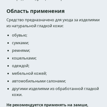
Область применения
Средство предназначено для ухода за изделиями
из натуральной гладкой кожи:
обувью;
сумками;
ремнями;
кошельками;
одеждой;
мебельной кожей;
автомобильными салонами;
другими изделиями из обработанной гладкой
кожи.
Не рекомендуется применять на замше,