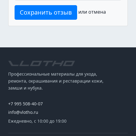
Сохранить отзыв
или
отмена
Профессиональные материалы для ухода,
ремонта, окрашивания и реставрации кожи,
замши и нубука.
+7 995 508-40-07
info@vlotho.ru
Ежедневно, с 10:00 до 19:00