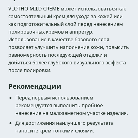
VLOTHO MILD CREME может использоваться как
самостоятельный крем для ухода за кожей или
как подготовительный слой перед нанесением
полировочных кремов и аппретур.
Использование в качестве базового слоя
позволяет улучшить наполнение кожи, повысить
равномерность последующей отделки и
добиться более глубокого визуального эффекта
после полировки.
Рекомендации
Перед первым использованием
рекомендуется выполнить пробное
нанесение на малозаметном участке изделия.
Для достижения наилучшего результата
наносите крем тонкими слоями.