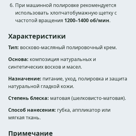
При машинной полировке рекомендуется
использовать хлопчатобумажную щетку с
частотой вращения
1200–1400 об/мин
.
Характеристики
Тип:
восково-масляный полировочный крем.
Основа:
композиция натуральных и
синтетических восков и масел.
Назначение:
питание, уход, полировка и защита
натуральной гладкой кожи.
Степень блеска:
матовая (шелковисто-матовая).
Способ нанесения:
губка, аппликатор или
мягкая ткань.
Примечание