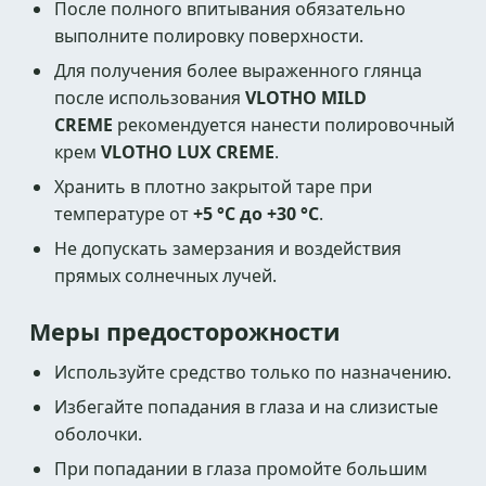
После полного впитывания обязательно
выполните полировку поверхности.
Для получения более выраженного глянца
после использования
VLOTHO MILD
CREME
рекомендуется нанести полировочный
крем
VLOTHO LUX CREME
.
Хранить в плотно закрытой таре при
температуре от
+5 °C до +30 °C
.
Не допускать замерзания и воздействия
прямых солнечных лучей.
Меры предосторожности
Используйте средство только по назначению.
Избегайте попадания в глаза и на слизистые
оболочки.
При попадании в глаза промойте большим