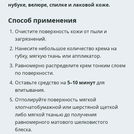
нубуке, велюре, спилке и лаковой коже.
Способ применения
Очистите поверхность кожи от пыли и
загрязнений.
Нанесите небольшое количество крема на
губку, мягкую ткань или аппликатор.
Равномерно распределите крем тонким слоем
по поверхности.
Оставьте средство на
5–10 минут
для
впитывания.
Отполируйте поверхность мягкой
хлопчатобумажной или шерстяной щеткой
либо мягкой тканью до получения
равномерного матового шелковистого
блеска.