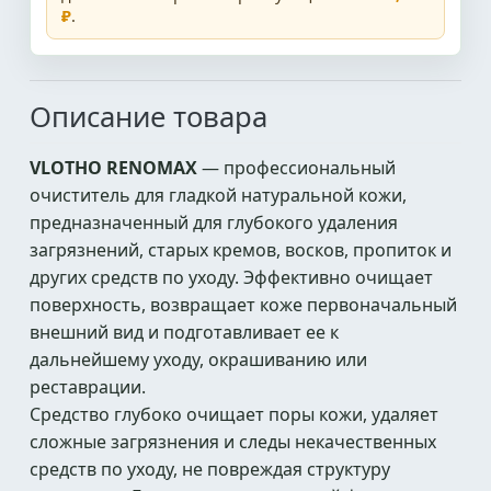
₽
.
Описание товара
VLOTHO RENOMAX
— профессиональный
очиститель для гладкой натуральной кожи,
предназначенный для глубокого удаления
загрязнений, старых кремов, восков, пропиток и
других средств по уходу. Эффективно очищает
поверхность, возвращает коже первоначальный
внешний вид и подготавливает ее к
дальнейшему уходу, окрашиванию или
реставрации.
Средство глубоко очищает поры кожи, удаляет
сложные загрязнения и следы некачественных
средств по уходу, не повреждая структуру