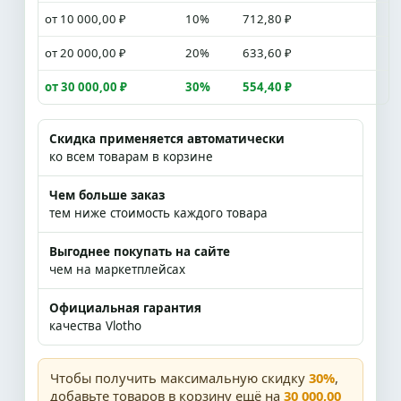
от 10 000,00 ₽
10%
712,80 ₽
от 20 000,00 ₽
20%
633,60 ₽
от 30 000,00 ₽
30%
554,40 ₽
Скидка применяется автоматически
ко всем товарам в корзине
Чем больше заказ
тем ниже стоимость каждого товара
Выгоднее покупать на сайте
чем на маркетплейсах
Официальная гарантия
качества Vlotho
Чтобы получить максимальную скидку
30%
,
добавьте товаров в корзину ещё на
30 000,00