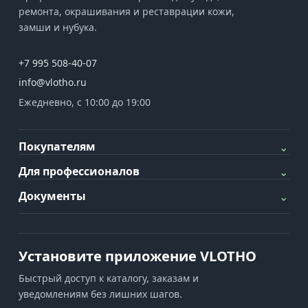
ремонта, окрашивания и реставрации кожи,
замши и нубука.
+7 995 508-40-07
info@vlotho.ru
Ежедневно, с 10:00 до 19:00
Покупателям
⌄
Для профессионалов
⌄
Документы
⌄
Установите приложение VLOTHO
Быстрый доступ к каталогу, заказам и
уведомлениям без лишних шагов.