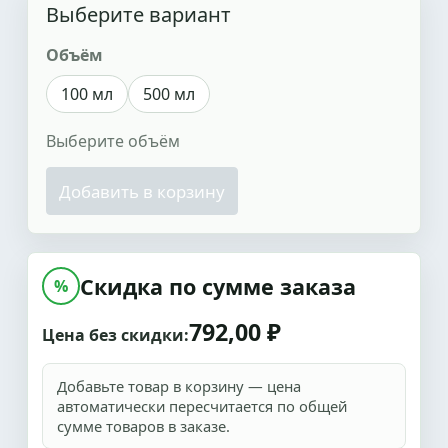
Выберите вариант
Объём
100 мл
500 мл
Выберите объём
Добавить в корзину
Скидка по сумме заказа
%
792,00 ₽
Цена без скидки:
Добавьте товар в корзину — цена
автоматически пересчитается по общей
сумме товаров в заказе.