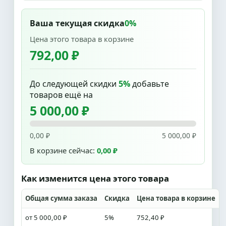
Ваша текущая скидка
0%
Цена этого товара в корзине
792,00 ₽
До следующей скидки
5%
добавьте
товаров ещё на
5 000,00 ₽
0,00 ₽
5 000,00 ₽
В корзине сейчас:
0,00 ₽
Как изменится цена этого товара
Общая сумма заказа
Скидка
Цена товара в корзине
от 5 000,00 ₽
5%
752,40 ₽