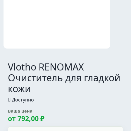
Vlotho RENOMAX
Очиститель для гладкой
кожи
Доступно
Ваша цена
от
792,00 ₽