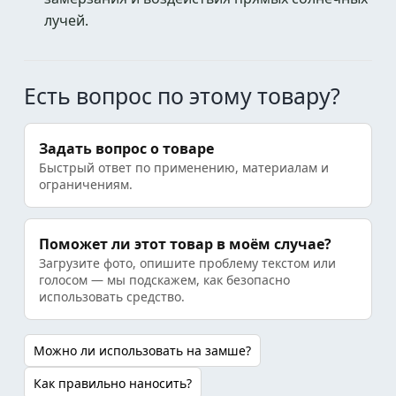
лучей.
Есть вопрос по этому товару?
Задать вопрос о товаре
Быстрый ответ по применению, материалам и
ограничениям.
Поможет ли этот товар в моём случае?
Загрузите фото, опишите проблему текстом или
голосом — мы подскажем, как безопасно
использовать средство.
Можно ли использовать на замше?
Как правильно наносить?