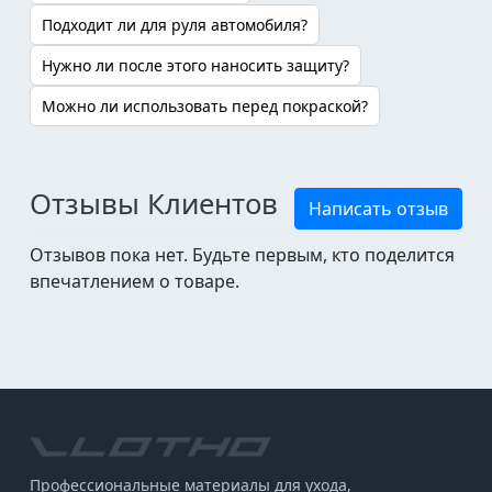
Подходит ли для руля автомобиля?
Нужно ли после этого наносить защиту?
Можно ли использовать перед покраской?
Отзывы Клиентов
Написать отзыв
Отзывов пока нет. Будьте первым, кто поделится
впечатлением о товаре.
Профессиональные материалы для ухода,