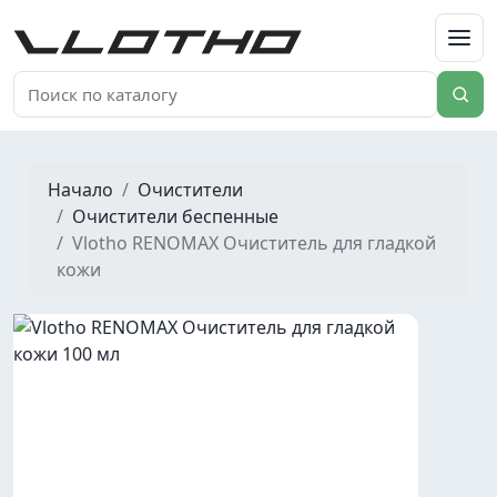
VLOTHO
Начало
Очистители
Очистители беспенные
Vlotho RENOMAX Очиститель для гладкой
кожи