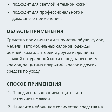
подходит для светлой и темной кожи;
подходит для профессионального и
домашнего применения.
ОБЛАСТЬ ПРИМЕНЕНИЯ
Средство применяется для очистки обуви, сумок,
мебели, автомобильных салонов, одежды,
ремней, кожгалантереи и других изделий из
гладкой натуральной кожи перед нанесением
кремов, защитных покрытий, красок и других
средств по уходу.
СПОСОБ ПРИМЕНЕНИЯ
Перед использованием тщательно
встряхните флакон.
Нанесите небольшое количество средства на