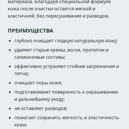
материала. Благодаря специальной формуле
кожа после очистки остается мягкой и
эластичной, без пересушивания и разводов.
ПРЕИМУЩЕСТВА
глубоко очищает гладкую натуральную кожу;
удаляет старые кремы, воски, пропитки и
силиконовые составы;
эффективно устраняет стойкие загрязнения и
пятна;
очищает поры кожи;
подготавливает поверхность к окрашиванию
и дальнейшему уходу;
не оставляет разводов;
помогает сохранить мягкость и эластичность
кожи;