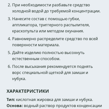
При необходимости разбавьте средство
холодной водой до требуемой концентрации.
Нанесите состав с помощью губки,
аппликатора, триггерного распылителя,
краскопульта или методом окунания.
Равномерно распределите средство по всей
поверхности материала.
Дайте изделию полностью высохнуть
естественным способом.
После высыхания рекомендуется поднять
ворс специальной щеткой для замши и
нубука.
ХАРАКТЕРИСТИКИ
Тип:
кислотная жировка для замши и нубука.
Основа:
водный раствор продуктов конденсации