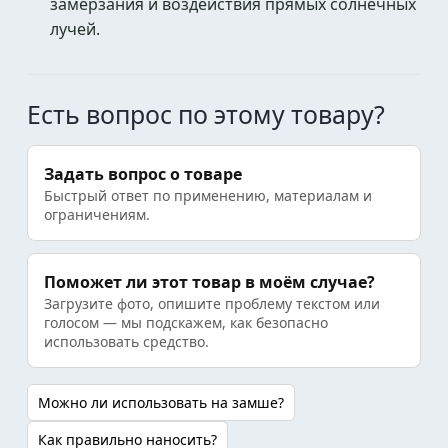
замерзания и воздействия прямых солнечных
лучей.
Есть вопрос по этому товару?
Задать вопрос о товаре
Быстрый ответ по применению, материалам и
ограничениям.
Поможет ли этот товар в моём случае?
Загрузите фото, опишите проблему текстом или
голосом — мы подскажем, как безопасно
использовать средство.
Можно ли использовать на замше?
Как правильно наносить?