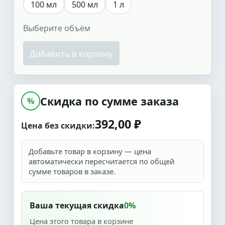
100 мл
500 мл
1 л
Выберите объём
Добавить в корзину
Скидка по сумме заказа
%
392,00 ₽
Цена без скидки:
Добавьте товар в корзину — цена
автоматически пересчитается по общей
сумме товаров в заказе.
Ваша текущая скидка
0%
Цена этого товара в корзине