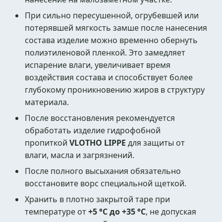
При сильно пересушенной, огрубевшей или
потерявшей мягкость замше после нанесения
состава изделие можно временно обернуть
полиэтиленовой пленкой. Это замедляет
испарение влаги, увеличивает время
воздействия состава и способствует более
глубокому проникновению жиров в структуру
материала.
После восстановления рекомендуется
обработать изделие гидрофобной
пропиткой
VLOTHO LIPPE
для защиты от
влаги, масла и загрязнений.
После полного высыхания обязательно
восстановите ворс специальной щеткой.
Хранить в плотно закрытой таре при
температуре от
+5 °C до +35 °C
, не допуская