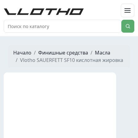
VLOTHO
Начало
Финишные средства
Масла
Vlotho SAUERFETT SF10 кислотная жировка