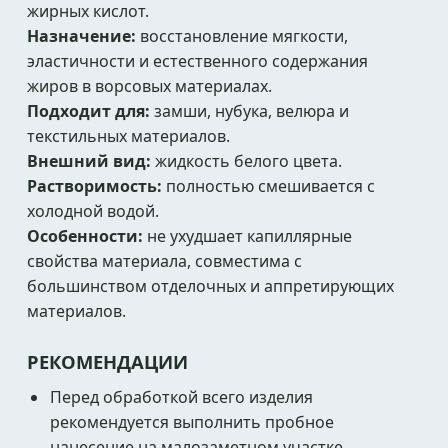
жирных кислот.
Назначение:
восстановление мягкости,
эластичности и естественного содержания
жиров в ворсовых материалах.
Подходит для:
замши, нубука, велюра и
текстильных материалов.
Внешний вид:
жидкость белого цвета.
Растворимость:
полностью смешивается с
холодной водой.
Особенности:
не ухудшает капиллярные
свойства материала, совместима с
большинством отделочных и аппретирующих
материалов.
РЕКОМЕНДАЦИИ
Перед обработкой всего изделия
рекомендуется выполнить пробное
нанесение на малозаметном участке.