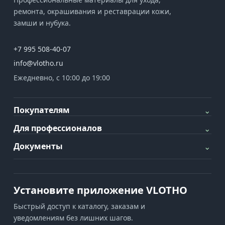
ремонта, окрашивания и реставрации кожи,
замши и нубука.
+7 995 508-40-07
info@vlotho.ru
Ежедневно, с 10:00 до 19:00
Покупателям
⌄
Для профессионалов
⌄
Документы
⌄
Установите приложение VLOTHO
Быстрый доступ к каталогу, заказам и
уведомлениям без лишних шагов.