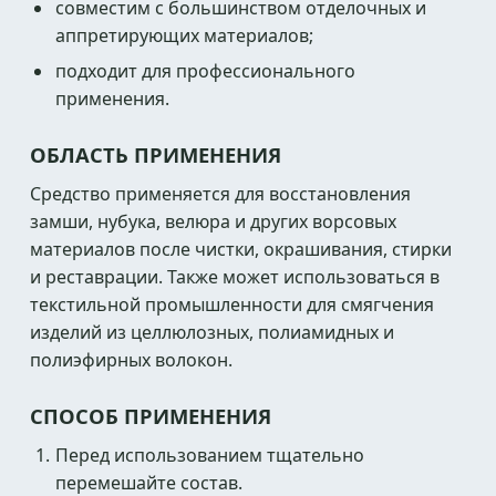
совместим с большинством отделочных и
аппретирующих материалов;
подходит для профессионального
применения.
ОБЛАСТЬ ПРИМЕНЕНИЯ
Средство применяется для восстановления
замши, нубука, велюра и других ворсовых
материалов после чистки, окрашивания, стирки
и реставрации. Также может использоваться в
текстильной промышленности для смягчения
изделий из целлюлозных, полиамидных и
полиэфирных волокон.
СПОСОБ ПРИМЕНЕНИЯ
Перед использованием тщательно
перемешайте состав.