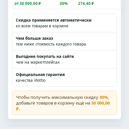
от 30 000,00 ₽
30%
274,40 ₽
Скидка применяется автоматически
ко всем товарам в корзине
Чем больше заказ
тем ниже стоимость каждого товара
Выгоднее покупать на сайте
чем на маркетплейсах
Официальная гарантия
качества Vlotho
Чтобы получить максимальную скидку
30%
,
добавьте товаров в корзину ещё на
30 000,00
₽
.