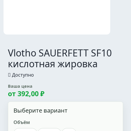
Vlotho SAUERFETT SF10
кислотная жировка
Доступно
Ваша цена
от
392,00 ₽
Выберите вариант
Объём