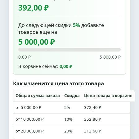
392,00 ₽
До следующей скидки
5%
добавьте
товаров ещё на
5 000,00 ₽
0,00 ₽
5 000,00 ₽
В корзине сейчас:
0,00 ₽
Как изменится цена этого товара
Общая сумма заказа
Скидка
Цена товара в корзине
от 5 000,00 ₽
5%
372,40 ₽
от 10 000,00 ₽
10%
352,80 ₽
от 20 000,00 ₽
20%
313,60 ₽