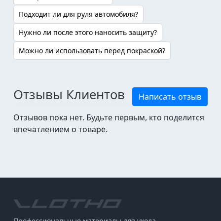
Подходит ли для руля автомобиля?
Нужно ли после этого наносить защиту?
Можно ли использовать перед покраской?
Отзывы Клиентов
Написать отзыв
Отзывов пока нет. Будьте первым, кто поделится
впечатлением о товаре.
Профессиональные материалы для ухода,