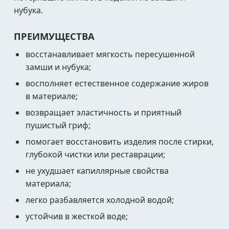
нубука.
ПРЕИМУЩЕСТВА
восстанавливает мягкость пересушенной
замши и нубука;
восполняет естественное содержание жиров
в материале;
возвращает эластичность и приятный
пушистый гриф;
помогает восстановить изделия после стирки,
глубокой чистки или реставрации;
не ухудшает капиллярные свойства
материала;
легко разбавляется холодной водой;
устойчив в жесткой воде;