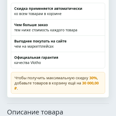
Скидка применяется автоматически
ко всем товарам в корзине
Чем больше заказ
тем ниже стоимость каждого товара
Выгоднее покупать на сайте
чем на маркетплейсах
Официальная гарантия
качества Vlotho
Чтобы получить максимальную скидку
30%
,
добавьте товаров в корзину ещё на
30 000,00
₽
.
Описание товара