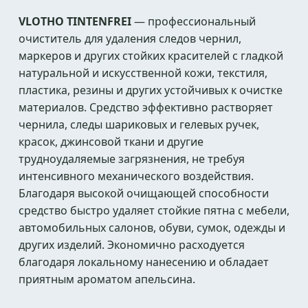
VLOTHO TINTENFREI
— профессиональный
очиститель для удаления следов чернил,
маркеров и других стойких красителей с гладкой
натуральной и искусственной кожи, текстиля,
пластика, резины и других устойчивых к очистке
материалов. Средство эффективно растворяет
чернила, следы шариковых и гелевых ручек,
красок, джинсовой ткани и другие
трудноудаляемые загрязнения, не требуя
интенсивного механического воздействия.
Благодаря высокой очищающей способности
средство быстро удаляет стойкие пятна с мебели,
автомобильных салонов, обуви, сумок, одежды и
других изделий. Экономично расходуется
благодаря локальному нанесению и обладает
приятным ароматом апельсина.