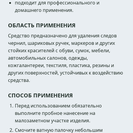
подходит для профессионального и
домашнего применения.
ОБЛАСТЬ ПРИМЕНЕНИЯ
Средство предназначено для удаления следов
чернил, шариковых ручек, маркеров и других
стойких красителей с обуви, сумок, мебели,
автомобильных салонов, одежды,
кожгалантереи, текстиля, пластика, резины и
других поверхностей, устойчивых к воздействию
средства.
СПОСОБ ПРИМЕНЕНИЯ
Перед использованием обязательно
выполните пробное нанесение на
малозаметном участке изделия.
Смочите ватную палочку небольшим