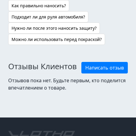
Как правильно наносить?
Подходит ли для руля автомобиля?
Нужно ли после этого наносить защиту?
Можно ли использовать перед покраской?
Отзывы Клиентов
Написать отзыв
Отзывов пока нет. Будьте первым, кто поделится
впечатлением о товаре.