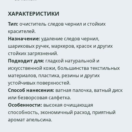
ХАРАКТЕРИСТИКИ
Тип:
очиститель следов чернил и стойких
красителей.
Назначение:
удаление следов чернил,
шариковых ручек, маркеров, красок и других
стойких загрязнений.
Подходит для:
гладкой натуральной и
искусственной кожи, большинства текстильных
материалов, пластика, резины и других
устойчивых поверхностей.
Способ нанесения:
ватная палочка, ватный диск
или безворсовая салфетка.
Особенности:
высокая очищающая
способность, экономичный расход, приятный
аромат апельсина.