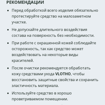
РЕКОМЕНДАЦИИ
Перед обработкой всего изделия обязательно
протестируйте средство на малозаметном
участке.
Не допускайте длительного воздействия
состава на поверхность без необходимости.
При работе с окрашенной кожей соблюдайте
осторожность, так как средство может
воздействовать на некоторые виды
красителей.
После очистки рекомендуется обработать
кожу средствами ухода
VLOTHO
, чтобы
восстановить защитные свойства и сохранить
эластичность материала.
Используйте средство в хорошо
проветриваемом помещении.