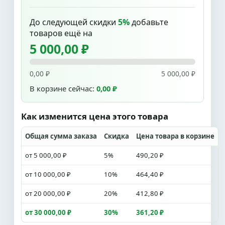
До следующей скидки
5%
добавьте
товаров ещё на
5 000,00 ₽
0,00 ₽
5 000,00 ₽
В корзине сейчас:
0,00 ₽
Как изменится цена этого товара
Общая сумма заказа
Скидка
Цена товара в корзине
от 5 000,00 ₽
5%
490,20 ₽
от 10 000,00 ₽
10%
464,40 ₽
от 20 000,00 ₽
20%
412,80 ₽
от 30 000,00 ₽
30%
361,20 ₽