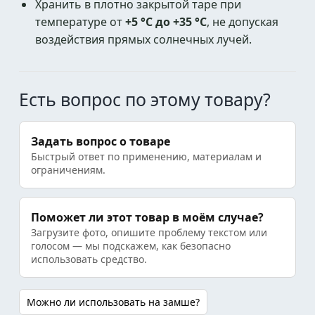
Хранить в плотно закрытой таре при
температуре от
+5 °C до +35 °C
, не допуская
воздействия прямых солнечных лучей.
Есть вопрос по этому товару?
Задать вопрос о товаре
Быстрый ответ по применению, материалам и
ограничениям.
Поможет ли этот товар в моём случае?
Загрузите фото, опишите проблему текстом или
голосом — мы подскажем, как безопасно
использовать средство.
Можно ли использовать на замше?