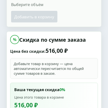
Выберите объём
Добавить в корзину
Скидка по сумме заказа
%
516,00 ₽
Цена без скидки:
Добавьте товар в корзину — цена
автоматически пересчитается по общей
сумме товаров в заказе.
Ваша текущая скидка
0%
Цена этого товара в корзине
516,00 ₽