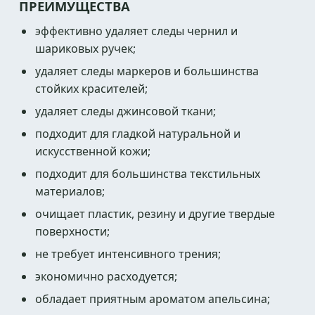
ПРЕИМУЩЕСТВА
эффективно удаляет следы чернил и
шариковых ручек;
удаляет следы маркеров и большинства
стойких красителей;
удаляет следы джинсовой ткани;
подходит для гладкой натуральной и
искусственной кожи;
подходит для большинства текстильных
материалов;
очищает пластик, резину и другие твердые
поверхности;
не требует интенсивного трения;
экономично расходуется;
обладает приятным ароматом апельсина;