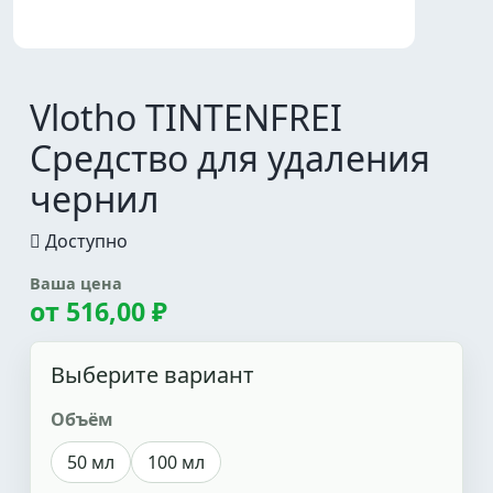
Vlotho TINTENFREI
Средство для удаления
чернил
Доступно
Ваша цена
от
516,00 ₽
Выберите вариант
Объём
50 мл
100 мл