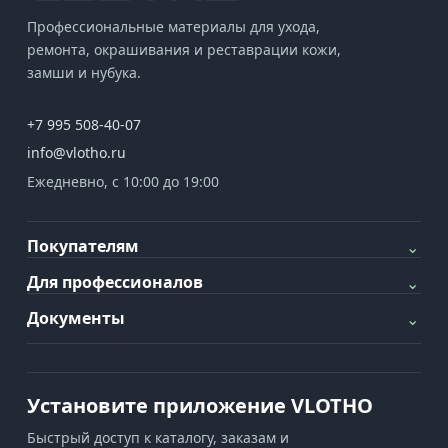
Профессиональные материалы для ухода,
ремонта, окрашивания и реставрации кожи,
замши и нубука.
+7 995 508-40-07
info@vlotho.ru
Ежедневно, с 10:00 до 19:00
Покупателям
⌄
Для профессионалов
⌄
Документы
⌄
Установите приложение VLOTHO
Быстрый доступ к каталогу, заказам и