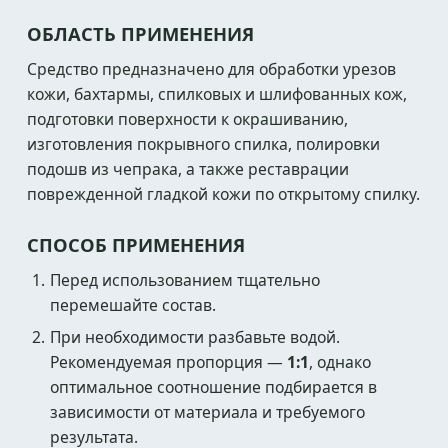
ОБЛАСТЬ ПРИМЕНЕНИЯ
Средство предназначено для обработки урезов
кожи, бахтармы, спилковых и шлифованных кож,
подготовки поверхности к окрашиванию,
изготовления покрывного спилка, полировки
подошв из чепрака, а также реставрации
поврежденной гладкой кожи по открытому спилку.
СПОСОБ ПРИМЕНЕНИЯ
Перед использованием тщательно
перемешайте состав.
При необходимости разбавьте водой.
Рекомендуемая пропорция —
1:1
, однако
оптимальное соотношение подбирается в
зависимости от материала и требуемого
результата.