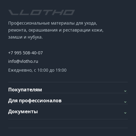
Профессиональные материалы для ухода,
ремонта, окрашивания и реставрации кожи,
замши и нубука.
+7 995 508-40-07
info@vlotho.ru
Ежедневно, с 10:00 до 19:00
Покупателям
⌄
Для профессионалов
⌄
Документы
⌄