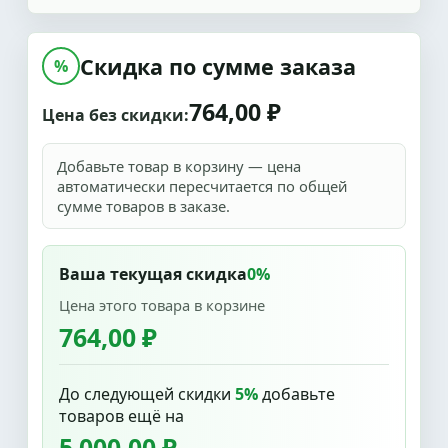
Скидка по сумме заказа
%
764,00 ₽
Цена без скидки:
Добавьте товар в корзину — цена
автоматически пересчитается по общей
сумме товаров в заказе.
Ваша текущая скидка
0%
Цена этого товара в корзине
764,00 ₽
До следующей скидки
5%
добавьте
товаров ещё на
5 000,00 ₽