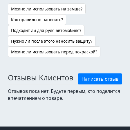
Можно ли использовать на замше?
Как правильно наносить?
Подходит ли для руля автомобиля?
Нужно ли после этого наносить защиту?
Можно ли использовать перед покраской?
Отзывы Клиентов
Написать отзыв
Отзывов пока нет. Будьте первым, кто поделится
впечатлением о товаре.