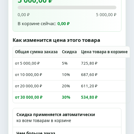
0,00 ₽
5 000,00 ₽
В корзине сейчас:
0,00 ₽
Как изменится цена этого товара
Общая сумма заказа
Скидка
Цена товара в корзине
от 5 000,00 ₽
5%
725,80 ₽
от 10 000,00 ₽
10%
687,60 ₽
от 20 000,00 ₽
20%
611,20 ₽
от 30 000,00 ₽
30%
534,80 ₽
Скидка применяется автоматически
ко всем товарам в корзине
Чем больше заказ