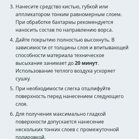
Нанесите средство кистью, губкой или
аппликатором тонким равномерным слоем.
При обработке бахтармы рекомендуется
наносить состав по направлению ворса.
Дайте покрытию полностью высохнуть. В
зависимости от толщины слоя и впитывающей
способности материала техническое
высыхание занимает до
20 минут
.
Использование теплого воздуха ускоряет
сушку.
При необходимости слегка отшлифуйте
поверхность перед нанесением следующего
слоя.
Для получения максимально гладкой
поверхности допускается нанесение
нескольких тонких слоев с промежуточной
полировкой.