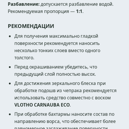
Разбавление:
допускается разбавление водой.
Рекомендуемая пропорция —
1:1
.
РЕКОМЕНДАЦИИ
Для получения максимально гладкой
поверхности рекомендуется наносить
несколько тонких слоев вместо одного
толстого.
Перед окрашиванием убедитесь, что
предыдущий слой полностью высох.
Для достижения зеркального блеска при
обработке подошв из чепрака рекомендуется
использовать средство совместно с воском
VLOTHO CARNAUBA ECO
.
При обработке бахтармы наносите состав по
направлению ворса, что обеспечивает более
равномерное заглаживание поверхности.