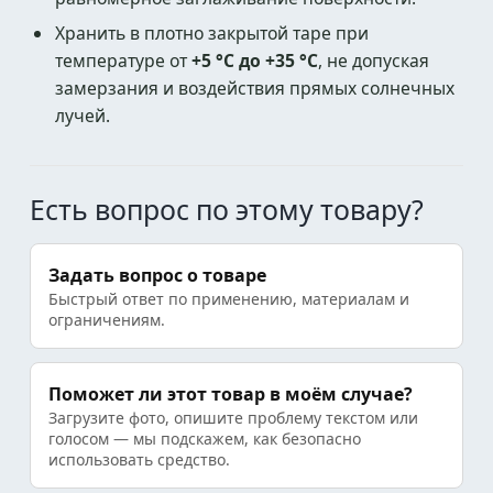
Хранить в плотно закрытой таре при
температуре от
+5 °C до +35 °C
, не допуская
замерзания и воздействия прямых солнечных
лучей.
Есть вопрос по этому товару?
Задать вопрос о товаре
Быстрый ответ по применению, материалам и
ограничениям.
Поможет ли этот товар в моём случае?
Загрузите фото, опишите проблему текстом или
голосом — мы подскажем, как безопасно
использовать средство.