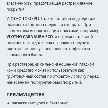
эластичность, предотвращая растрескивание
покрытия.
VLOTHO TOKO PLUS также отлично подходит для
полировки кожаных подошв из чепрака. При
совместном использовании с восками, например
VLOTHO CARNAUBA ECO
, и последовательной
полировке каждого слоя позволяет получить
плотную глянцевую поверхность с эффектом
зеркального блеска.
При реставрации сильно изношенной гладкой
кожи средство может использоваться как
грунтовочный состав по открытому спилку перед
нанесением полиуретановых покрытий.
ПРЕИМУЩЕСТВА
заглаживает урез и бахтарму;