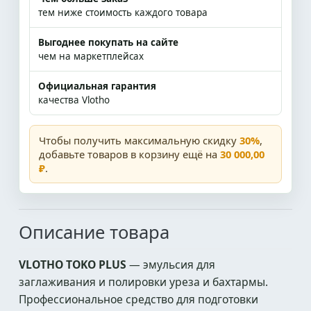
тем ниже стоимость каждого товара
Выгоднее покупать на сайте
чем на маркетплейсах
Официальная гарантия
качества Vlotho
Чтобы получить максимальную скидку
30%
,
добавьте товаров в корзину ещё на
30 000,00
₽
.
Описание товара
VLOTHO TOKO PLUS
— эмульсия для
заглаживания и полировки уреза и бахтармы.
Профессиональное средство для подготовки