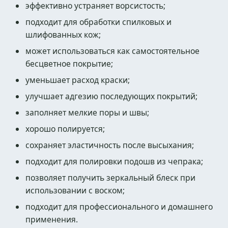
эффективно устраняет ворсистость;
подходит для обработки спилковых и
шлифованных кож;
может использоваться как самостоятельное
бесцветное покрытие;
уменьшает расход краски;
улучшает адгезию последующих покрытий;
заполняет мелкие поры и швы;
хорошо полируется;
сохраняет эластичность после высыхания;
подходит для полировки подошв из чепрака;
позволяет получить зеркальный блеск при
использовании с воском;
подходит для профессионального и домашнего
применения.