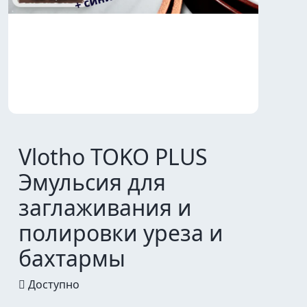
Vlotho TOKO PLUS
Эмульсия для
заглаживания и
полировки уреза и
бахтармы
Доступно