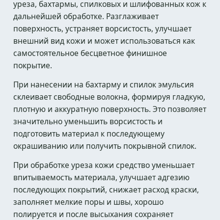
уреза, бахтармы, спилковых и шлифованных кож к
дальнейшей обработке. Разглаживает
поверхность, устраняет ворсистость, улучшает
внешний вид кожи и может использоваться как
самостоятельное бесцветное финишное
покрытие.
При нанесении на бахтарму и спилок эмульсия
склеивает свободные волокна, формируя гладкую,
плотную и аккуратную поверхность. Это позволяет
значительно уменьшить ворсистость и
подготовить материал к последующему
окрашиванию или получить покрывной спилок.
При обработке уреза кожи средство уменьшает
впитываемость материала, улучшает адгезию
последующих покрытий, снижает расход краски,
заполняет мелкие поры и швы, хорошо
полируется и после высыхания сохраняет