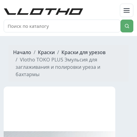
VLOTHO
Начало
Краски
Краски для урезов
Vlotho TOKO PLUS Эмульсия для
заглаживания и полировки уреза и
бахтармы