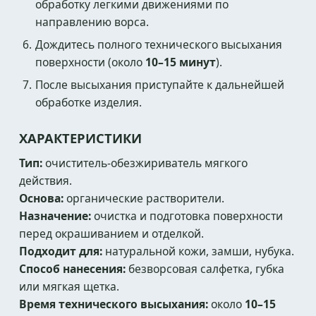
обработку легкими движениями по
направлению ворса.
Дождитесь полного технического высыхания
поверхности (около
10–15 минут
).
После высыхания приступайте к дальнейшей
обработке изделия.
ХАРАКТЕРИСТИКИ
Тип:
очиститель-обезжириватель мягкого
действия.
Основа:
органические растворители.
Назначение:
очистка и подготовка поверхности
перед окрашиванием и отделкой.
Подходит для:
натуральной кожи, замши, нубука.
Способ нанесения:
безворсовая салфетка, губка
или мягкая щетка.
Время технического высыхания:
около
10–15