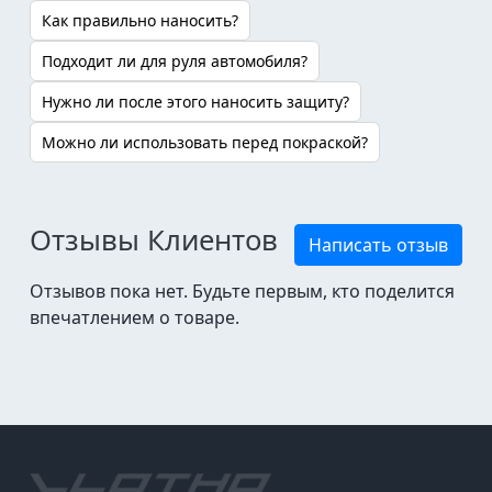
Как правильно наносить?
Подходит ли для руля автомобиля?
Нужно ли после этого наносить защиту?
Можно ли использовать перед покраской?
Отзывы Клиентов
Написать отзыв
Отзывов пока нет. Будьте первым, кто поделится
впечатлением о товаре.