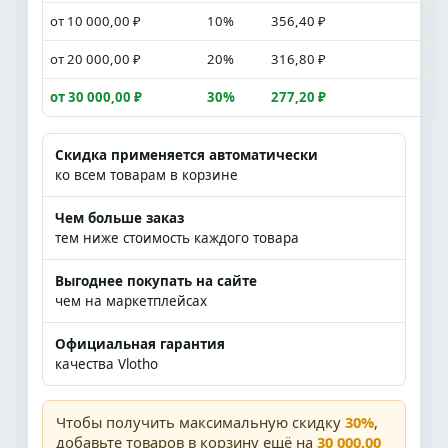
от 10 000,00 ₽
10%
356,40 ₽
от 20 000,00 ₽
20%
316,80 ₽
от 30 000,00 ₽
30%
277,20 ₽
Скидка применяется автоматически
ко всем товарам в корзине
Чем больше заказ
тем ниже стоимость каждого товара
Выгоднее покупать на сайте
чем на маркетплейсах
Официальная гарантия
качества Vlotho
Чтобы получить максимальную скидку
30%
,
добавьте товаров в корзину ещё на
30 000,00