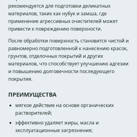
рекомендуется для подготовки деликатных
материалов, таких как нубук и замша, где
применение агрессивных очистителей может
привести к повреждению поверхности.
После обработки поверхность становится чистой и
равномерно подготовленной к нанесению красок,
грунтов, отделочных покрытий и других
материалов, что способствует улучшению адгезии
и повышению долговечности последующего
покрытия.
ПРЕИМУЩЕСТВА
мягкое действие на основе органических
растворителей;
эффективно удаляет жиры, масла и
эксплуатационные загрязнения;