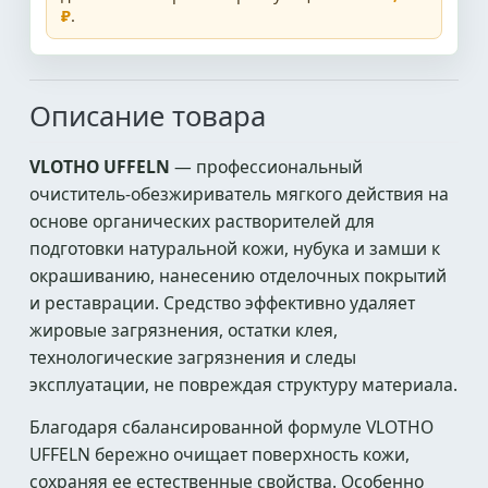
₽
.
Описание товара
VLOTHO UFFELN
— профессиональный
очиститель-обезжириватель мягкого действия на
основе органических растворителей для
подготовки натуральной кожи, нубука и замши к
окрашиванию, нанесению отделочных покрытий
и реставрации. Средство эффективно удаляет
жировые загрязнения, остатки клея,
технологические загрязнения и следы
эксплуатации, не повреждая структуру материала.
Благодаря сбалансированной формуле VLOTHO
UFFELN бережно очищает поверхность кожи,
сохраняя ее естественные свойства. Особенно