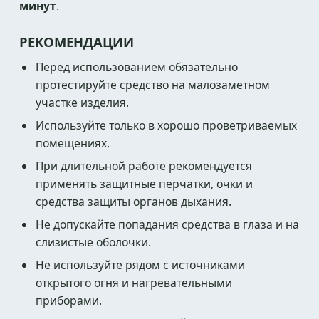
минут
.
РЕКОМЕНДАЦИИ
Перед использованием обязательно
протестируйте средство на малозаметном
участке изделия.
Используйте только в хорошо проветриваемых
помещениях.
При длительной работе рекомендуется
применять защитные перчатки, очки и
средства защиты органов дыхания.
Не допускайте попадания средства в глаза и на
слизистые оболочки.
Не используйте рядом с источниками
открытого огня и нагревательными
приборами.