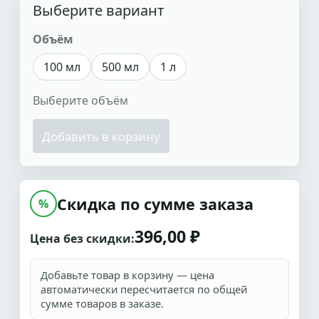
Выберите вариант
Объём
100 мл
500 мл
1 л
Выберите объём
Добавить в корзину
Скидка по сумме заказа
%
396,00 ₽
Цена без скидки:
Добавьте товар в корзину — цена
автоматически пересчитается по общей
сумме товаров в заказе.