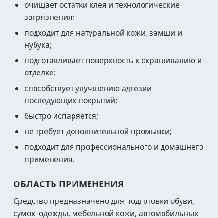
очищает остатки клея и технологические
загрязнения;
подходит для натуральной кожи, замши и
нубука;
подготавливает поверхность к окрашиванию и
отделке;
способствует улучшению адгезии
последующих покрытий;
быстро испаряется;
не требует дополнительной промывки;
подходит для профессионального и домашнего
применения.
ОБЛАСТЬ ПРИМЕНЕНИЯ
Средство предназначено для подготовки обуви,
сумок, одежды, мебельной кожи, автомобильных