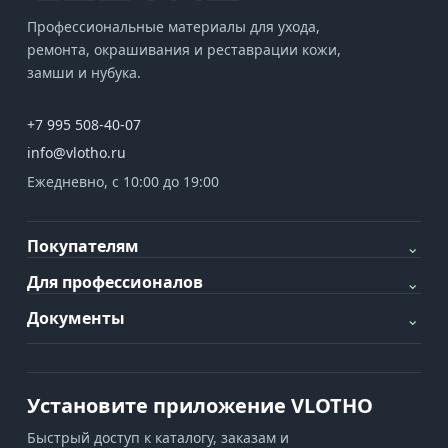
Профессиональные материалы для ухода,
ремонта, окрашивания и реставрации кожи,
замши и нубука.
+7 995 508-40-07
info@vlotho.ru
Ежедневно, с 10:00 до 19:00
Покупателям
⌄
Для профессионалов
⌄
Документы
⌄
Установите приложение VLOTHO
Быстрый доступ к каталогу, заказам и