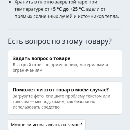
Хранить в плотно закрытой таре при
температуре от
+5 °C до +25 °C
, вдали от
прямых солнечных лучей и источников тепла.
Есть вопрос по этому товару?
Задать вопрос о товаре
Быстрый ответ по применению, материалам и
ограничениям.
Поможет ли этот товар в моём случае?
Загрузите фото, опишите проблему текстом или
голосом — мы подскажем, как безопасно
использовать средство.
Можно ли использовать на замше?