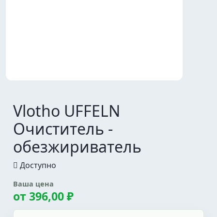
Vlotho UFFELN
Очиститель -
обезжириватель
Доступно
Ваша цена
от
396,00 ₽