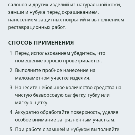
салонов и других изделий из натуральной кожи,
замши и нубука перед окрашиванием,
нанесением защитных покрытий и выполнением
реставрационных работ.
СПОСОБ ПРИМЕНЕНИЯ
Перед использованием убедитесь, что
помещение хорошо проветривается.
Выполните пробное нанесение на
малозаметном участке изделия.
Нанесите небольшое количество средства на
чистую безворсовую салфетку, губку или
мягкую щетку.
Аккуратно обработайте поверхность, уделяя
особое внимание загрязненным участкам.
При работе с замшей и нубуком выполняйте