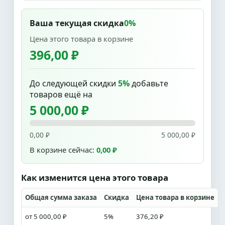
Ваша текущая скидка
0%
Цена этого товара в корзине
396,00 ₽
До следующей скидки
5%
добавьте
товаров ещё на
5 000,00 ₽
0,00 ₽
5 000,00 ₽
В корзине сейчас:
0,00 ₽
Как изменится цена этого товара
Общая сумма заказа
Скидка
Цена товара в корзине
от 5 000,00 ₽
5%
376,20 ₽