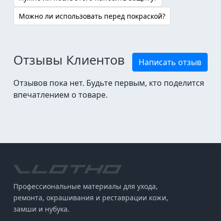
Можно ли использовать перед покраской?
Отзывы Клиентов
Написать отзыв
Отзывов пока нет. Будьте первым, кто поделится
впечатлением о товаре.
Профессиональные материалы для ухода,
ремонта, окрашивания и реставрации кожи,
замши и нубука.