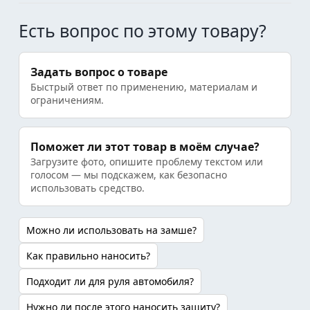
Есть вопрос по этому товару?
Задать вопрос о товаре
Быстрый ответ по применению, материалам и
ограничениям.
Поможет ли этот товар в моём случае?
Загрузите фото, опишите проблему текстом или
голосом — мы подскажем, как безопасно
использовать средство.
Можно ли использовать на замше?
Как правильно наносить?
Подходит ли для руля автомобиля?
Нужно ли после этого наносить защиту?