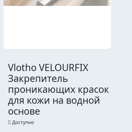
Vlotho VELOURFIX
Закрепитель
проникающих красок
для кожи на водной
основе
Доступно