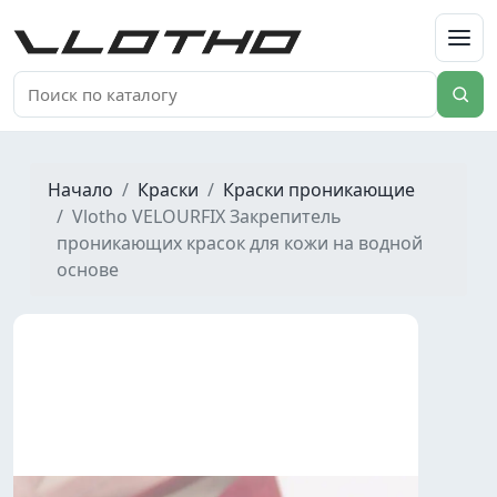
VLOTHO
Начало
Краски
Краски проникающие
Vlotho VELOURFIX Закрепитель
проникающих красок для кожи на водной
основе