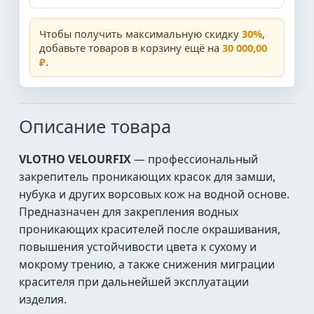
Чтобы получить максимальную скидку
30%
,
добавьте товаров в корзину ещё на
30 000,00
₽
.
Описание товара
VLOTHO VELOURFIX
— профессиональный
закрепитель проникающих красок для замши,
нубука и других ворсовых кож на водной основе.
Предназначен для закрепления водных
проникающих красителей после окрашивания,
повышения устойчивости цвета к сухому и
мокрому трению, а также снижения миграции
красителя при дальнейшей эксплуатации
изделия.