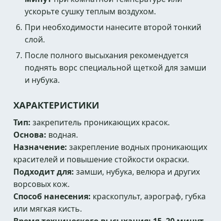
ускорьте сушку теплым воздухом.
При необходимости нанесите второй тонкий
слой.
После полного высыхания рекомендуется
поднять ворс специальной щеткой для замши
и нубука.
ХАРАКТЕРИСТИКИ
Тип:
закрепитель проникающих красок.
Основа:
водная.
Назначение:
закрепление водных проникающих
красителей и повышение стойкости окраски.
Подходит для:
замши, нубука, велюра и других
ворсовых кож.
Способ нанесения:
краскопульт, аэрограф, губка
или мягкая кисть.