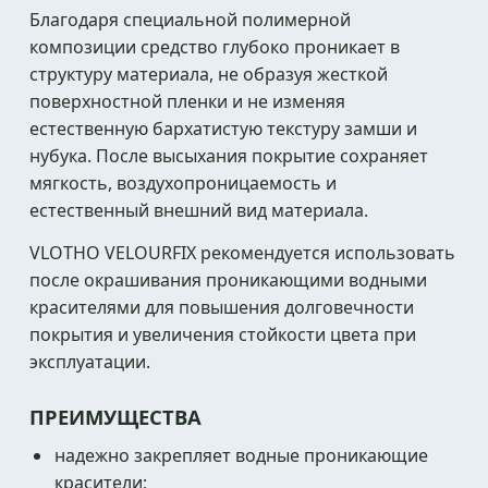
Благодаря специальной полимерной
композиции средство глубоко проникает в
структуру материала, не образуя жесткой
поверхностной пленки и не изменяя
естественную бархатистую текстуру замши и
нубука. После высыхания покрытие сохраняет
мягкость, воздухопроницаемость и
естественный внешний вид материала.
VLOTHO VELOURFIX рекомендуется использовать
после окрашивания проникающими водными
красителями для повышения долговечности
покрытия и увеличения стойкости цвета при
эксплуатации.
ПРЕИМУЩЕСТВА
надежно закрепляет водные проникающие
красители;