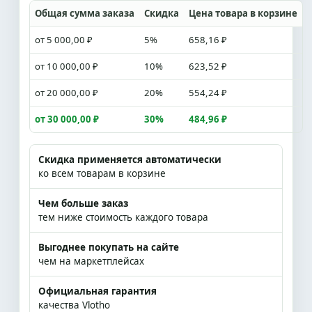
Общая сумма заказа
Скидка
Цена товара в корзине
от 5 000,00 ₽
5%
658,16 ₽
от 10 000,00 ₽
10%
623,52 ₽
от 20 000,00 ₽
20%
554,24 ₽
от 30 000,00 ₽
30%
484,96 ₽
Скидка применяется автоматически
ко всем товарам в корзине
Чем больше заказ
тем ниже стоимость каждого товара
Выгоднее покупать на сайте
чем на маркетплейсах
Официальная гарантия
качества Vlotho