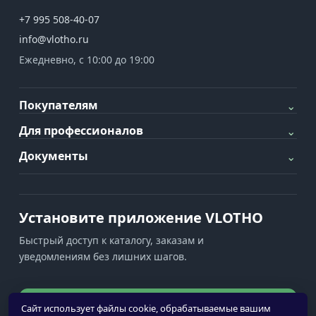
+7 995 508-40-07
info@vlotho.ru
Ежедневно, с 10:00 до 19:00
Покупателям
⌄
Для профессионалов
⌄
Документы
⌄
Установите приложение VLOTHO
Быстрый доступ к каталогу, заказам и
уведомлениям без лишних шагов.
Установить приложение
Сайт использует файлы cookie, обрабатываемые вашим