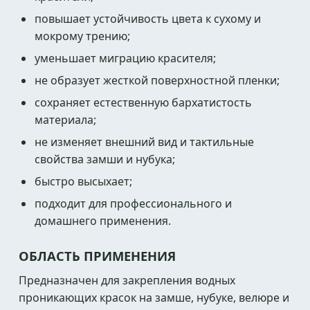
повышает устойчивость цвета к сухому и
мокрому трению;
уменьшает миграцию красителя;
не образует жесткой поверхностной пленки;
сохраняет естественную бархатистость
материала;
не изменяет внешний вид и тактильные
свойства замши и нубука;
быстро высыхает;
подходит для профессионального и
домашнего применения.
ОБЛАСТЬ ПРИМЕНЕНИЯ
Предназначен для закрепления водных
проникающих красок на замше, нубуке, велюре и