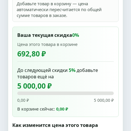
Добавьте товар в корзину — цена
автоматически пересчитается по общей
сумме товаров в заказе.
Ваша текущая скидка
0%
Цена этого товара в корзине
692,80 ₽
До следующей скидки
5%
добавьте
товаров ещё на
5 000,00 ₽
0,00 ₽
5 000,00 ₽
В корзине сейчас:
0,00 ₽
Как изменится цена этого товара