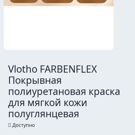
Vlotho FARBENFLEX
Покрывная
полиуретановая краска
для мягкой кожи
полуглянцевая
Доступно