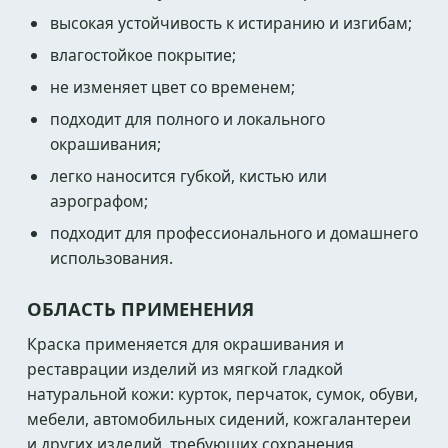
высокая устойчивость к истиранию и изгибам;
влагостойкое покрытие;
не изменяет цвет со временем;
подходит для полного и локального
окрашивания;
легко наносится губкой, кистью или
аэрографом;
подходит для профессионального и домашнего
использования.
ОБЛАСТЬ ПРИМЕНЕНИЯ
Краска применяется для окрашивания и
реставрации изделий из мягкой гладкой
натуральной кожи: курток, перчаток, сумок, обуви,
мебели, автомобильных сидений, кожгалантереи
и других изделий, требующих сохранения