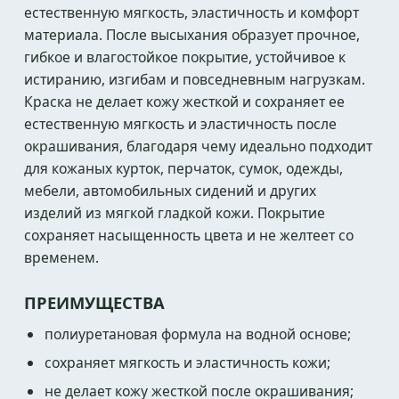
естественную мягкость, эластичность и комфорт
материала. После высыхания образует прочное,
гибкое и влагостойкое покрытие, устойчивое к
истиранию, изгибам и повседневным нагрузкам.
Краска не делает кожу жесткой и сохраняет ее
естественную мягкость и эластичность после
окрашивания, благодаря чему идеально подходит
для кожаных курток, перчаток, сумок, одежды,
мебели, автомобильных сидений и других
изделий из мягкой гладкой кожи. Покрытие
сохраняет насыщенность цвета и не желтеет со
временем.
ПРЕИМУЩЕСТВА
полиуретановая формула на водной основе;
сохраняет мягкость и эластичность кожи;
не делает кожу жесткой после окрашивания;