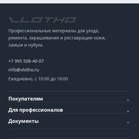
Профессиональные материалы для ухода,
ремонта, окрашивания и реставрации кожи,
замши и нубука.
+7 995 508-40-07
info@vlotho.ru
Ежедневно, с 10:00 до 19:00
Покупателям
⌄
Для профессионалов
⌄
Документы
⌄