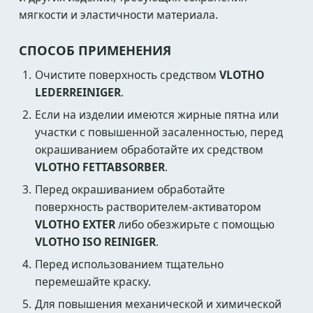
мягкости и эластичности материала.
СПОСОБ ПРИМЕНЕНИЯ
Очистите поверхность средством
VLOTHO
LEDERREINIGER
.
Если на изделии имеются жирные пятна или
участки с повышенной засаленностью, перед
окрашиванием обработайте их средством
VLOTHO FETTABSORBER
.
Перед окрашиванием обработайте
поверхность растворителем-активатором
VLOTHO EXTER
либо обезжирьте с помощью
VLOTHO ISO REINIGER
.
Перед использованием тщательно
перемешайте краску.
Для повышения механической и химической