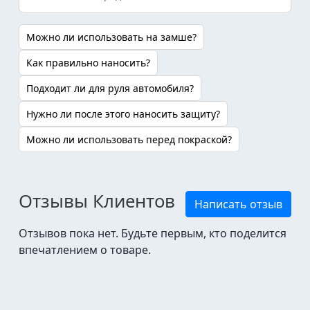
Можно ли использовать на замше?
Как правильно наносить?
Подходит ли для руля автомобиля?
Нужно ли после этого наносить защиту?
Можно ли использовать перед покраской?
Отзывы Клиентов
Написать отзыв
Отзывов пока нет. Будьте первым, кто поделится
впечатлением о товаре.