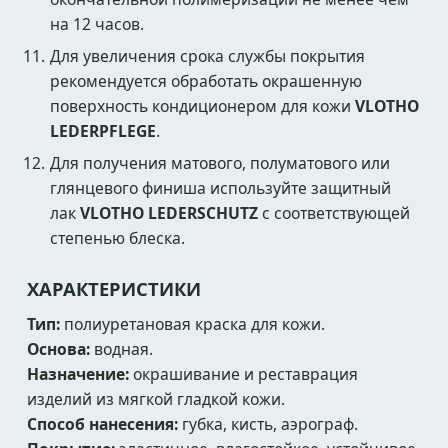
на 12 часов.
Для увеличения срока службы покрытия
рекомендуется обработать окрашенную
поверхность кондиционером для кожи
VLOTHO
LEDERPFLEGE
.
Для получения матового, полуматового или
глянцевого финиша используйте защитный
лак
VLOTHO LEDERSCHUTZ
с соответствующей
степенью блеска.
ХАРАКТЕРИСТИКИ
Тип:
полиуретановая краска для кожи.
Основа:
водная.
Назначение:
окрашивание и реставрация
изделий из мягкой гладкой кожи.
Способ нанесения:
губка, кисть, аэрограф.