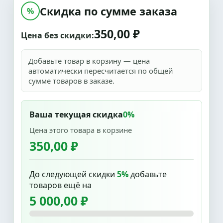
Скидка по сумме заказа
%
350,00 ₽
Цена без скидки:
Добавьте товар в корзину — цена
автоматически пересчитается по общей
сумме товаров в заказе.
Ваша текущая скидка
0%
Цена этого товара в корзине
350,00 ₽
До следующей скидки
5%
добавьте
товаров ещё на
5 000,00 ₽