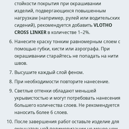
стойкости покрытия при окрашивании
изделий, подвергающихся повышенным
нагрузкам (например, рулей или водительских
сидений), рекомендуется добавить
VLOTHO
CROSS LINKER
в количестве 1–2%.
Нанесите краску тонким равномерным слоем с
помощью губки, кисти или аэрографа. При
окрашивании старайтесь не попадать на нити
швов.
Высушите каждый слой феном.
При необходимости повторите нанесение.
Светлые оттенки обладают меньшей
укрывистостью и могут потребовать нанесения
большего количества слоев. Не рекомендуется
наносить более 6 слоев.
После завершения работ оставьте изделие для
окончательной полимеризации не менее чем