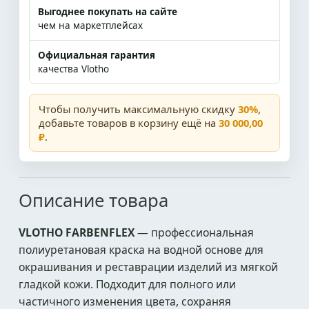
Выгоднее покупать на сайте
чем на маркетплейсах
Официальная гарантия
качества Vlotho
Чтобы получить максимальную скидку
30%
,
добавьте товаров в корзину ещё на
30 000,00
₽
.
Описание товара
VLOTHO FARBENFLEX
— профессиональная
полиуретановая краска на водной основе для
окрашивания и реставрации изделий из мягкой
гладкой кожи. Подходит для полного или
частичного изменения цвета, сохраняя