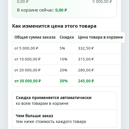
0,00 ₽
5 000,00 ₽
В корзине сейчас:
0,00 ₽
Как изменится цена этого товара
Общая сумма заказа
Скидка
Цена товара в корзине
от 5 000,00 ₽
5%
332,50 ₽
от 10 000,00 ₽
10%
315,00 ₽
от 20 000,00 ₽
20%
280,00 ₽
от 30 000,00 ₽
30%
245,00 ₽
Скидка применяется автоматически
ко всем товарам в корзине
Чем больше заказ
тем ниже стоимость каждого товара