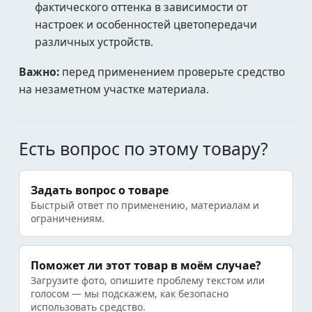
фактического оттенка в зависимости от
настроек и особенностей цветопередачи
различных устройств.
Важно:
перед применением проверьте средство
на незаметном участке материала.
Есть вопрос по этому товару?
Задать вопрос о товаре
Быстрый ответ по применению, материалам и
ограничениям.
Поможет ли этот товар в моём случае?
Загрузите фото, опишите проблему текстом или
голосом — мы подскажем, как безопасно
использовать средство.