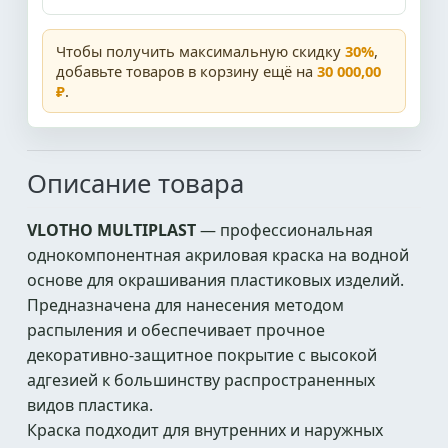
Чтобы получить максимальную скидку
30%
,
добавьте товаров в корзину ещё на
30 000,00
₽
.
Описание товара
VLOTHO MULTIPLAST
— профессиональная
однокомпонентная акриловая краска на водной
основе для окрашивания пластиковых изделий.
Предназначена для нанесения методом
распыления и обеспечивает прочное
декоративно-защитное покрытие с высокой
адгезией к большинству распространенных
видов пластика.
Краска подходит для внутренних и наружных