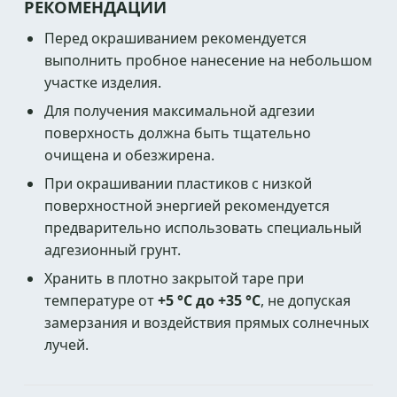
РЕКОМЕНДАЦИИ
Перед окрашиванием рекомендуется
выполнить пробное нанесение на небольшом
участке изделия.
Для получения максимальной адгезии
поверхность должна быть тщательно
очищена и обезжирена.
При окрашивании пластиков с низкой
поверхностной энергией рекомендуется
предварительно использовать специальный
адгезионный грунт.
Хранить в плотно закрытой таре при
температуре от
+5 °C до +35 °C
, не допуская
замерзания и воздействия прямых солнечных
лучей.