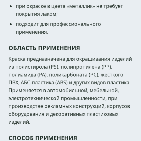
при окраске в цвета «металлик» не требует
покрытия лаком;
подходит для профессионального
применения.
ОБЛАСТЬ ПРИМЕНЕНИЯ
Краска предназначена для окрашивания изделий
из полистирола (PS), полипропилена (PP),
полиамида (PA), поликарбоната (PC), жесткого
ПВХ, АБС-пластика (ABS) и других видов пластика.
Применяется в автомобильной, мебельной,
электротехнической промышленности, при
производстве рекламных конструкций, корпусов
оборудования и декоративных пластиковых
изделий.
СПОСОБ ПРИМЕНЕНИЯ