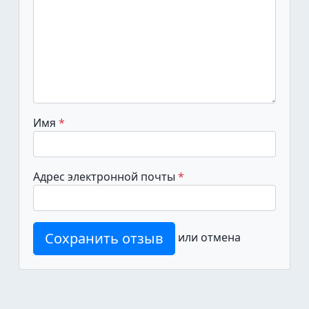
Имя
Адрес электронной почты
Сохранить отзыв
или
отмена