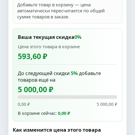
Добавьте товар в корзину — цена
автоматически пересчитается по общей
сумме товаров в заказе.
Ваша текущая скидка
0%
Цена этого товара в корзине
593,60 ₽
До следующей скидки
5%
добавьте
товаров ещё на
5 000,00 ₽
0,00 ₽
5 000,00 ₽
В корзине сейчас:
0,00 ₽
Как изменится цена этого товара