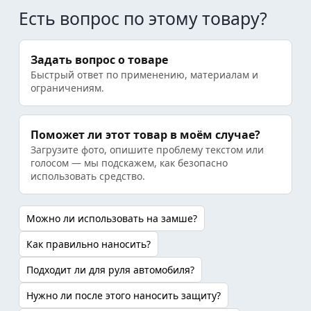
Есть вопрос по этому товару?
Задать вопрос о товаре
Быстрый ответ по применению, материалам и
ограничениям.
Поможет ли этот товар в моём случае?
Загрузите фото, опишите проблему текстом или
голосом — мы подскажем, как безопасно
использовать средство.
Можно ли использовать на замше?
Как правильно наносить?
Подходит ли для руля автомобиля?
Нужно ли после этого наносить защиту?