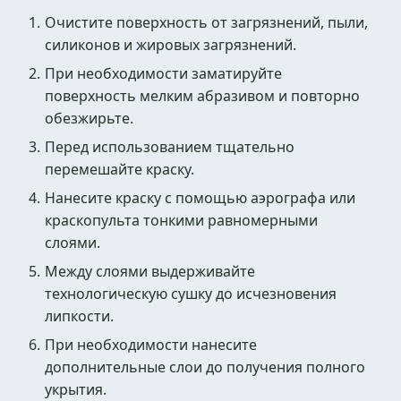
Очистите поверхность от загрязнений, пыли,
силиконов и жировых загрязнений.
При необходимости заматируйте
поверхность мелким абразивом и повторно
обезжирьте.
Перед использованием тщательно
перемешайте краску.
Нанесите краску с помощью аэрографа или
краскопульта тонкими равномерными
слоями.
Между слоями выдерживайте
технологическую сушку до исчезновения
липкости.
При необходимости нанесите
дополнительные слои до получения полного
укрытия.