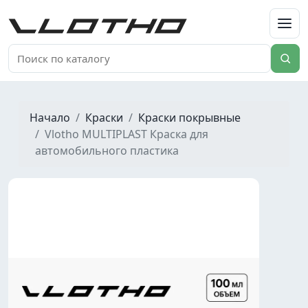
VLOTHO
Начало
Краски
Краски покрывные
Vlotho MULTIPLAST Краска для
автомобильного пластика