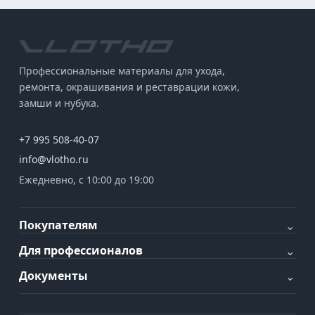
Профессиональные материалы для ухода,
ремонта, окрашивания и реставрации кожи,
замши и нубука.
+7 995 508-40-07
info@vlotho.ru
Ежедневно, с 10:00 до 19:00
Покупателям
⌄
Для профессионалов
⌄
Документы
⌄