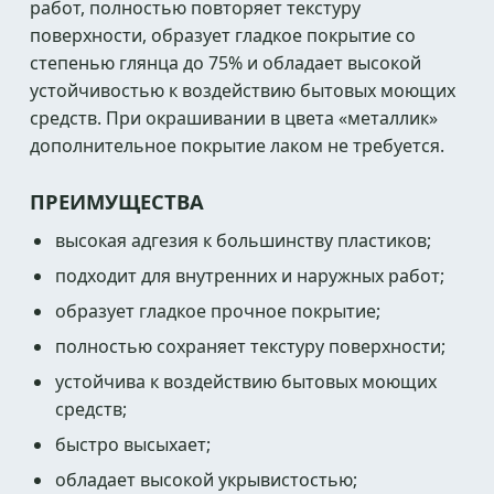
работ, полностью повторяет текстуру
поверхности, образует гладкое покрытие со
степенью глянца до 75% и обладает высокой
устойчивостью к воздействию бытовых моющих
средств. При окрашивании в цвета «металлик»
дополнительное покрытие лаком не требуется.
ПРЕИМУЩЕСТВА
высокая адгезия к большинству пластиков;
подходит для внутренних и наружных работ;
образует гладкое прочное покрытие;
полностью сохраняет текстуру поверхности;
устойчива к воздействию бытовых моющих
средств;
быстро высыхает;
обладает высокой укрывистостью;