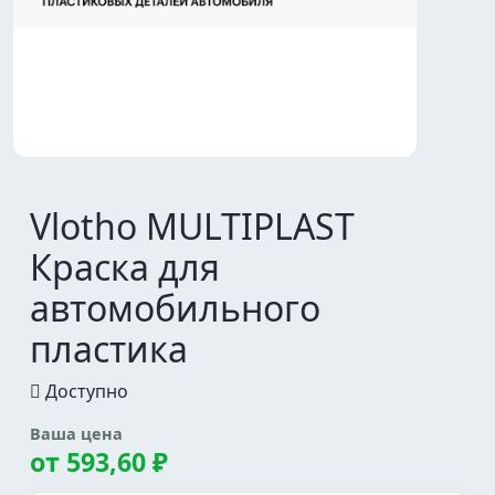
Vlotho MULTIPLAST
Краска для
автомобильного
пластика
Доступно
Ваша цена
от
593,60 ₽