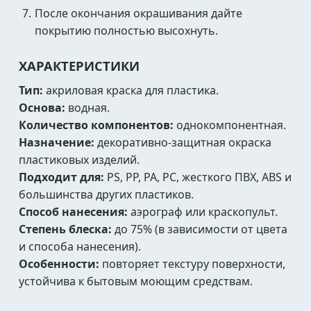
После окончания окрашивания дайте
покрытию полностью высохнуть.
ХАРАКТЕРИСТИКИ
Тип:
акриловая краска для пластика.
Основа:
водная.
Количество компонентов:
однокомпонентная.
Назначение:
декоративно-защитная окраска
пластиковых изделий.
Подходит для:
PS, PP, PA, PC, жесткого ПВХ, ABS и
большинства других пластиков.
Способ нанесения:
аэрограф или краскопульт.
Степень блеска:
до 75% (в зависимости от цвета
и способа нанесения).
Особенности:
повторяет текстуру поверхности,
устойчива к бытовым моющим средствам.