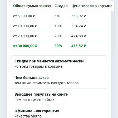
Общая сумма заказа
Скидка
Цена товара в корзине
от 5 000,00 ₽
5%
563,92 ₽
от 10 000,00 ₽
10%
534,24 ₽
от 20 000,00 ₽
20%
474,88 ₽
от 30 000,00 ₽
30%
415,52 ₽
Скидка применяется автоматически
ко всем товарам в корзине
Чем больше заказ
тем ниже стоимость каждого товара
Выгоднее покупать на сайте
чем на маркетплейсах
Официальная гарантия
качества Vlotho