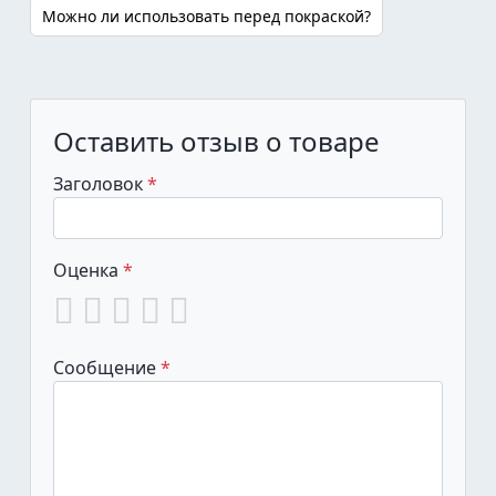
Можно ли использовать перед покраской?
Оставить отзыв о товаре
Заголовок
Оценка
Сообщение