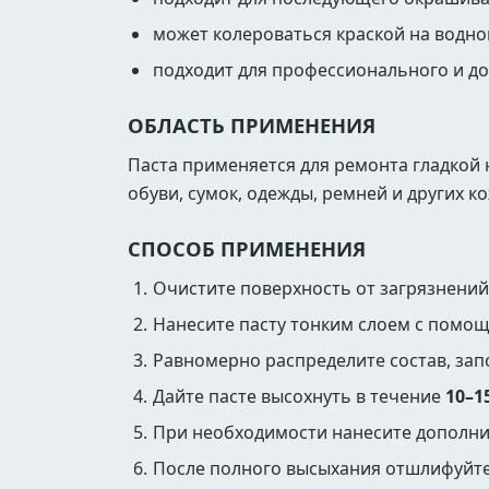
может колероваться краской на водно
подходит для профессионального и д
ОБЛАСТЬ ПРИМЕНЕНИЯ
Паста применяется для ремонта гладкой 
обуви, сумок, одежды, ремней и других к
СПОСОБ ПРИМЕНЕНИЯ
Очистите поверхность от загрязнений
Нанесите пасту тонким слоем с помощ
Равномерно распределите состав, зап
Дайте пасте высохнуть в течение
10–1
При необходимости нанесите дополни
После полного высыхания отшлифуйте