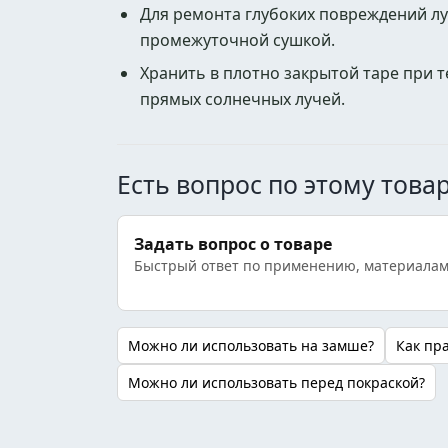
Для ремонта глубоких повреждений л
промежуточной сушкой.
Хранить в плотно закрытой таре при 
прямых солнечных лучей.
Есть вопрос по этому това
Задать вопрос о товаре
Быстрый ответ по применению, материалам
Можно ли использовать на замше?
Как пр
Можно ли использовать перед покраской?