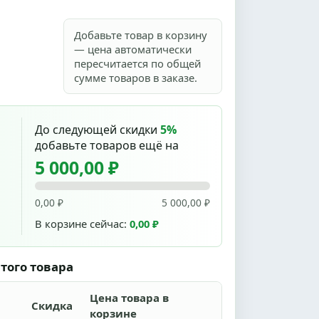
Добавьте товар в корзину
— цена автоматически
пересчитается по общей
сумме товаров в заказе.
До следующей скидки
5%
добавьте товаров ещё на
5 000,00 ₽
0,00 ₽
5 000,00 ₽
В корзине сейчас:
0,00 ₽
того товара
Цена товара в
Скидка
корзине