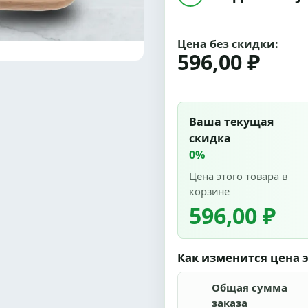
Цена без скидки:
596,00 ₽
Ваша текущая
скидка
0%
Цена этого товара в
корзине
596,00 ₽
Как изменится цена э
Общая сумма
заказа