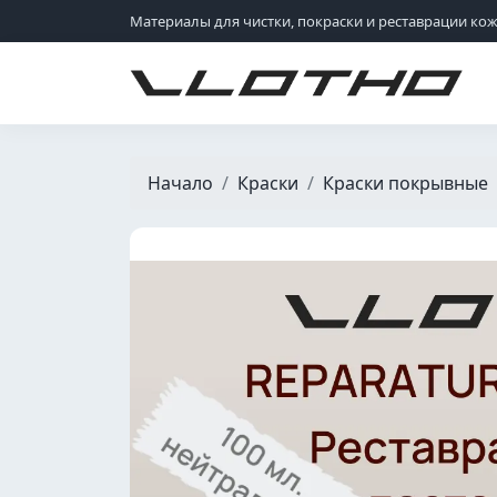
Материалы для чистки, покраски и реставрации ко
VLOTHO
Начало
Краски
Краски покрывные