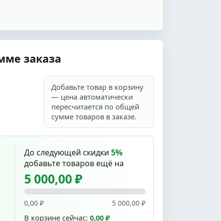
мме заказа
Добавьте товар в корзину
— цена автоматически
пересчитается по общей
сумме товаров в заказе.
До следующей скидки
5%
добавьте товаров ещё на
5 000,00 ₽
0,00 ₽
5 000,00 ₽
В корзине сейчас:
0,00 ₽