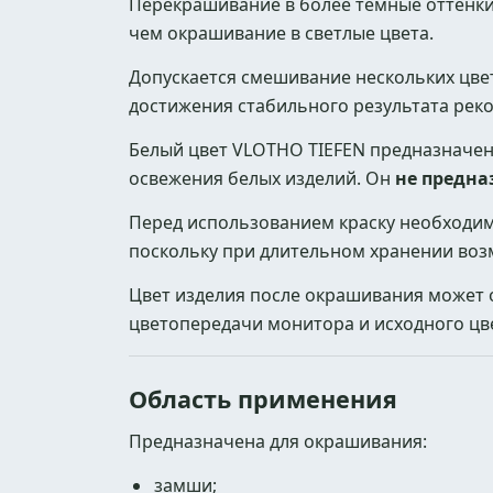
Перекрашивание в более темные оттенки
чем окрашивание в светлые цвета.
Допускается смешивание нескольких цве
достижения стабильного результата реко
Белый цвет VLOTHO TIEFEN предназначен 
освежения белых изделий. Он
не предна
Перед использованием краску необходи
поскольку при длительном хранении воз
Цвет изделия после окрашивания может 
цветопередачи монитора и исходного цв
Область применения
Предназначена для окрашивания:
замши;