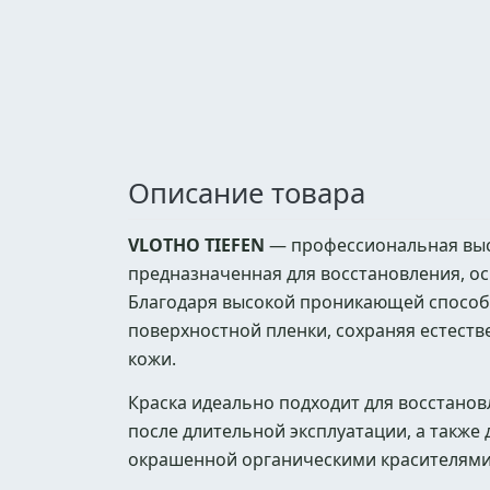
Описание товара
VLOTHO TIEFEN
— профессиональная выс
предназначенная для восстановления, ос
Благодаря высокой проникающей способно
поверхностной пленки, сохраняя естеств
кожи.
Краска идеально подходит для восстанов
после длительной эксплуатации, а также
окрашенной органическими красителями 