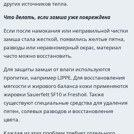
других источников тепла.
Что делать, если замша уже повреждена
Если после намокания или неправильной чистки
замша стала жесткой, появились желтые пятна,
разводы или неравномерный окрас, материал
часто можно восстановить.
Для защиты замши от влаги используются
пропитки, например LIPPE. Для восстановления
мягкости и жирового баланса кожи применяются
жировки Sauerfett SF10 и Freshoil. Также
существуют специальные средства для удаления
пятен, солевых разводов и восстановления
цвета.
Каждая из этих проблем требует отдельного