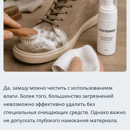
Да, замшу можно чистить с использованием
влаги. Более того, большинство загрязнений
невозможно эффективно удалить без
специальных очищающих средств. Однако важно
не допускать глубокого намокания материала.