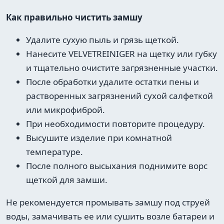
Как правильно чистить замшу
Удалите сухую пыль и грязь щеткой.
Нанесите VELVETREINIGER на щетку или губку
и тщательно очистите загрязненные участки.
После обработки удалите остатки пены и
растворенных загрязнений сухой салфеткой
или микрофиброй.
При необходимости повторите процедуру.
Высушите изделие при комнатной
температуре.
После полного высыхания поднимите ворс
щеткой для замши.
Не рекомендуется промывать замшу под струей
воды, замачивать ее или сушить возле батареи и