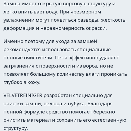
Замша имеет открытую ворсовую структуру и
легко впитывает воду. При чрезмерном
увлажнении могут появиться разводы, жесткость,
деформация и неравномерность окраски.
Именно поэтому для ухода за замшей
рекомендуется использовать специальные
пенные очистители. Пена эффективно удаляет
загрязнения с поверхности и из ворса, но не
позволяет большому количеству влаги проникать
глубоко в кожу.
VELVETREINIGER разработан специально для
очистки замши, велюра и нубука. Благодаря
пенной формуле средство помогает бережно
очистить материал и сохранить его естественную
структуру.