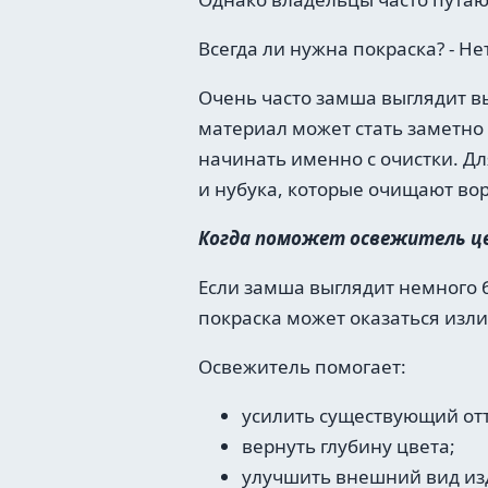
Всегда ли нужна покраска? - Не
Очень часто замша выглядит в
материал может стать заметно
начинать именно с очистки. Д
и нубука, которые очищают во
Когда поможет освежитель ц
Если замша выглядит немного 
покраска может оказаться изли
Освежитель помогает:
усилить существующий от
вернуть глубину цвета;
улучшить внешний вид из