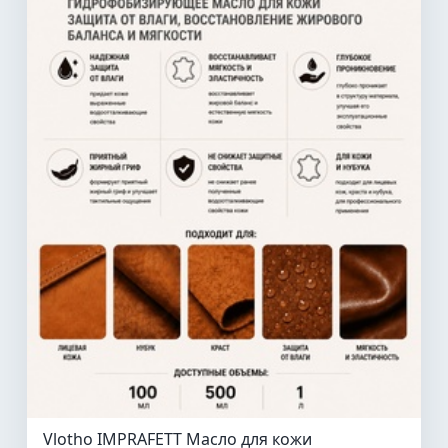
Vlotho IMPRAFETT Масло для кожи