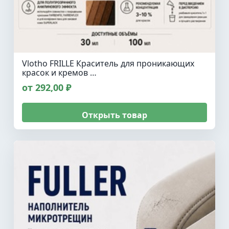
Vlotho FRILLE Краситель для проникающих
красок и кремов …
от 292,00 ₽
Открыть товар