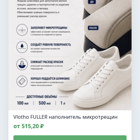
Vlotho FULLER наполнитель микротрещин
от 515,20 ₽