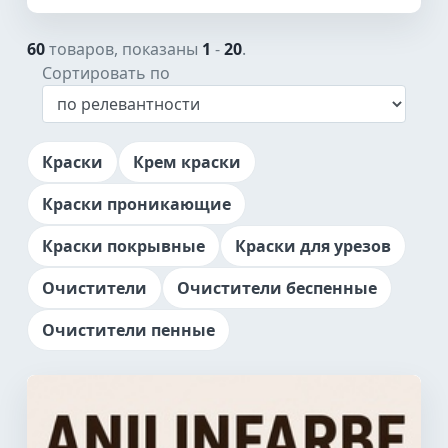
60
товаров, показаны
1
-
20
.
Сортировать по
Краски
Крем краски
Краски проникающие
Краски покрывные
Краски для урезов
Очистители
Очистители беспенные
Очистители пенные