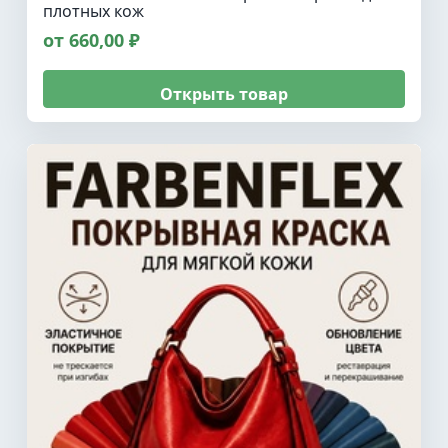
плотных кож
от 660,00 ₽
Открыть товар