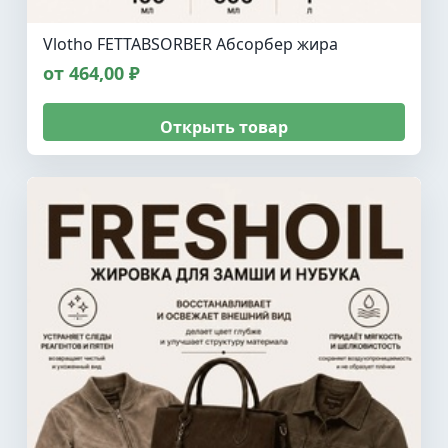
Vlotho FETTABSORBER Абсорбер жира
от 464,00 ₽
Открыть товар