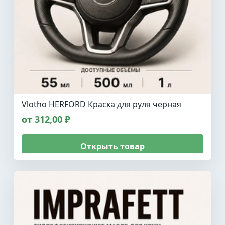
Vlotho HERFORD Краска для руля черная
от 312,00 ₽
Открыть товар