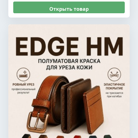
Открыть товар