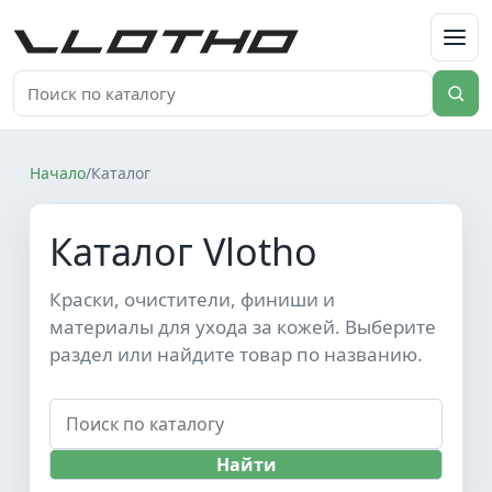
VLOTHO
Начало
/
Каталог
Каталог Vlotho
Краски, очистители, финиши и
материалы для ухода за кожей. Выберите
раздел или найдите товар по названию.
Найти