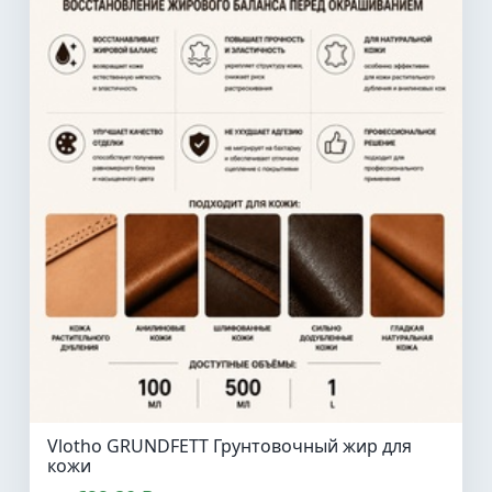
Vlotho GRUNDFETT Грунтовочный жир для
кожи