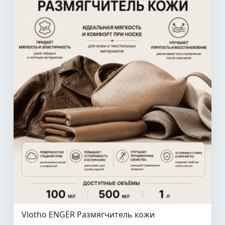
Vlotho ENGER Размягчитель кожи