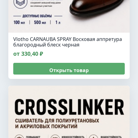
Vlotho CARNAUBA SPRAY Восковая аппретура
благородный блеск черная
от 330,40 ₽
Открыть товар