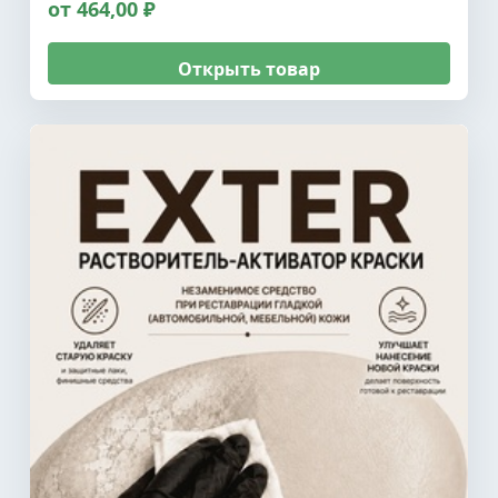
от 464,00 ₽
Открыть товар