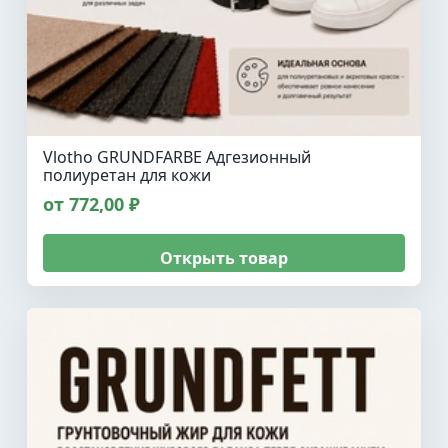
Vlotho GRUNDFARBE Адгезионный
полиуретан для кожи
от 772,00 ₽
Открыть товар