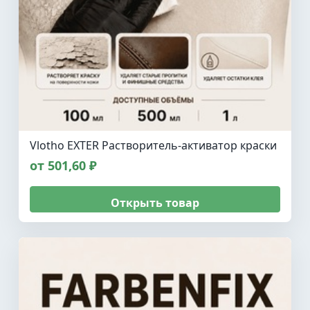
Vlotho EXTER Растворитель-активатор краски
от 501,60 ₽
Открыть товар