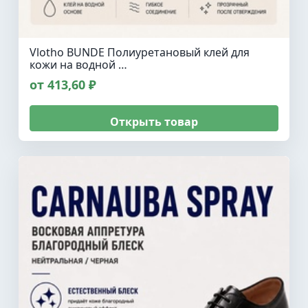
Vlotho BUNDE Полиуретановый клей для
кожи на водной …
от 413,60 ₽
Открыть товар