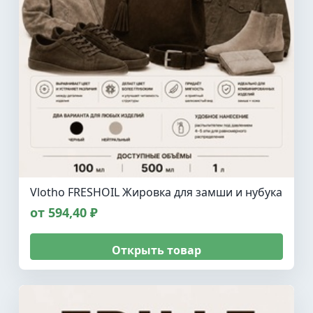
Vlotho FRESHOIL Жировка для замши и нубука
от 594,40 ₽
Открыть товар