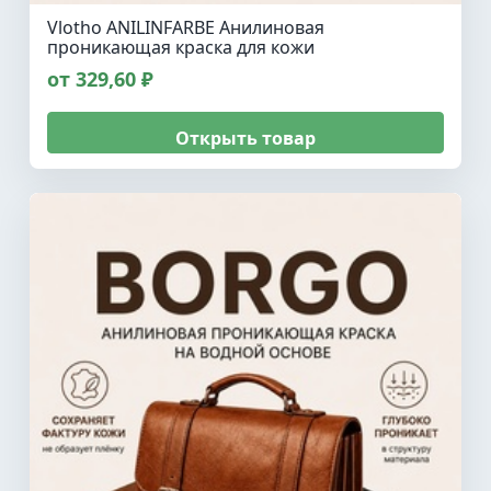
Vlotho ANILINFARBE Анилиновая
проникающая краска для кожи
от 329,60 ₽
Открыть товар