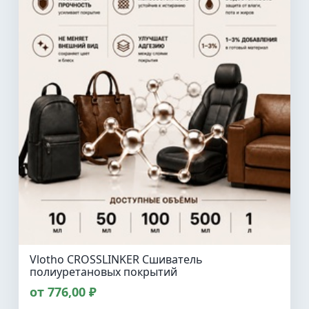
Vlotho CROSSLINKER Сшиватель
полиуретановых покрытий
от 776,00 ₽