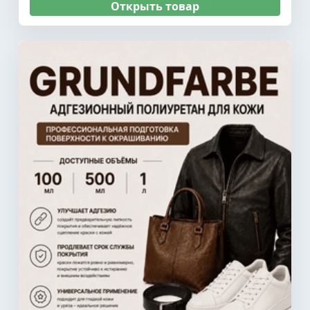
Открыть товар