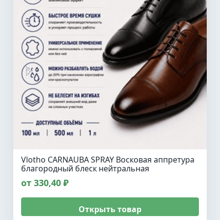
Vlotho CARNAUBA SPRAY Восковая аппретура
благородный блеск нейтральная
от 330,40 ₽
Открыть товар