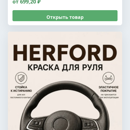
от 699,20 ₽
Открыть товар