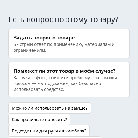
Есть вопрос по этому товару?
Задать вопрос о товаре
Быстрый ответ по применению, материалам и
ограничениям.
Поможет ли этот товар в моём случае?
Загрузите фото, опишите проблему текстом или
голосом — мы подскажем, как безопасно
использовать средство.
Можно ли использовать на замше?
Как правильно наносить?
Подходит ли для руля автомобиля?