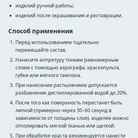
изделий ручной работы;
изделий после окрашивания и реставрации.
Способ применения
Перед использованием тщательно
перемешайте состав.
Нанесите аппретуру тонким равномерным
слоем с помощью аэрографа, краскопульта,
губки или мягкого тампона.
При нанесении распылением допускается
разбавление дистиллированной водой до 20%.
После того как поверхность перестанет быть
липкой (примерно через 30–60 секунд в
зависимости от толщины слоя), изделие можно
отполировать мягкой тканью или щеткой.
При обработке краста рекомендуется нанести