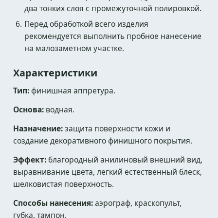
два тонких слоя с промежуточной полировкой.
Перед обработкой всего изделия
рекомендуется выполнить пробное нанесение
на малозаметном участке.
Характеристики
Тип:
финишная аппретура.
Основа:
водная.
Назначение:
защита поверхности кожи и
создание декоративного финишного покрытия.
Эффект:
благородный анилиновый внешний вид,
выравнивание цвета, легкий естественный блеск,
шелковистая поверхность.
Способы нанесения:
аэрограф, краскопульт,
губка, тампон.