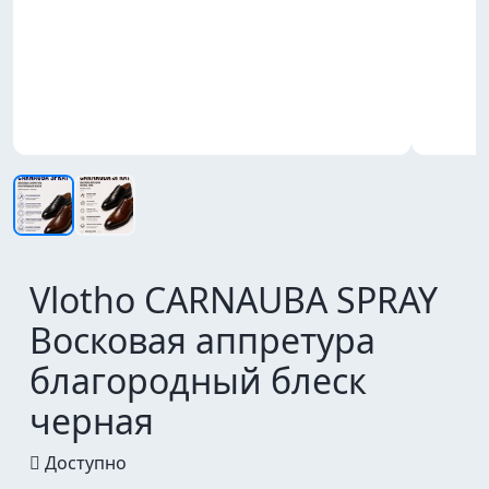
Vlotho CARNAUBA SPRAY
Восковая аппретура
благородный блеск
черная
Доступно