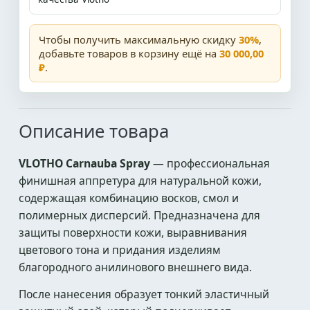
Чтобы получить максимальную скидку
30%
,
добавьте товаров в корзину ещё на
30 000,00
₽
.
Описание товара
VLOTHO Carnauba Spray
— профессиональная
финишная аппретура для натуральной кожи,
содержащая комбинацию восков, смол и
полимерных дисперсий. Предназначена для
защиты поверхности кожи, выравнивания
цветового тона и придания изделиям
благородного анилинового внешнего вида.
После нанесения образует тонкий эластичный