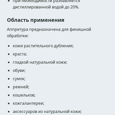
при необходимости разбавляется
дистиллированной водой до 20%.
Область применения
Аппретура предназначена для финишной
обработки:
кожи растительного дубления;
краста;
гладкой натуральной кожи;
обуви;
сумок;
ремней;
кошельков;
кожгалантереи;
аксессуаров из натуральной кожи;