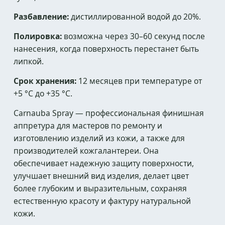
Разбавление:
дистиллированной водой до 20%.
Полировка:
возможна через 30–60 секунд после
нанесения, когда поверхность перестанет быть
липкой.
Срок хранения:
12 месяцев при температуре от
+5 °C до +35 °C.
Carnauba Spray — профессиональная финишная
аппретура для мастеров по ремонту и
изготовлению изделий из кожи, а также для
производителей кожгалантереи. Она
обеспечивает надежную защиту поверхности,
улучшает внешний вид изделия, делает цвет
более глубоким и выразительным, сохраняя
естественную красоту и фактуру натуральной
кожи.