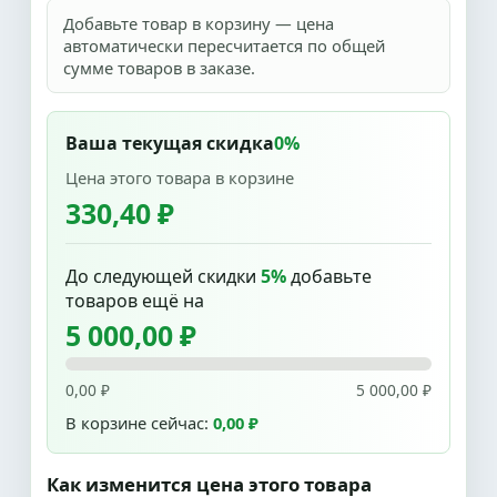
Добавьте товар в корзину — цена
автоматически пересчитается по общей
сумме товаров в заказе.
Ваша текущая скидка
0%
Цена этого товара в корзине
330,40 ₽
До следующей скидки
5%
добавьте
товаров ещё на
5 000,00 ₽
0,00 ₽
5 000,00 ₽
В корзине сейчас:
0,00 ₽
Как изменится цена этого товара