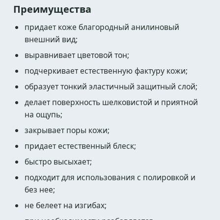
Преимущества
придает коже благородный анилиновый
внешний вид;
выравнивает цветовой тон;
подчеркивает естественную фактуру кожи;
образует тонкий эластичный защитный слой;
делает поверхность шелковистой и приятной
на ощупь;
закрывает поры кожи;
придает естественный блеск;
быстро высыхает;
подходит для использования с полировкой и
без нее;
не белеет на изгибах;