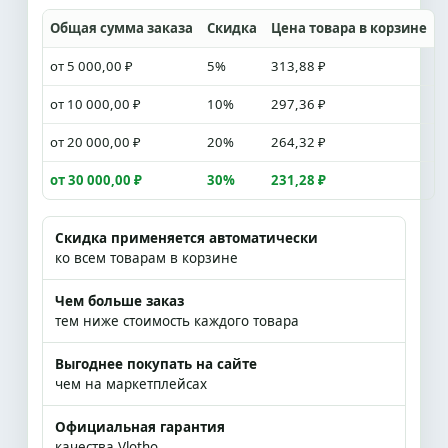
Общая сумма заказа
Скидка
Цена товара в корзине
от 5 000,00 ₽
5%
313,88 ₽
от 10 000,00 ₽
10%
297,36 ₽
от 20 000,00 ₽
20%
264,32 ₽
от 30 000,00 ₽
30%
231,28 ₽
Скидка применяется автоматически
ко всем товарам в корзине
Чем больше заказ
тем ниже стоимость каждого товара
Выгоднее покупать на сайте
чем на маркетплейсах
Официальная гарантия
качества Vlotho