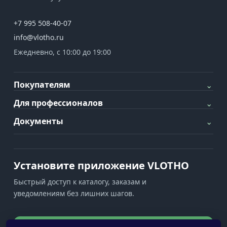
+7 995 508-40-07
info@vlotho.ru
Ежедневно, с 10:00 до 19:00
Покупателям
⌄
Для профессионалов
⌄
Документы
⌄
Установите приложение VLOTHO
Быстрый доступ к каталогу, заказам и
уведомлениям без лишних шагов.