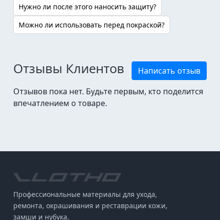
Нужно ли после этого наносить защиту?
Можно ли использовать перед покраской?
Отзывы Клиентов
Написать отзыв
Отзывов пока нет. Будьте первым, кто поделится
впечатлением о товаре.
Профессиональные материалы для ухода,
ремонта, окрашивания и реставрации кожи,
замши и нубука.