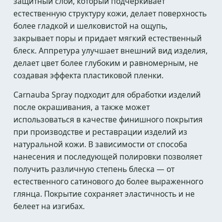
защитный слой, который подчеркивает
естественную структуру кожи, делает поверхность
более гладкой и шелковистой на ощупь,
закрывает поры и придает мягкий естественный
блеск. Аппретура улучшает внешний вид изделия,
делает цвет более глубоким и равномерным, не
создавая эффекта пластиковой пленки.
Carnauba Spray подходит для обработки изделий
после окрашивания, а также может
использоваться в качестве финишного покрытия
при производстве и реставрации изделий из
натуральной кожи. В зависимости от способа
нанесения и последующей полировки позволяет
получить различную степень блеска — от
естественного сатинового до более выраженного
глянца. Покрытие сохраняет эластичность и не
белеет на изгибах.