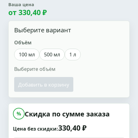
Ваша цена
от
330,40 ₽
Выберите вариант
Объём
100 мл
500 мл
1 л
Выберите объём
Добавить в корзину
Скидка по сумме заказа
%
330,40 ₽
Цена без скидки: