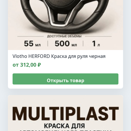
Vlotho HERFORD Краска для руля черная
от 312,00 ₽
Открыть товар