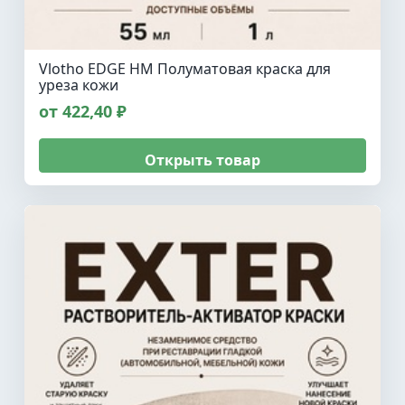
Vlotho EDGE HM Полуматовая краска для
уреза кожи
от 422,40 ₽
Открыть товар