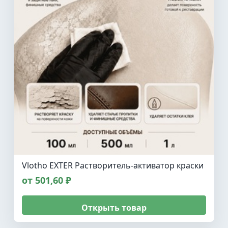
Vlotho EXTER Растворитель-активатор краски
от 501,60 ₽
Открыть товар