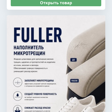
Открыть товар