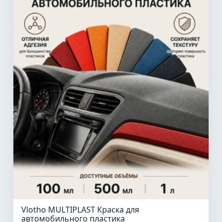
Vlotho MULTIPLAST Краска для
автомобильного пластика