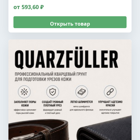
от 593,60 ₽
Открыть товар