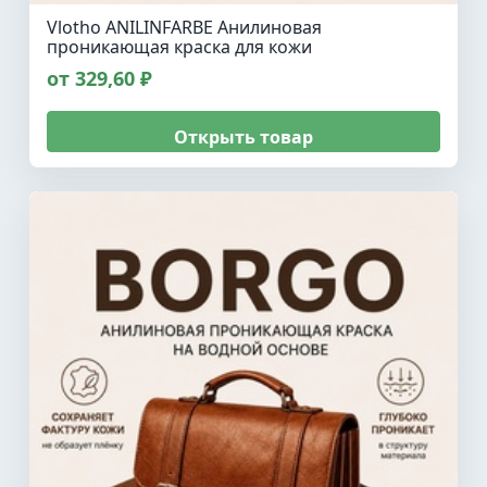
Vlotho ANILINFARBE Анилиновая
проникающая краска для кожи
от 329,60 ₽
Открыть товар