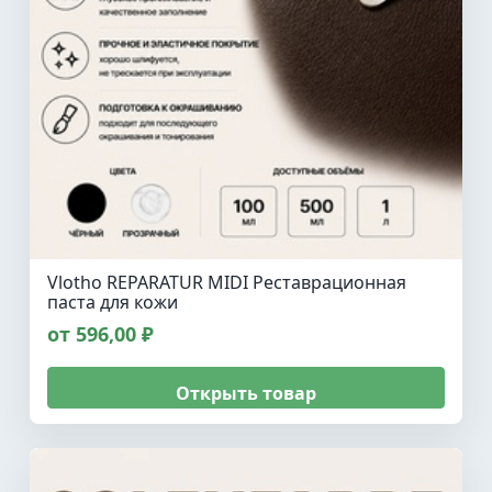
Vlotho REPARATUR MIDI Реставрационная
паста для кожи
от 596,00 ₽
Открыть товар