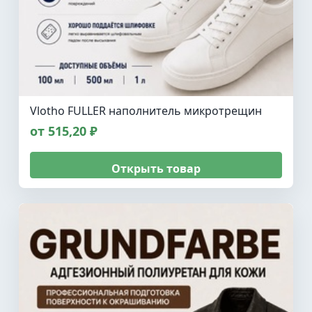
Vlotho FULLER наполнитель микротрещин
от 515,20 ₽
Открыть товар