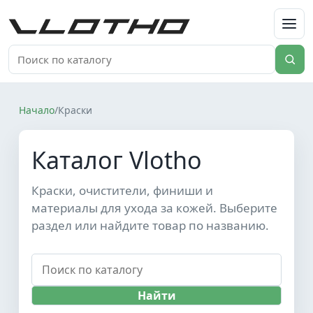
VLOTHO
Начало
/
Краски
Каталог Vlotho
Краски, очистители, финиши и
материалы для ухода за кожей. Выберите
раздел или найдите товар по названию.
Найти