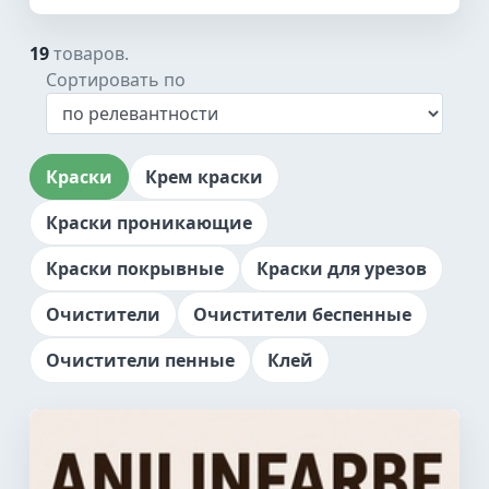
19
товаров.
Сортировать по
Краски
Крем краски
Краски проникающие
Краски покрывные
Краски для урезов
Очистители
Очистители беспенные
Очистители пенные
Клей