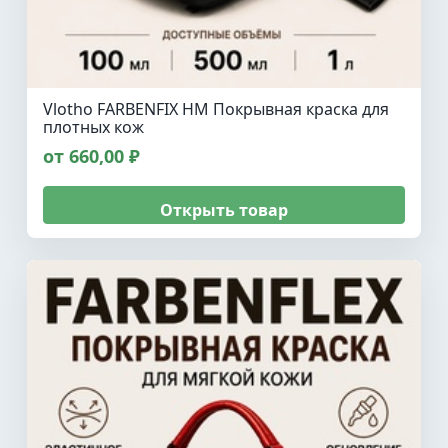
Vlotho FARBENFIX HM Покрывная краска для
плотных кож
от 660,00 ₽
Открыть товар