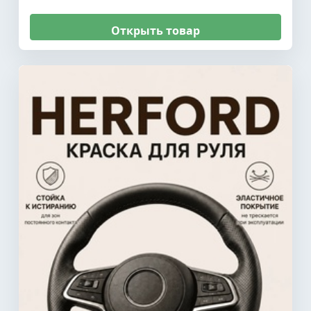
Открыть товар