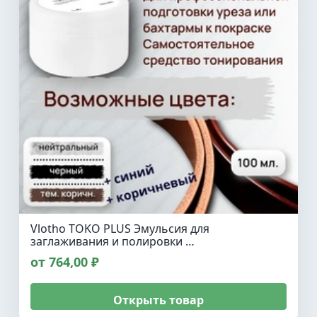
Vlotho TOKO PLUS Эмульсия для
заглаживания и полировки …
от 764,00 ₽
Открыть товар