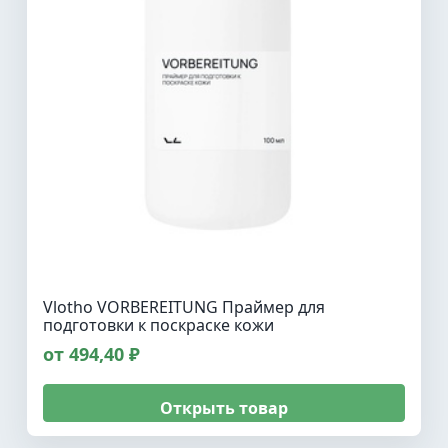
Vlotho VORBEREITUNG Праймер для
подготовки к поскраске кожи
от 494,40 ₽
Открыть товар