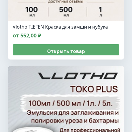
Vlotho TIEFEN Краска для замши и нубука
от 552,00 ₽
Открыть товар