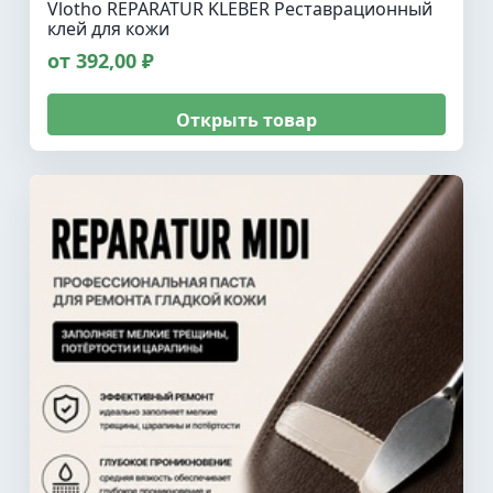
Vlotho REPARATUR KLEBER Реставрационный
клей для кожи
от 392,00 ₽
Открыть товар