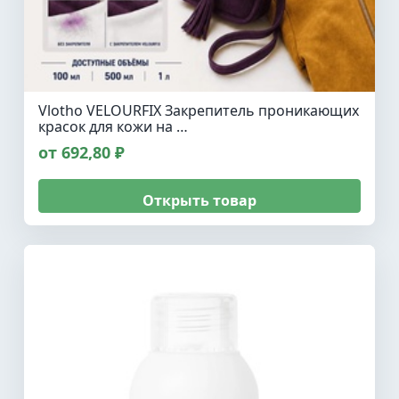
Vlotho VELOURFIX Закрепитель проникающих
красок для кожи на …
от 692,80 ₽
Открыть товар