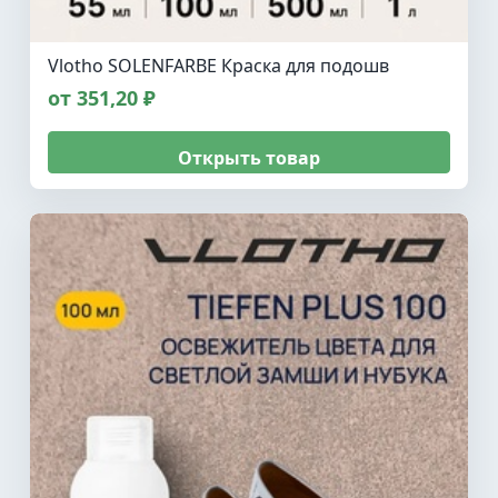
Vlotho SOLENFARBE Краска для подошв
от 351,20 ₽
Открыть товар