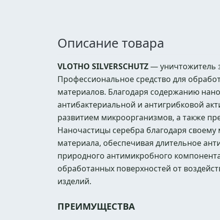
Описание товара
VLOTHO SILVERSCHUTZ
— уничтожитель з
Профессиональное средство для обработк
материалов. Благодаря содержанию нано
антибактериальной и антигрибковой акт
развитием микроорганизмов, а также пре
Наночастицы серебра благодаря своему 
материала, обеспечивая длительное ант
природного антимикробного компонента 
обработанных поверхностей от воздейст
изделий.
ПРЕИМУЩЕСТВА