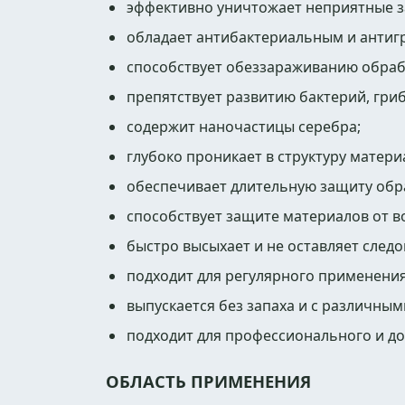
эффективно уничтожает неприятные з
обладает антибактериальным и антиг
способствует обеззараживанию обраб
препятствует развитию бактерий, гриб
содержит наночастицы серебра;
глубоко проникает в структуру матери
обеспечивает длительную защиту обр
способствует защите материалов от в
быстро высыхает и не оставляет следо
подходит для регулярного применения
выпускается без запаха и с различны
подходит для профессионального и д
ОБЛАСТЬ ПРИМЕНЕНИЯ