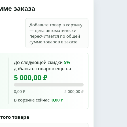
мме заказа
Добавьте товар в корзину
— цена автоматически
пересчитается по общей
сумме товаров в заказе.
До следующей скидки
5%
добавьте товаров ещё на
5 000,00 ₽
0,00 ₽
5 000,00 ₽
В корзине сейчас:
0,00 ₽
того товара