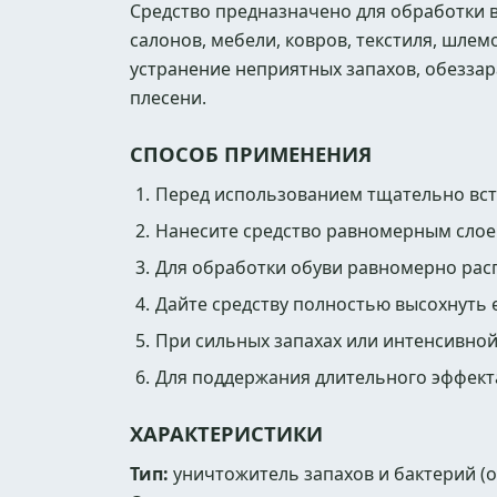
Средство предназначено для обработки 
салонов, мебели, ковров, текстиля, шлем
устранение неприятных запахов, обезза
плесени.
СПОСОБ ПРИМЕНЕНИЯ
Перед использованием тщательно вст
Нанесите средство равномерным слое
Для обработки обуви равномерно расп
Дайте средству полностью высохнуть 
При сильных запахах или интенсивной
Для поддержания длительного эффект
ХАРАКТЕРИСТИКИ
Тип:
уничтожитель запахов и бактерий (о