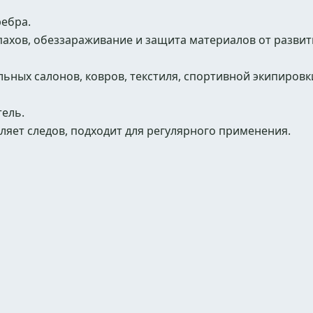
ебра.
ахов, обеззараживание и защита материалов от развит
ьных салонов, ковров, текстиля, спортивной экипировк
ель.
ляет следов, подходит для регулярного применения.