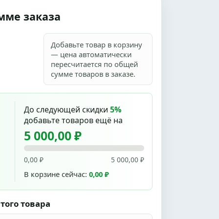
мме заказа
Добавьте товар в корзину
— цена автоматически
пересчитается по общей
сумме товаров в заказе.
До следующей скидки
5%
добавьте товаров ещё на
5 000,00 ₽
0,00 ₽
5 000,00 ₽
В корзине сейчас:
0,00 ₽
того товара