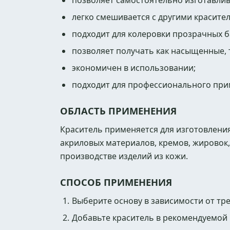
позволяет самостоятельно изготавли
легко смешивается с другими красите
подходит для колеровки прозрачных б
позволяет получать как насыщенные,
экономичен в использовании;
подходит для профессионального при
ОБЛАСТЬ ПРИМЕНЕНИЯ
Краситель применяется для изготовлени
акриловых материалов, кремов, жировок
производстве изделий из кожи.
СПОСОБ ПРИМЕНЕНИЯ
Выберите основу в зависимости от тре
Добавьте краситель в рекомендуемой