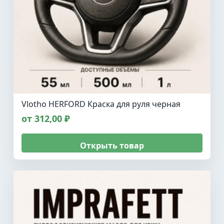
Vlotho HERFORD Краска для руля черная
от 312,00 ₽
Открыть товар