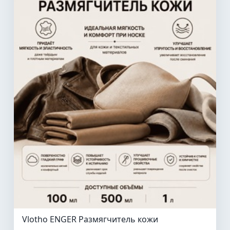
Vlotho ENGER Размягчитель кожи