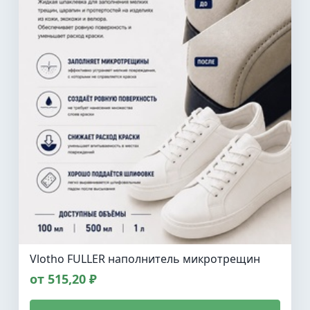
Vlotho FULLER наполнитель микротрещин
от 515,20 ₽