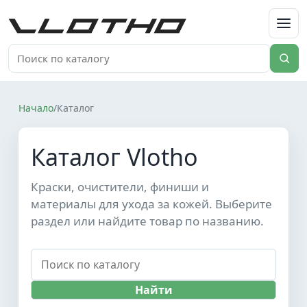
VLOTHO
Начало
/
Каталог
Каталог Vlotho
Краски, очистители, финиши и
материалы для ухода за кожей. Выберите
раздел или найдите товар по названию.
Найти