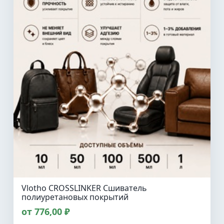
Vlotho CROSSLINKER Сшиватель
полиуретановых покрытий
от 776,00 ₽