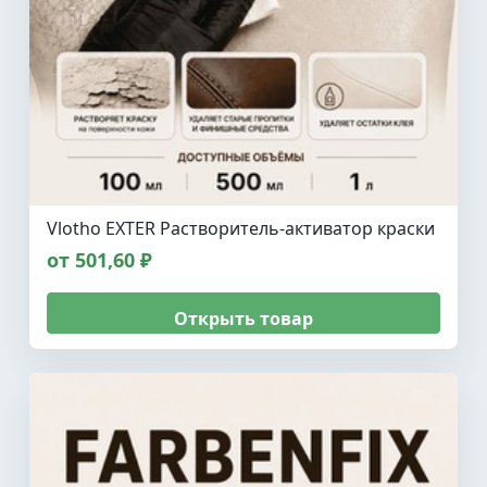
Vlotho EXTER Растворитель-активатор краски
от 501,60 ₽
Открыть товар