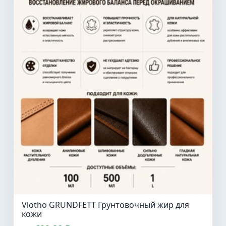
Vlotho GRUNDFETT Грунтовочный жир для
кожи