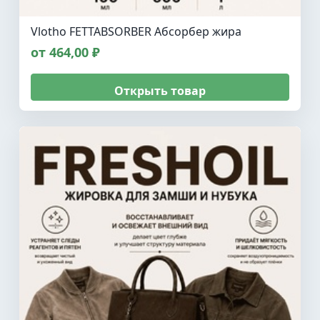
Vlotho FETTABSORBER Абсорбер жира
от 464,00 ₽
Открыть товар