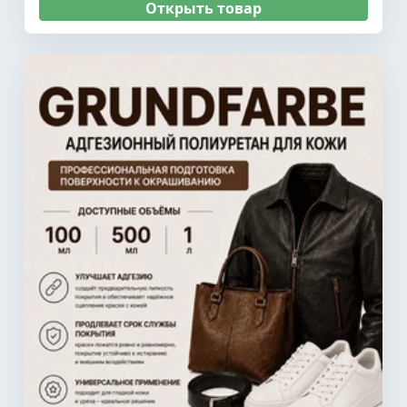
Открыть товар