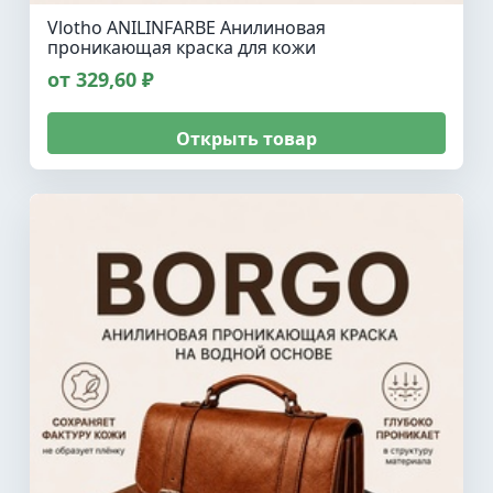
Vlotho ANILINFARBE Анилиновая
проникающая краска для кожи
от 329,60 ₽
Открыть товар