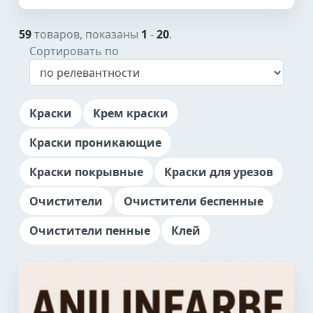
59
товаров, показаны
1
-
20
.
Сортировать по
Краски
Крем краски
Краски проникающие
Краски покрывные
Краски для урезов
Очистители
Очистители беспенные
Очистители пенные
Клей