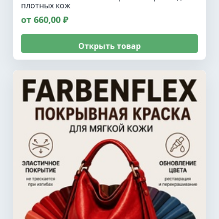
плотных кож
от 660,00 ₽
Открыть товар