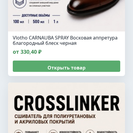
Vlotho CARNAUBA SPRAY Восковая аппретура
благородный блеск черная
от 330,40 ₽
Открыть товар