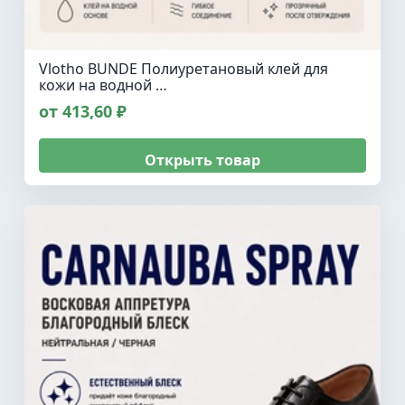
Vlotho BUNDE Полиуретановый клей для
кожи на водной …
от 413,60 ₽
Открыть товар