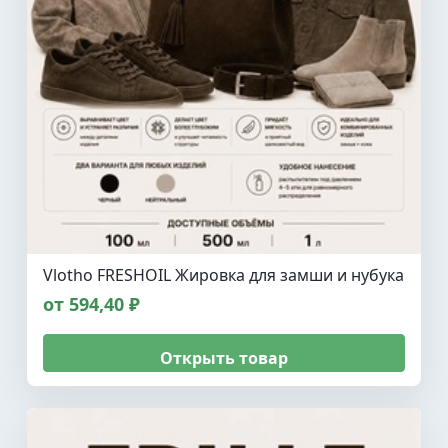
Vlotho FRESHOIL Жировка для замши и нубука
от 594,40 ₽
Открыть товар