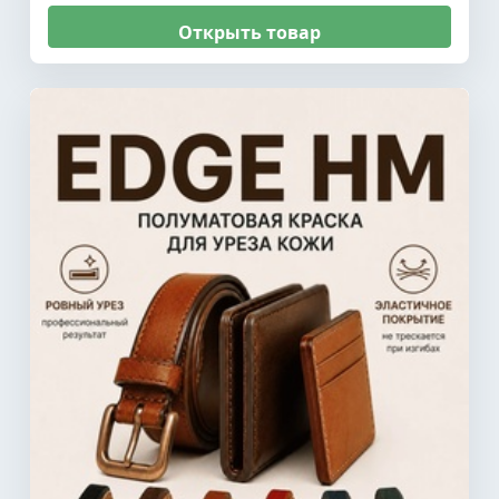
Открыть товар