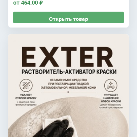
от 464,00 ₽
Открыть товар