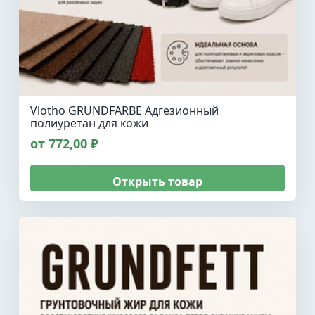
Vlotho GRUNDFARBE Адгезионный
полиуретан для кожи
от 772,00 ₽
Открыть товар