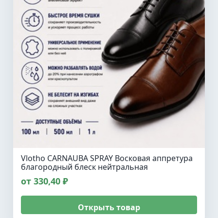
Vlotho CARNAUBA SPRAY Восковая аппретура
благородный блеск нейтральная
от 330,40 ₽
Открыть товар