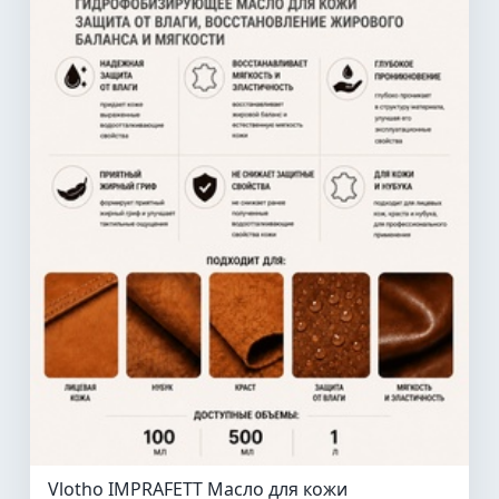
Vlotho IMPRAFETT Масло для кожи