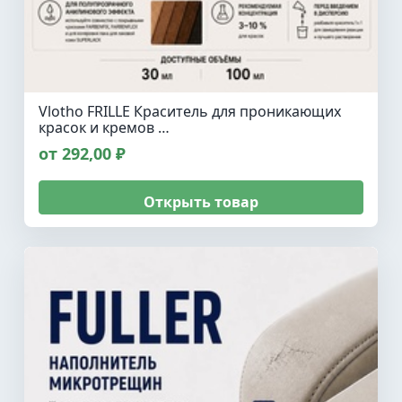
Vlotho FRILLE Краситель для проникающих
красок и кремов …
от 292,00 ₽
Открыть товар