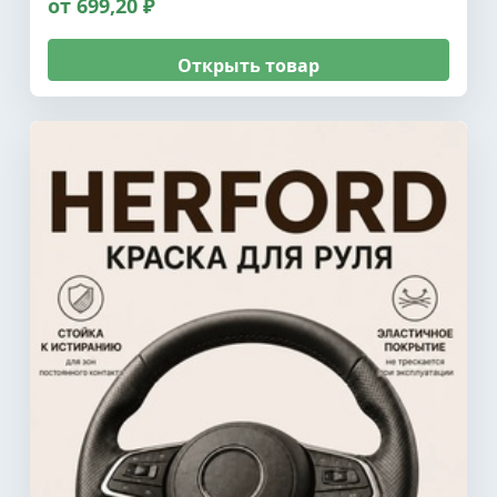
от 699,20 ₽
Открыть товар