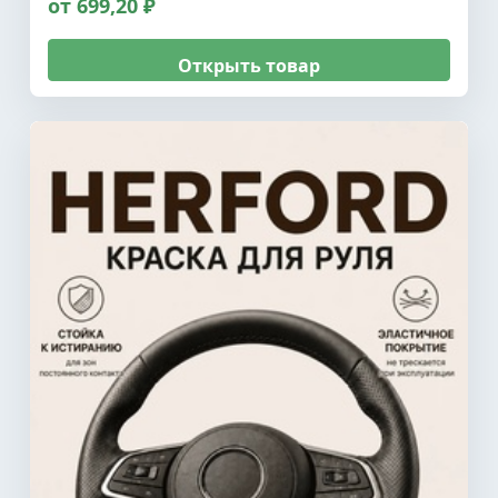
от 699,20 ₽
Открыть товар