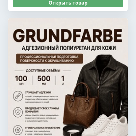
Открыть товар