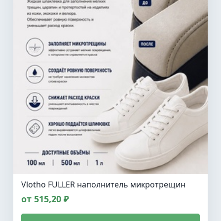
Vlotho FULLER наполнитель микротрещин
от 515,20 ₽