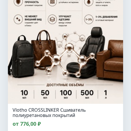
Vlotho CROSSLINKER Сшиватель
полиуретановых покрытий
от 776,00 ₽