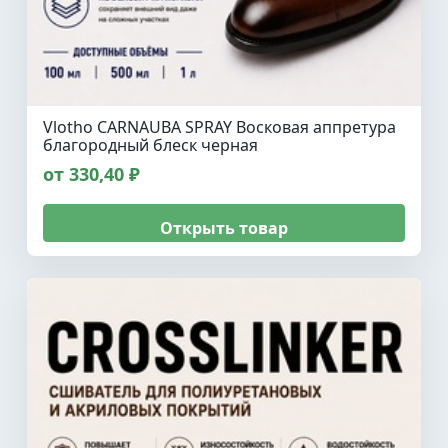
Vlotho CARNAUBA SPRAY Восковая аппретура
благородный блеск черная
от 330,40 ₽
Открыть товар