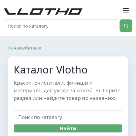
VLOTHO
Начало
/
Каталог
Каталог Vlotho
Краски, очистители, финиши и
материалы для ухода за кожей. Выберите
раздел или найдите товар по названию.
Найти