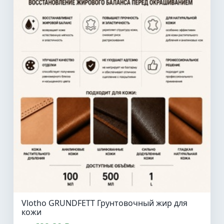
Vlotho GRUNDFETT Грунтовочный жир для
кожи