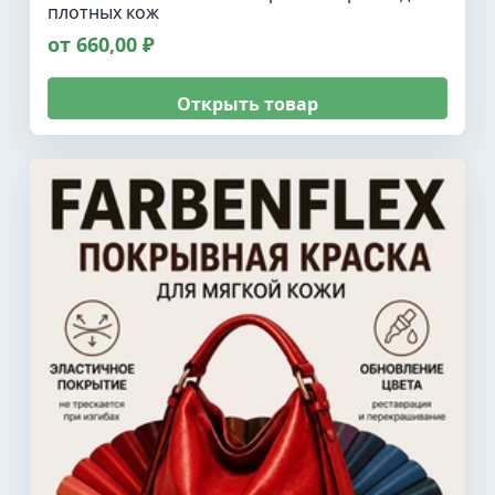
плотных кож
от 660,00 ₽
Открыть товар