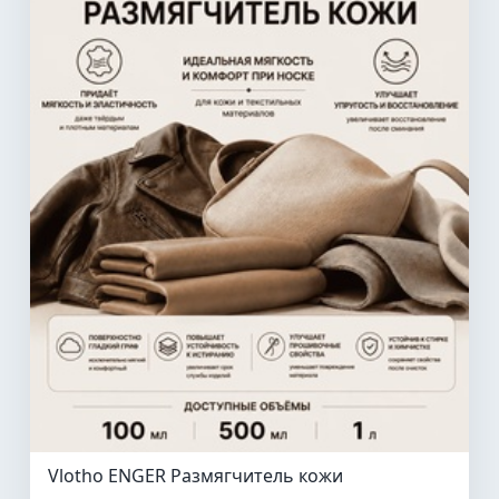
Vlotho ENGER Размягчитель кожи