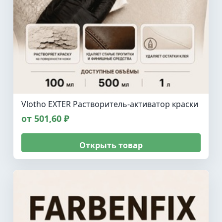
Vlotho EXTER Растворитель-активатор краски
от 501,60 ₽
Открыть товар