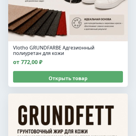
Vlotho GRUNDFARBE Адгезионный
полиуретан для кожи
от 772,00 ₽
Открыть товар