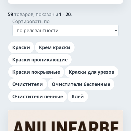
59
товаров, показаны
1
-
20
.
Сортировать по
Краски
Крем краски
Краски проникающие
Краски покрывные
Краски для урезов
Очистители
Очистители беспенные
Очистители пенные
Клей