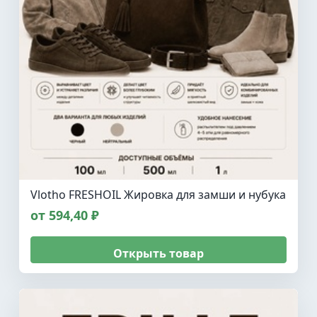
Vlotho FRESHOIL Жировка для замши и нубука
от 594,40 ₽
Открыть товар