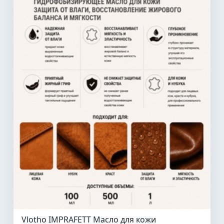
Vlotho IMPRAFETT Масло для кожи