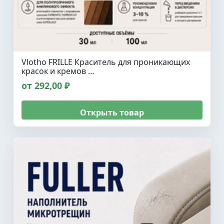
Vlotho FRILLE Краситель для проникающих
красок и кремов …
от 292,00 ₽
Открыть товар