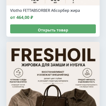
Vlotho FETTABSORBER Абсорбер жира
от 464,00 ₽
Открыть товар