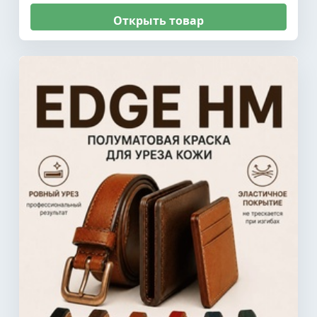
Открыть товар