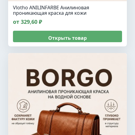
Vlotho ANILINFARBE Анилиновая
проникающая краска для кожи
от 329,60 ₽
Открыть товар