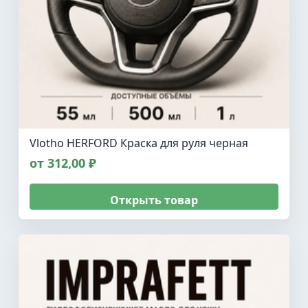
Vlotho HERFORD Краска для руля черная
от 312,00 ₽
Открыть товар