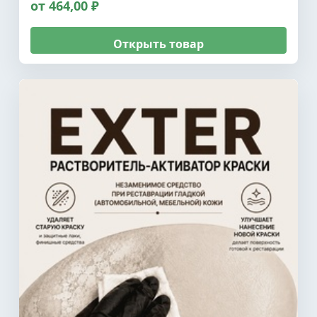
от 464,00 ₽
Открыть товар