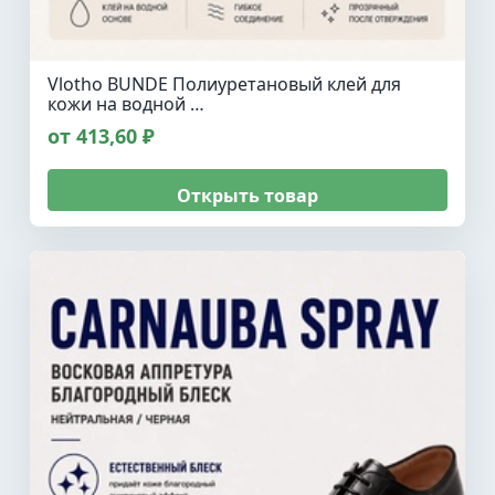
Vlotho BUNDE Полиуретановый клей для
кожи на водной …
от 413,60 ₽
Открыть товар