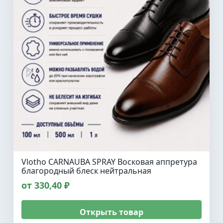
Vlotho CARNAUBA SPRAY Восковая аппретура
благородный блеск нейтральная
от 330,40 ₽
Открыть товар