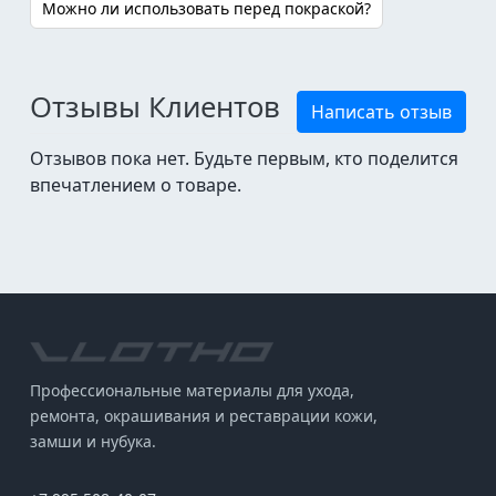
Можно ли использовать перед покраской?
Отзывы Клиентов
Написать отзыв
Отзывов пока нет. Будьте первым, кто поделится
впечатлением о товаре.
Профессиональные материалы для ухода,
ремонта, окрашивания и реставрации кожи,
замши и нубука.