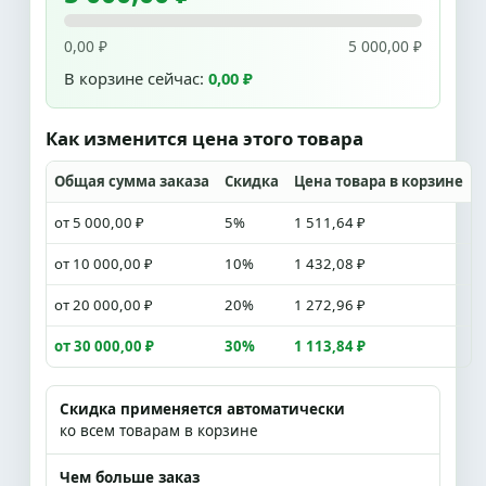
0,00 ₽
5 000,00 ₽
В корзине сейчас:
0,00 ₽
Как изменится цена этого товара
Общая сумма заказа
Скидка
Цена товара в корзине
от 5 000,00 ₽
5%
1 511,64 ₽
от 10 000,00 ₽
10%
1 432,08 ₽
от 20 000,00 ₽
20%
1 272,96 ₽
от 30 000,00 ₽
30%
1 113,84 ₽
Скидка применяется автоматически
ко всем товарам в корзине
Чем больше заказ