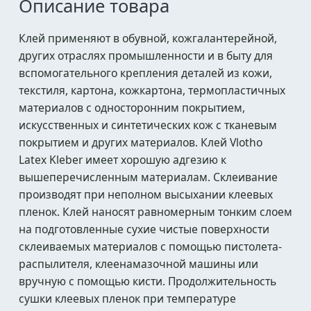
Описание товара
Клей применяют в обувной, кожгалантерейной,
других отраслях промышленности и в быту для
вспомогательного крепления деталей из кожи,
текстиля, картона, кожкартона, термопластичных
материалов с односторонним покрытием,
искусственных и синтетических кож с тканевым
покрытием и других материалов. Клей Vlotho
Latex Kleber имеет хорошую адгезию к
вышеперечисленным материалам. Склеивание
производят при неполном высыхании клеевых
пленок. Клей наносят равномерным тонким слоем
на подготовленные сухие чистые поверхности
склеиваемых материалов с помощью пистолета-
распылителя, клеенамазочной машины или
вручную с помощью кисти. Продолжительность
сушки клеевых пленок при температуре