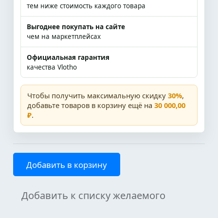
тем ниже стоимость каждого товара
Выгоднее покупать на сайте
чем на маркетплейсах
Официальная гарантия
качества Vlotho
Чтобы получить максимальную скидку
30%
,
добавьте товаров в корзину ещё на
30 000,00
₽
.
Добавить в корзину
Добавить к списку желаемого