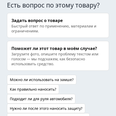
Есть вопрос по этому товару?
Задать вопрос о товаре
Быстрый ответ по применению, материалам и
ограничениям.
Поможет ли этот товар в моём случае?
Загрузите фото, опишите проблему текстом или
голосом — мы подскажем, как безопасно
использовать средство.
Можно ли использовать на замше?
Как правильно наносить?
Подходит ли для руля автомобиля?
Нужно ли после этого наносить защиту?