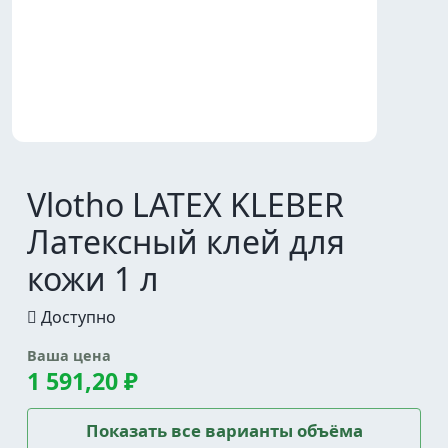
Vlotho LATEX KLEBER
Латексный клей для
кожи 1 л
Доступно
Ваша цена
1 591,20 ₽
Показать все варианты объёма