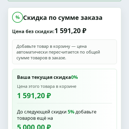
Скидка по сумме заказа
%
1 591,20 ₽
Цена без скидки:
Добавьте товар в корзину — цена
автоматически пересчитается по общей
сумме товаров в заказе.
Ваша текущая скидка
0%
Цена этого товара в корзине
1 591,20 ₽
До следующей скидки
5%
добавьте
товаров ещё на
5 000,00 ₽