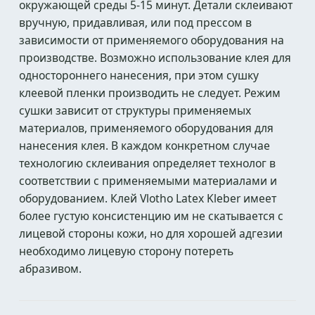
окружающей среды 5-15 минут. Детали склеивают
вручную, придавливая, или под прессом в
зависимости от применяемого оборудования на
производстве. Возможно использование клея для
одностороннего нанесения, при этом сушку
клеевой пленки производить не следует. Режим
сушки зависит от структуры применяемых
материалов, применяемого оборудования для
нанесения клея. В каждом конкретном случае
технологию склеивания определяет технолог в
соответствии с применяемыми материалами и
оборудованием. Клей Vlotho Latex Kleber имеет
более густую консистенцию им не скатывается с
лицевой стороны кожи, но для хорошей адгезии
необходимо лицевую сторону потереть
абразивом.