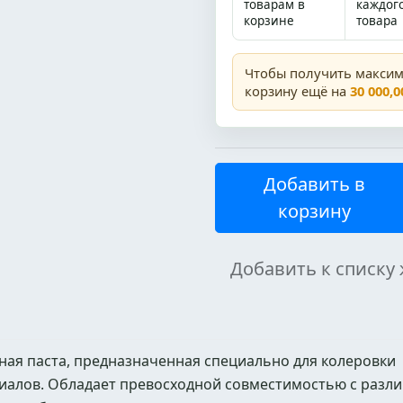
товарам в
каждог
корзине
товара
Чтобы получить макси
корзину ещё на
30 000,0
Добавить в
корзину
Добавить к списку
ая паста, предназначенная специально для колеровки
иалов. Обладает превосходной совместимостью с разл