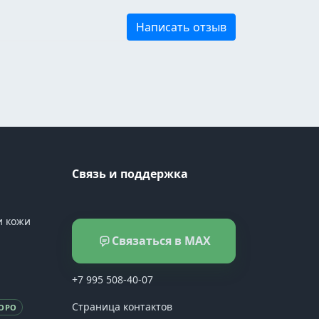
Написать отзыв
Связь и поддержка
и кожи
Связаться в MAX
+7 995 508-40-07
Страница контактов
ОРО