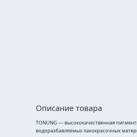
Описание товара
TONUNG — высококачественная пигментн
водоразбавляемых лакокрасочных матер