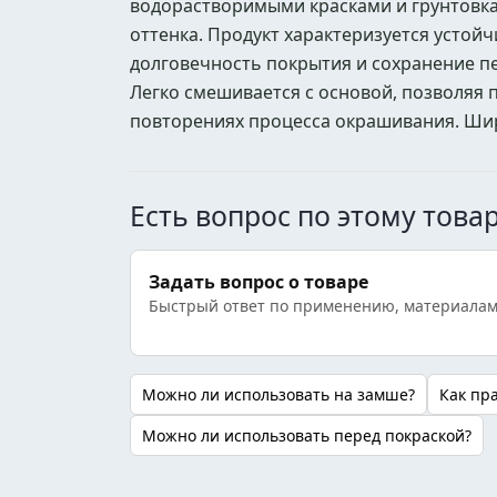
водорастворимыми красками и грунтовк
оттенка. Продукт характеризуется устой
долговечность покрытия и сохранение п
Легко смешивается с основой, позволяя 
повторениях процесса окрашивания. Ши
Есть вопрос по этому това
Задать вопрос о товаре
Быстрый ответ по применению, материалам
Можно ли использовать на замше?
Как пр
Можно ли использовать перед покраской?