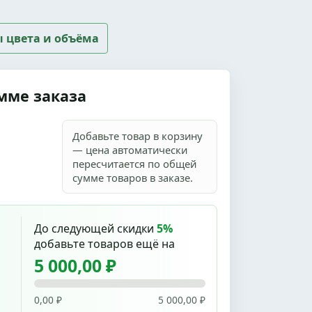
ы цвета и объёма
мме заказа
Добавьте товар в корзину
— цена автоматически
пересчитается по общей
сумме товаров в заказе.
До следующей скидки
5%
добавьте товаров ещё на
5 000,00 ₽
0,00 ₽
5 000,00 ₽