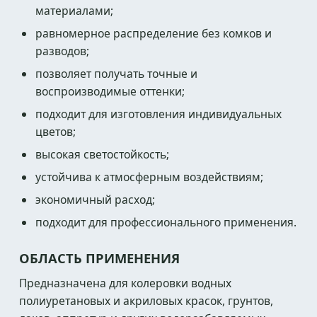
материалами;
равномерное распределение без комков и
разводов;
позволяет получать точные и
воспроизводимые оттенки;
подходит для изготовления индивидуальных
цветов;
высокая светостойкость;
устойчива к атмосферным воздействиям;
экономичный расход;
подходит для профессионального применения.
ОБЛАСТЬ ПРИМЕНЕНИЯ
Предназначена для колеровки водных
полиуретановых и акриловых красок, грунтов,