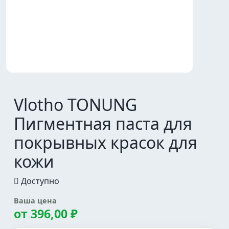
Vlotho TONUNG
Пигментная паста для
покрывных красок для
кожи
Доступно
Ваша цена
от
396,00 ₽