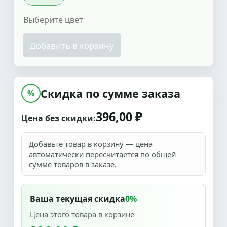
Выберите цвет
Добавить в корзину
Скидка по сумме заказа
%
396,00 ₽
Цена без скидки:
Добавьте товар в корзину — цена
автоматически пересчитается по общей
сумме товаров в заказе.
Ваша текущая скидка
0%
Цена этого товара в корзине