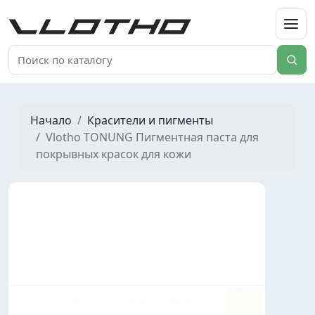
VLOTHO
Начало
Красители и пигменты
Vlotho TONUNG Пигментная паста для
покрывных красок для кожи