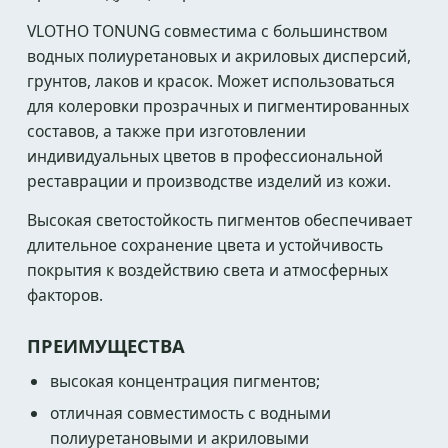
VLOTHO TONUNG совместима с большинством
водных полиуретановых и акриловых дисперсий,
грунтов, лаков и красок. Может использоваться
для колеровки прозрачных и пигментированных
составов, а также при изготовлении
индивидуальных цветов в профессиональной
реставрации и производстве изделий из кожи.
Высокая светостойкость пигментов обеспечивает
длительное сохранение цвета и устойчивость
покрытия к воздействию света и атмосферных
факторов.
ПРЕИМУЩЕСТВА
высокая концентрация пигментов;
отличная совместимость с водными
полиуретановыми и акриловыми