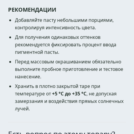
РЕКОМЕНДАЦИИ
Добавляйте пасту небольшими порциями,
контролируя интенсивность цвета.
Для получения одинаковых оттенков
рекомендуется фиксировать процент ввода
пигментной пасты.
Перед массовым окрашиванием обязательно
выполните пробное приготовление и тестовое
нанесение.
Хранить в плотно закрытой таре при
температуре от
+5 °C до +35 °C
, не допуская
замерзания и воздействия прямых солнечных
лучей.