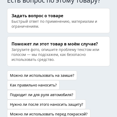
Есть вопрос по этому товару?
Задать вопрос о товаре
Быстрый ответ по применению, материалам и
ограничениям.
Поможет ли этот товар в моём случае?
Загрузите фото, опишите проблему текстом или
голосом — мы подскажем, как безопасно
использовать средство.
Можно ли использовать на замше?
Как правильно наносить?
Подходит ли для руля автомобиля?
Нужно ли после этого наносить защиту?
Можно ли использовать перед покраской?