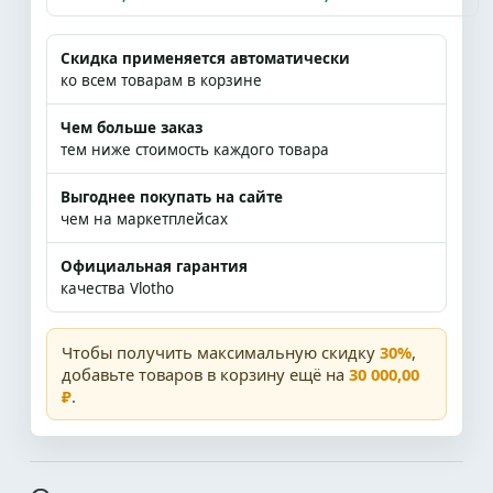
Скидка применяется автоматически
ко всем товарам в корзине
Чем больше заказ
тем ниже стоимость каждого товара
Выгоднее покупать на сайте
чем на маркетплейсах
Официальная гарантия
качества Vlotho
Чтобы получить максимальную скидку
30%
,
добавьте товаров в корзину ещё на
30 000,00
₽
.