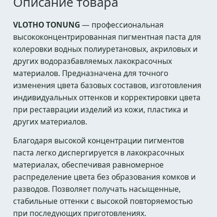
Описание товара
VLOTHO TONUNG
— профессиональная
высококонцентрированная пигментная паста для
колеровки водных полиуретановых, акриловых и
других водоразбавляемых лакокрасочных
материалов. Предназначена для точного
изменения цвета базовых составов, изготовления
индивидуальных оттенков и корректировки цвета
при реставрации изделий из кожи, пластика и
других материалов.
Благодаря высокой концентрации пигментов
паста легко диспергируется в лакокрасочных
материалах, обеспечивая равномерное
распределение цвета без образования комков и
разводов. Позволяет получать насыщенные,
стабильные оттенки с высокой повторяемостью
при последующих приготовлениях.