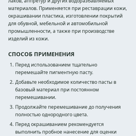
лаков, аппретур и других водоразбавляемых
материалов. Применяется при реставрации кожи,
окрашивании пластика, изготовлении покрытий
для обувной, мебельной и автомобильной
промышленности, а также при производстве
изделий из кожи.
СПОСОБ ПРИМЕНЕНИЯ
Перед использованием тщательно
перемешайте пигментную пасту.
Добавьте необходимое количество пасты в
базовый материал при постоянном
перемешивании.
Продолжайте перемешивание до получения
полностью однородного цвета.
Перед окрашиванием рекомендуется
выполнить пробное нанесение для оценки