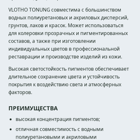
VLOTHO TONUNG совместима с большинством
водных полиуретановых и акриловых дисперсий,
грунтов, лаков и красок. Может использоваться
для колеровки прозрачных и пигментированных
составов, а также при изготовлении
индивидуальных цветов в профессиональной
реставрации и производстве изделий из кожи.
Высокая светостойкость пигментов обеспечивает
длительное сохранение цвета и устойчивость
покрытия к воздействию света и атмосферных
факторов.
ПРЕИМУЩЕСТВА
высокая концентрация пигментов;
отличная совместимость с водными
полиуретановыми и акриловыми