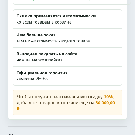
Скидка применяется автоматически
ко всем товарам в корзине
Чем больше заказ
тем ниже стоимость каждого товара
Выгоднее покупать на сайте
чем на маркетплейсах
Официальная гарантия
качества Vlotho
Чтобы получить максимальную скидку
30%
,
добавьте товаров в корзину ещё на
30 000,00
₽
.