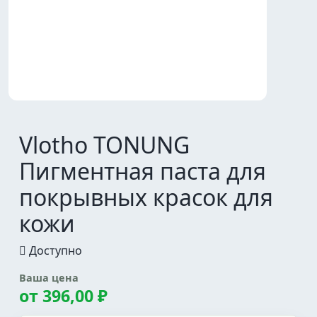
Vlotho TONUNG
Пигментная паста для
покрывных красок для
кожи
Доступно
Ваша цена
от
396,00 ₽