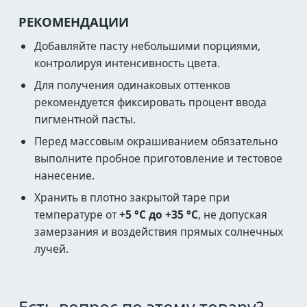
РЕКОМЕНДАЦИИ
Добавляйте пасту небольшими порциями,
контролируя интенсивность цвета.
Для получения одинаковых оттенков
рекомендуется фиксировать процент ввода
пигментной пасты.
Перед массовым окрашиванием обязательно
выполните пробное приготовление и тестовое
нанесение.
Хранить в плотно закрытой таре при
температуре от
+5 °C до +35 °C
, не допуская
замерзания и воздействия прямых солнечных
лучей.