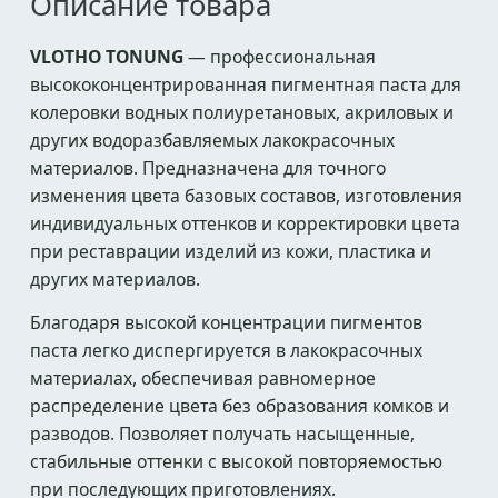
Описание товара
VLOTHO TONUNG
— профессиональная
высококонцентрированная пигментная паста для
колеровки водных полиуретановых, акриловых и
других водоразбавляемых лакокрасочных
материалов. Предназначена для точного
изменения цвета базовых составов, изготовления
индивидуальных оттенков и корректировки цвета
при реставрации изделий из кожи, пластика и
других материалов.
Благодаря высокой концентрации пигментов
паста легко диспергируется в лакокрасочных
материалах, обеспечивая равномерное
распределение цвета без образования комков и
разводов. Позволяет получать насыщенные,
стабильные оттенки с высокой повторяемостью
при последующих приготовлениях.