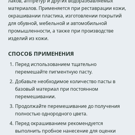
лаков, аппретур и других водоразбавляемых
материалов. Применяется при реставрации кожи,
окрашивании пластика, изготовлении покрытий
для обувной, мебельной и автомобильной
промышленности, а также при производстве
изделий из кожи.
СПОСОБ ПРИМЕНЕНИЯ
Перед использованием тщательно
перемешайте пигментную пасту.
Добавьте необходимое количество пасты в
базовый материал при постоянном
перемешивании.
Продолжайте перемешивание до получения
полностью однородного цвета.
Перед окрашиванием рекомендуется
выполнить пробное нанесение для оценки