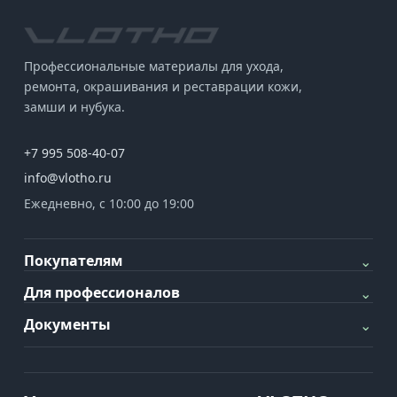
Профессиональные материалы для ухода,
ремонта, окрашивания и реставрации кожи,
замши и нубука.
+7 995 508-40-07
info@vlotho.ru
Ежедневно, с 10:00 до 19:00
Покупателям
⌄
Для профессионалов
⌄
Документы
⌄