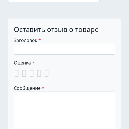
Оставить отзыв о товаре
Заголовок
Оценка
Сообщение