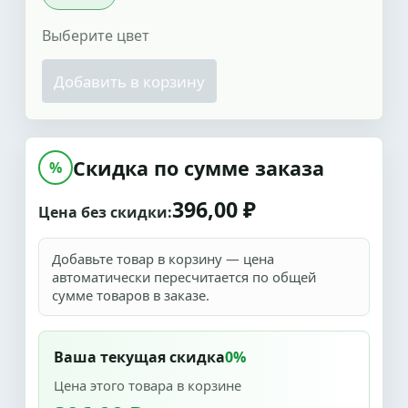
Выберите цвет
Добавить в корзину
Скидка по сумме заказа
%
396,00 ₽
Цена без скидки:
Добавьте товар в корзину — цена
автоматически пересчитается по общей
сумме товаров в заказе.
Ваша текущая скидка
0%
Цена этого товара в корзине