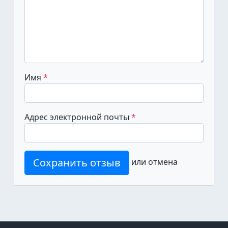
Имя
Адрес электронной почты
Сохранить отзыв
или
отмена