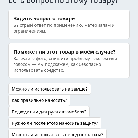
Есть вопрос по этому товару?
Задать вопрос о товаре
Быстрый ответ по применению, материалам и
ограничениям.
Поможет ли этот товар в моём случае?
Загрузите фото, опишите проблему текстом или
голосом — мы подскажем, как безопасно
использовать средство.
Можно ли использовать на замше?
Как правильно наносить?
Подходит ли для руля автомобиля?
Нужно ли после этого наносить защиту?
Можно ли использовать перед покраской?