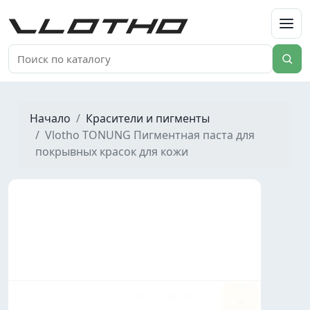
VLOTHO
Начало
Красители и пигменты
Vlotho TONUNG Пигментная паста для
покрывных красок для кожи