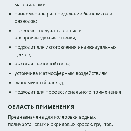
материалами;
равномерное распределение без комков и
разводов;
позволяет получать точные и
воспроизводимые оттенки;
подходит для изготовления индивидуальных
цветов;
высокая светостойкость;
устойчива к атмосферным воздействиям;
экономичный расход;
подходит для профессионального применения.
ОБЛАСТЬ ПРИМЕНЕНИЯ
Предназначена для колеровки водных
полиуретановых и акриловых красок, грунтов,