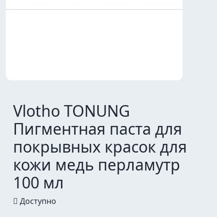
Vlotho TONUNG
Пигментная паста для
покрывных красок для
кожи медь перламутр
100 мл
Доступно