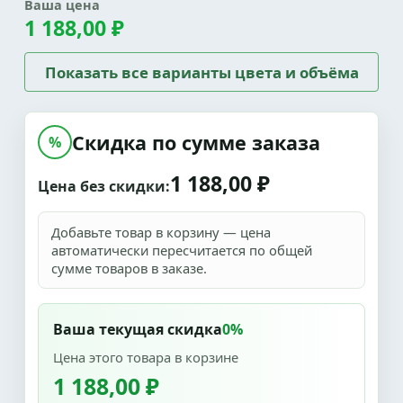
Ваша цена
1 188,00 ₽
Показать все варианты цвета и объёма
Скидка по сумме заказа
%
1 188,00 ₽
Цена без скидки:
Добавьте товар в корзину — цена
автоматически пересчитается по общей
сумме товаров в заказе.
Ваша текущая скидка
0%
Цена этого товара в корзине
1 188,00 ₽