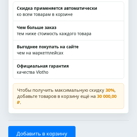
Скидка применяется автоматически
ко всем товарам в корзине
Чем больше заказ
тем ниже стоимость каждого товара
Выгоднее покупать на сайте
чем на маркетплейсах
Официальная гарантия
качества Vlotho
Чтобы получить максимальную скидку
30%
,
добавьте товаров в корзину ещё на
30 000,00
₽
.
Добавить в корзину