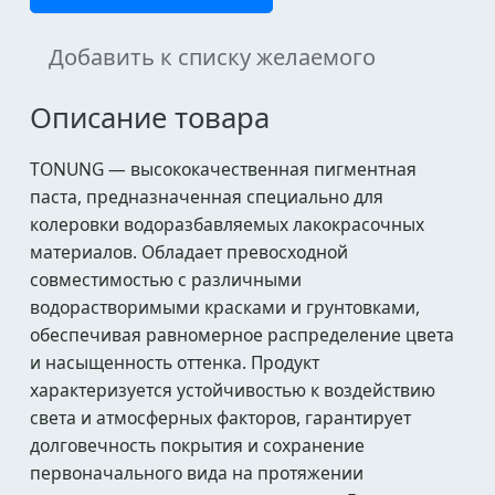
Добавить к списку желаемого
Описание товара
TONUNG — высококачественная пигментная
паста, предназначенная специально для
колеровки водоразбавляемых лакокрасочных
материалов. Обладает превосходной
совместимостью с различными
водорастворимыми красками и грунтовками,
обеспечивая равномерное распределение цвета
и насыщенность оттенка. Продукт
характеризуется устойчивостью к воздействию
света и атмосферных факторов, гарантирует
долговечность покрытия и сохранение
первоначального вида на протяжении