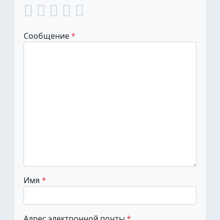
Сообщение
Имя
Адрес электронной почты