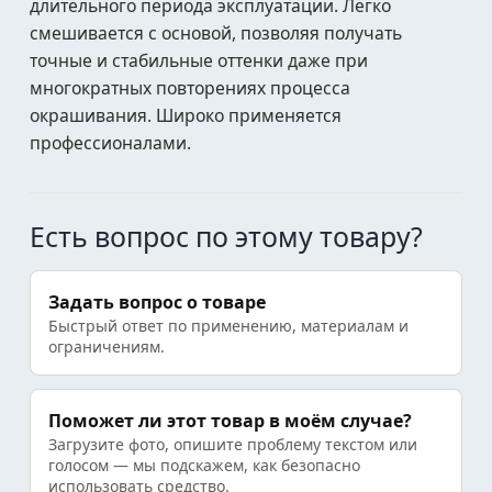
длительного периода эксплуатации. Легко
смешивается с основой, позволяя получать
точные и стабильные оттенки даже при
многократных повторениях процесса
окрашивания. Широко применяется
профессионалами.
Есть вопрос по этому товару?
Задать вопрос о товаре
Быстрый ответ по применению, материалам и
ограничениям.
Поможет ли этот товар в моём случае?
Загрузите фото, опишите проблему текстом или
голосом — мы подскажем, как безопасно
использовать средство.