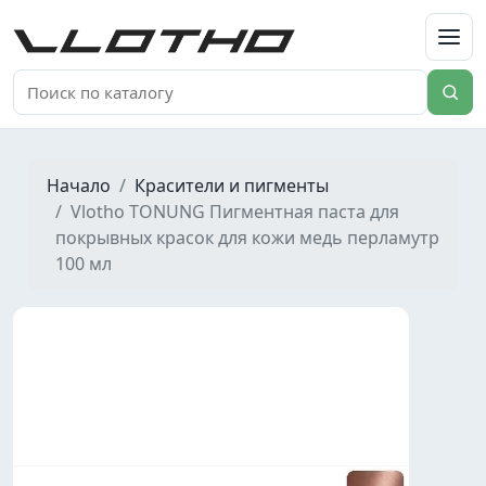
VLOTHO
Начало
Красители и пигменты
Vlotho TONUNG Пигментная паста для
покрывных красок для кожи медь перламутр
100 мл