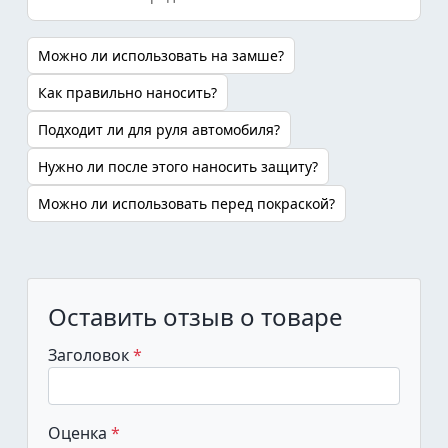
Можно ли использовать на замше?
Как правильно наносить?
Подходит ли для руля автомобиля?
Нужно ли после этого наносить защиту?
Можно ли использовать перед покраской?
Оставить отзыв о товаре
Заголовок
Оценка