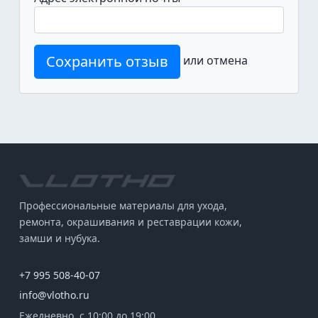
Сохранить отзыв
или
отмена
Профессиональные материалы для ухода,
ремонта, окрашивания и реставрации кожи,
замши и нубука.
+7 995 508-40-07
info@vlotho.ru
Ежедневно, с 10:00 до 19:00