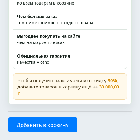
ко всем товарам в корзине
Чем больше заказ
тем ниже стоимость каждого товара
Выгоднее покупать на сайте
чем на маркетплейсах
Официальная гарантия
качества Vlotho
Чтобы получить максимальную скидку
30%
,
добавьте товаров в корзину ещё на
30 000,00
₽
.
Добавить в корзину