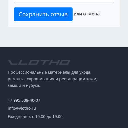
Сохранить отзыв
или
отмена
Профессиональные материалы для ухода,
ремонта, окрашивания и реставрации кожи,
замши и нубука.
+7 995 508-40-07
info@vlotho.ru
Ежедневно, с 10:00 до 19:00