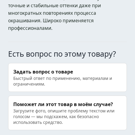
точные и стабильные оттенки даже при
многократных повторениях процесса
окрашивания. Широко применяется
профессионалами.
Есть вопрос по этому товару?
Задать вопрос о товаре
Быстрый ответ по применению, материалам и
ограничениям.
Поможет ли этот товар в моём случае?
Загрузите фото, опишите проблему текстом или
голосом — мы подскажем, как безопасно
использовать средство.