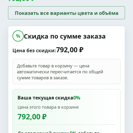
Показать все варианты цвета и объёма
Скидка по сумме заказа
%
792,00 ₽
Цена без скидки:
Добавьте товар в корзину — цена
автоматически пересчитается по общей
сумме товаров в заказе.
Ваша текущая скидка
0%
Цена этого товара в корзине
792,00 ₽