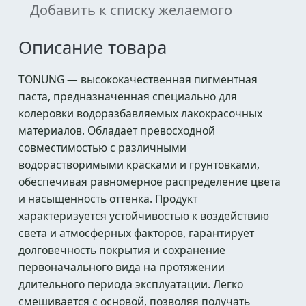
Добавить к списку желаемого
Описание товара
TONUNG — высококачественная пигментная
паста, предназначенная специально для
колеровки водоразбавляемых лакокрасочных
материалов. Обладает превосходной
совместимостью с различными
водорастворимыми красками и грунтовками,
обеспечивая равномерное распределение цвета
и насыщенность оттенка. Продукт
характеризуется устойчивостью к воздействию
света и атмосферных факторов, гарантирует
долговечность покрытия и сохранение
первоначального вида на протяжении
длительного периода эксплуатации. Легко
смешивается с основой, позволяя получать