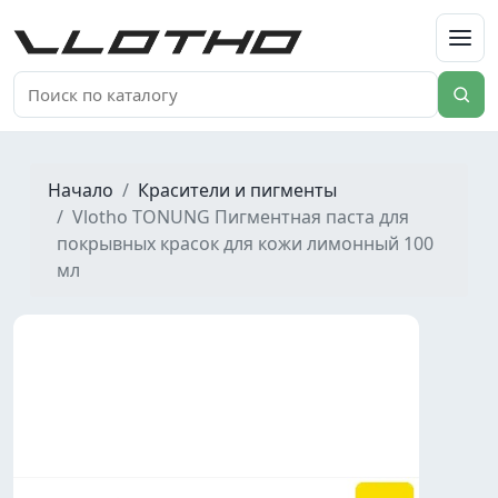
VLOTHO
Начало
Красители и пигменты
Vlotho TONUNG Пигментная паста для
покрывных красок для кожи лимонный 100
мл