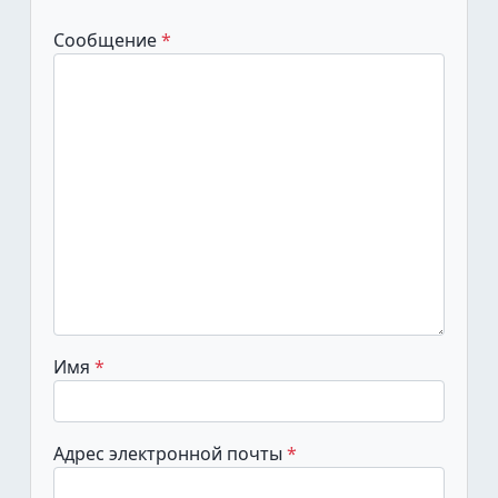
Сообщение
Имя
Адрес электронной почты