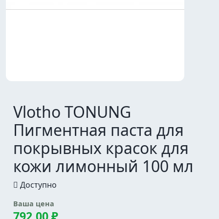
Vlotho TONUNG
Пигментная паста для
покрывных красок для
кожи лимонный 100 мл
Доступно
Ваша цена
792,00 ₽