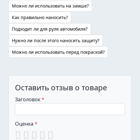
Можно ли использовать на замше?
Как правильно наносить?
Подходит ли для руля автомобиля?
Нужно ли после этого наносить защиту?
Можно ли использовать перед покраской?
Оставить отзыв о товаре
Заголовок
Оценка