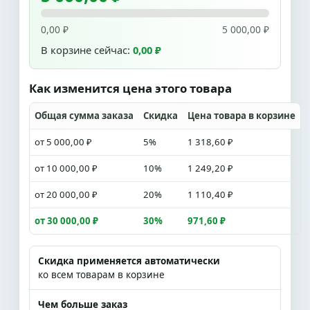
0,00 ₽
5 000,00 ₽
В корзине сейчас:
0,00 ₽
Как изменится цена этого товара
Общая сумма заказа
Скидка
Цена товара в корзине
от 5 000,00 ₽
5%
1 318,60 ₽
от 10 000,00 ₽
10%
1 249,20 ₽
от 20 000,00 ₽
20%
1 110,40 ₽
от 30 000,00 ₽
30%
971,60 ₽
Скидка применяется автоматически
ко всем товарам в корзине
Чем больше заказ