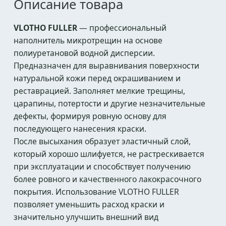
Описание товара
VLOTHO FULLER
— профессиональный
наполнитель микротрещин на основе
полиуретановой водной дисперсии.
Предназначен для выравнивания поверхности
натуральной кожи перед окрашиванием и
реставрацией. Заполняет мелкие трещины,
царапины, потертости и другие незначительные
дефекты, формируя ровную основу для
последующего нанесения краски.
После высыхания образует эластичный слой,
который хорошо шлифуется, не растрескивается
при эксплуатации и способствует получению
более ровного и качественного лакокрасочного
покрытия. Использование VLOTHO FULLER
позволяет уменьшить расход краски и
значительно улучшить внешний вид