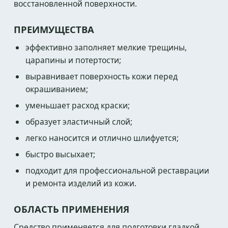
восстановленной поверхности.
ПРЕИМУЩЕСТВА
эффективно заполняет мелкие трещины,
царапины и потертости;
выравнивает поверхность кожи перед
окрашиванием;
уменьшает расход краски;
образует эластичный слой;
легко наносится и отлично шлифуется;
быстро высыхает;
подходит для профессиональной реставрации
и ремонта изделий из кожи.
ОБЛАСТЬ ПРИМЕНЕНИЯ
Средство применяется для подготовки гладкой