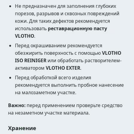
Не предназначен для заполнения глубоких
порезов, разрывов и сквозных повреждений
кожи. Для таких дефектов рекомендуется
использовать
реставрационную пасту
VLOTHO
.
Перед окрашиванием рекомендуется
обезжирить поверхность с помощью
VLOTHO
ISO REINIGER
или обработать растворителем-
активатором
VLOTHO EXTER
.
Перед обработкой всего изделия
рекомендуется выполнить пробное нанесение
на малозаметном участке.
Важно:
перед применением проверьте средство
на незаметном участке материала.
Хранение