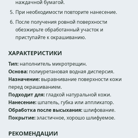
наждачной бумагой.
При необходимости повторите нанесение.
После получения ровной поверхности
обезжирьте обработанный участок и
приступайте к окрашиванию.
ХАРАКТЕРИСТИКИ
Тип:
наполнитель микротрещин.
Основа:
полиуретановая водная дисперсия.
Назначение:
выравнивание поверхности кожи
перед окрашиванием.
Подходит для:
гладкой натуральной кожи.
Нанесение:
шпатель, губка или аппликатор.
Обработка после высыхания:
шлифование.
Покрытие:
эластичное, хорошо шлифуемое.
РЕКОМЕНДАЦИИ