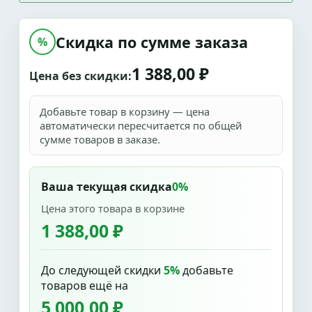
Скидка по сумме заказа
%
1 388,00 ₽
Цена без скидки:
Добавьте товар в корзину — цена
автоматически пересчитается по общей
сумме товаров в заказе.
Ваша текущая скидка
0%
Цена этого товара в корзине
1 388,00 ₽
До следующей скидки
5%
добавьте
товаров ещё на
5 000,00 ₽