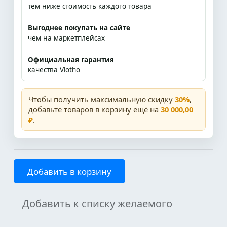
тем ниже стоимость каждого товара
Выгоднее покупать на сайте
чем на маркетплейсах
Официальная гарантия
качества Vlotho
Чтобы получить максимальную скидку
30%
,
добавьте товаров в корзину ещё на
30 000,00
₽
.
Добавить в корзину
Добавить к списку желаемого