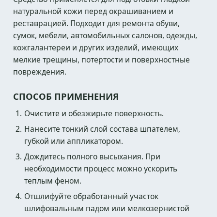
натуральной кожи перед окрашиванием и
реставрацией. Подходит для ремонта обуви,
сумок, мебели, автомобильных салонов, одежды,
кожгалантереи и других изделий, имеющих
мелкие трещины, потертости и поверхностные
повреждения.
СПОСОБ ПРИМЕНЕНИЯ
Очистите и обезжирьте поверхность.
Нанесите тонкий слой состава шпателем,
губкой или аппликатором.
Дождитесь полного высыхания. При
необходимости процесс можно ускорить
теплым феном.
Отшлифуйте обработанный участок
шлифовальным падом или мелкозернистой