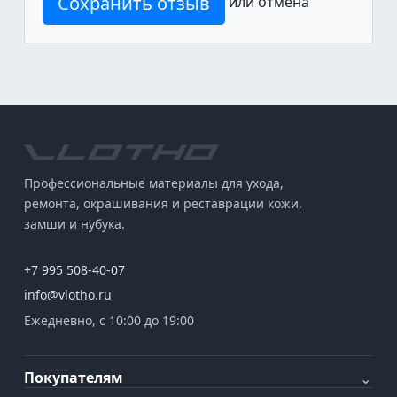
Сохранить отзыв
или
отмена
Профессиональные материалы для ухода,
ремонта, окрашивания и реставрации кожи,
замши и нубука.
+7 995 508-40-07
info@vlotho.ru
Ежедневно, с 10:00 до 19:00
Покупателям
⌄