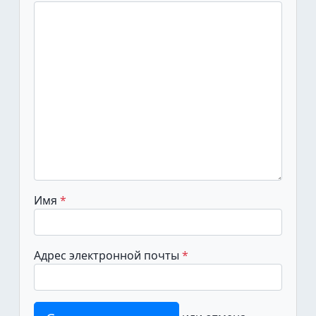
Имя
Адрес электронной почты