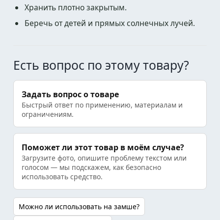
Хранить плотно закрытым.
Беречь от детей и прямых солнечных лучей.
Есть вопрос по этому товару?
Задать вопрос о товаре
Быстрый ответ по применению, материалам и
ограничениям.
Поможет ли этот товар в моём случае?
Загрузите фото, опишите проблему текстом или
голосом — мы подскажем, как безопасно
использовать средство.
Можно ли использовать на замше?