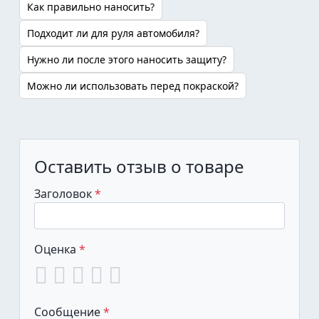
Как правильно наносить?
Подходит ли для руля автомобиля?
Нужно ли после этого наносить защиту?
Можно ли использовать перед покраской?
Оставить отзыв о товаре
Заголовок
Оценка
Сообщение