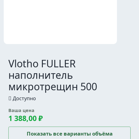
Vlotho FULLER
наполнитель
микротрещин 500
Доступно
Ваша цена
1 388,00 ₽
Показать все варианты объёма