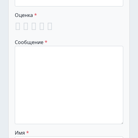
Оценка
Сообщение
Имя