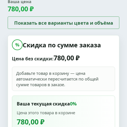
Ваша цена
780,00 ₽
Показать все варианты цвета и объёма
Скидка по сумме заказа
%
780,00 ₽
Цена без скидки:
Добавьте товар в корзину — цена
автоматически пересчитается по общей
сумме товаров в заказе.
Ваша текущая скидка
0%
Цена этого товара в корзине
780,00 ₽