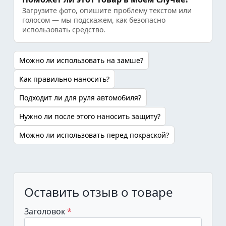
Загрузите фото, опишите проблему текстом или
голосом — мы подскажем, как безопасно
использовать средство.
Можно ли использовать на замше?
Как правильно наносить?
Подходит ли для руля автомобиля?
Нужно ли после этого наносить защиту?
Можно ли использовать перед покраской?
Оставить отзыв о товаре
Заголовок