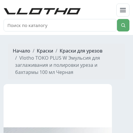
VLOTHO
Начало
Краски
Краски для урезов
Vlotho TOKO PLUS W Эмульсия для
заглаживания и полировки уреза и
бахтармы 100 мл Черная