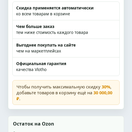
Скидка применяется автоматически
ко всем товарам в корзине
Чем больше заказ
тем ниже стоимость каждого товара
Выгоднее покупать на сайте
чем на маркетплейсах
Официальная гарантия
качества Vlotho
Чтобы получить максимальную скидку
30%
,
добавьте товаров в корзину ещё на
30 000,00
₽
.
Остаток на Ozon