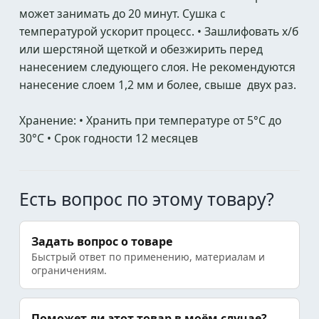
может занимать до 20 минут. Сушка с
температурой ускорит процесс. • Зашлифовать х/б
или шерстяной щеткой и обезжирить перед
нанесением следующего слоя. Не рекомендуются
нанесение слоем 1,2 мм и более, свыше двух раз.
Хранение: • Хранить при температуре от 5°С до
30°С • Срок годности 12 месяцев
Есть вопрос по этому товару?
Задать вопрос о товаре
Быстрый ответ по применению, материалам и
ограничениям.
Поможет ли этот товар в моём случае?