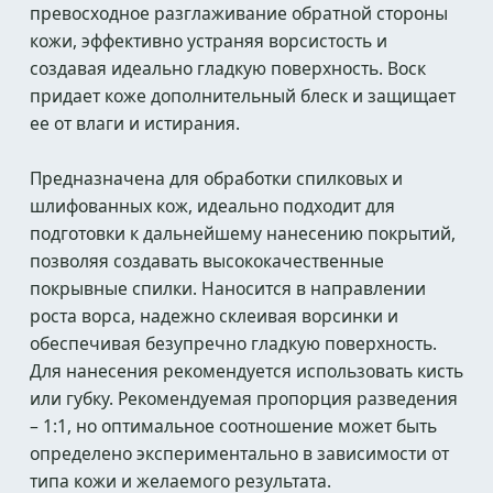
превосходное разглаживание обратной стороны
кожи, эффективно устраняя ворсистость и
создавая идеально гладкую поверхность. Воск
придает коже дополнительный блеск и защищает
ее от влаги и истирания.
Предназначена для обработки спилковых и
шлифованных кож, идеально подходит для
подготовки к дальнейшему нанесению покрытий,
позволяя создавать высококачественные
покрывные спилки. Наносится в направлении
роста ворса, надежно склеивая ворсинки и
обеспечивая безупречно гладкую поверхность.
Для нанесения рекомендуется использовать кисть
или губку. Рекомендуемая пропорция разведения
– 1:1, но оптимальное соотношение может быть
определено экспериментально в зависимости от
типа кожи и желаемого результата.