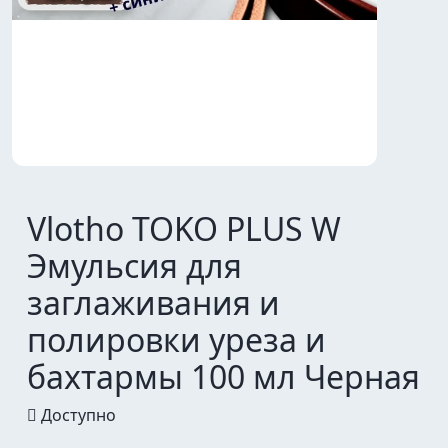
Vlotho TOKO PLUS W
Эмульсия для
заглаживания и
полировки уреза и
бахтармы 100 мл Черная
Доступно