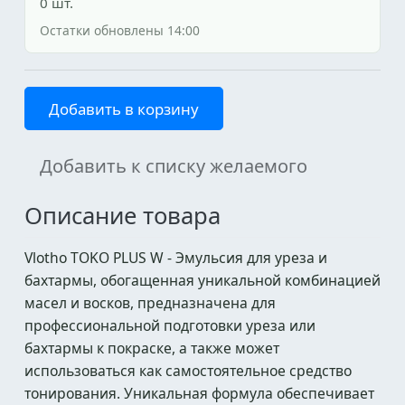
0 шт.
Остатки обновлены 14:00
Добавить в корзину
Добавить к списку желаемого
Описание товара
Vlotho TOKO PLUS W - Эмульсия для уреза и
бахтармы, обогащенная уникальной комбинацией
масел и восков, предназначена для
профессиональной подготовки уреза или
бахтармы к покраске, а также может
использоваться как самостоятельное средство
тонирования. Уникальная формула обеспечивает