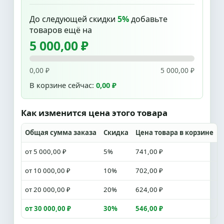
До следующей скидки
5%
добавьте
товаров ещё на
5 000,00 ₽
0,00 ₽
5 000,00 ₽
В корзине сейчас:
0,00 ₽
Как изменится цена этого товара
Общая сумма заказа
Скидка
Цена товара в корзине
от 5 000,00 ₽
5%
741,00 ₽
от 10 000,00 ₽
10%
702,00 ₽
от 20 000,00 ₽
20%
624,00 ₽
от 30 000,00 ₽
30%
546,00 ₽