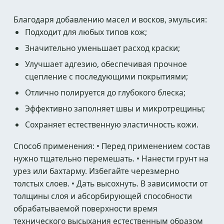
Благодаря добавлению масел и восков, эмульсия:
Подходит для любых типов кож;
Значительно уменьшает расход краски;
Улучшает адгезию, обеспечивая прочное
сцепление с последующими покрытиями;
Отлично полируется до глубокого блеска;
Эффективно заполняет швы и микротрещины;
Сохраняет естественную эластичность кожи.
Способ применения: • Перед применением состав
нужно тщательно перемешать. • Нанести грунт на
урез или бахтарму. Избегайте черезмерно
толстых слоев. • Дать высохнуть. В зависимости от
толщины слоя и абсорбирующей способности
обрабатываемой поверхности время
технического высыхания естественным образом