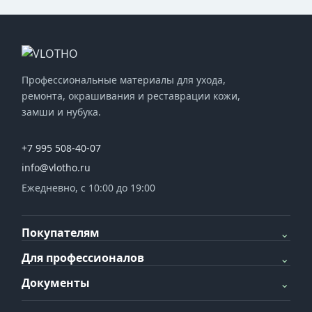
Профессиональные материалы для ухода,
ремонта, окрашивания и реставрации кожи,
замши и нубука.
+7 995 508-40-07
info@vlotho.ru
Ежедневно, с 10:00 до 19:00
Покупателям
⌄
Для профессионалов
⌄
Документы
⌄