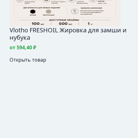
Vlotho FRESHOIL Жировка для замши и
нубука
от 594,40 ₽
Открыть товар