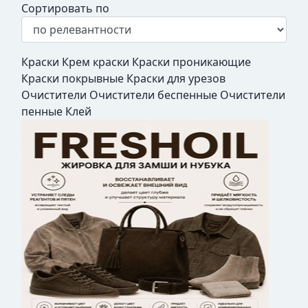
Сортировать по
Краски
Крем краски
Краски проникающие
Краски покрывные
Краски для урезов
Очистители
Очистители беспенные
Очистители
пенные
Клей